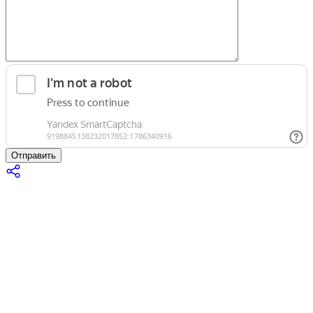
Отправить