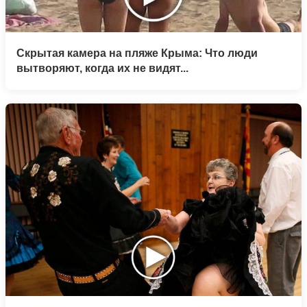
Скрытая камера на пляже Крыма: Что люди
вытворяют, когда их не видят...