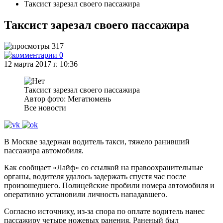
Таксист зарезал своего пассажира
Таксист зарезал своего пассажира
317
0
12 марта 2017 г. 10:36
Таксист зарезал своего пассажира
Автор фото: Мегатюмень
Все новости
В Москве задержан водитель такси, тяжело ранивший
пассажира автомобиля.
Как сообщает «Лайф» со ссылкой на правоохранительные
органы, водителя удалось задержать спустя час после
произошедшего. Полицейские пробили номера автомобиля и
оперативно установили личность нападавшего.
Согласно источнику, из-за спора по оплате водитель нанес
пассажиру четыре ножевых ранения. Раненый был