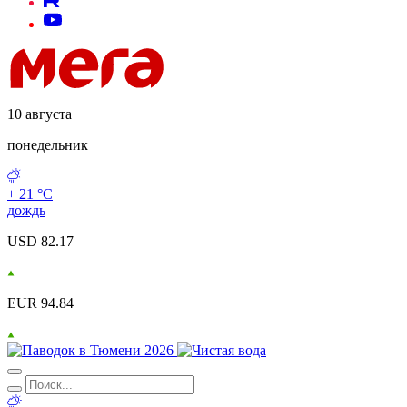
10 августа
понедельник
+ 21 °С
дождь
USD 82.17
EUR 94.84