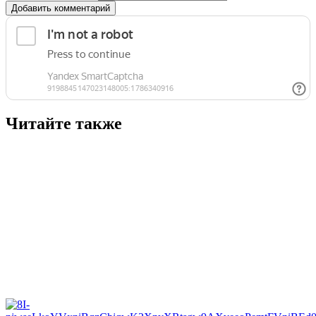
Добавить комментарий
Читайте также