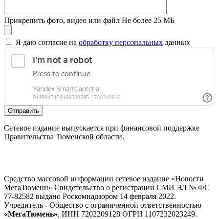
Прикрепить фото, видео или файл
Не более 25 МБ
Я даю согласие на
обработку персональных
данных
Отправить
Сетевое издание выпускается при финансовой поддержке
Правительства Тюменской области.
Средство массовой информации сетевое издание «Новости
МегаТюмени» Свидетельство о регистрации СМИ ЭЛ № ФС
77-82582 выдано Роскомнадзором 14 февраля 2022.
Учредитель - Общество с ограниченной ответственностью
«МегаТюмень»
, ИНН 7202209128 ОГРН 1107232023249.