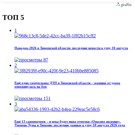
ТОП 5
1
Паводок‑2026 в Тюменской области: последние новости к утру 10 августа
87
2
Ещё одно смертельное ДТП в Тюменской области – машина от удара
опрокинулась на бок
151
3
Ещё 13 сантиметров – и река будет ниже отметки «Опасное явление».
Уровень Туры в Тюмени: последние данные к утру 10 августа 2026 года