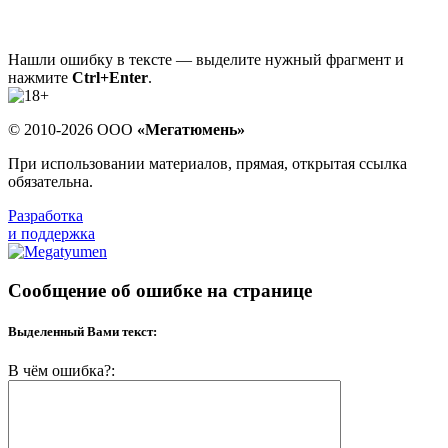
Нашли ошибку в тексте — выделите нужный фрагмент и
нажмите
Ctrl+Enter
.
© 2010-2026 ООО
«Мегатюмень»
При использовании материалов, прямая, открытая ссылка
обязательна.
Разработка
и поддержка
Сообщение об ошибке на странице
Выделенный Вами текст:
В чём ошибка?: