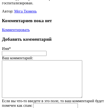
госпитализирован.
Автор:
Мега Тюмень
Комментариев пока нет
Комментировать
Добавить комментарий
Имя*
Ваш комментарий:
Если вы что-то введете в это поле, то ваш комментарий будет
помечен как спам: