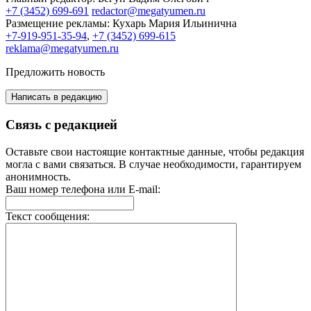
+7 (3452) 699-691
redactor@megatyumen.ru
Размещение рекламы:
Кухарь Мария Ильинична
+7-919-951-35-94
,
+7 (3452) 699-615
reklama@megatyumen.ru
Предложить новость
Написать в редакцию
Связь с редакцией
Оставьте свои настоящие контактные данные, чтобы редакция
могла с вами связаться. В случае необходимости, гарантируем
анонимность.
Ваш номер телефона или E-mail:
Текст сообщения: