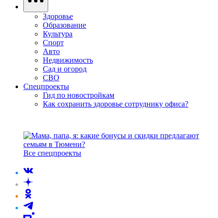
Здоровье
Образование
Культура
Спорт
Авто
Недвижимость
Сад и огород
СВО
Спецпроекты
Гид по новостройкам
Как сохранить здоровье сотруднику офиса?
Все спецпроекты