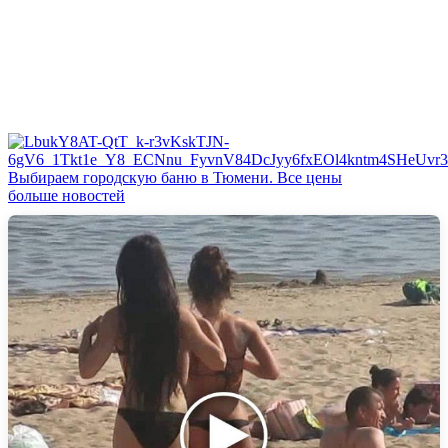
Выбираем городскую баню в Тюмени. Все цены
больше новостей