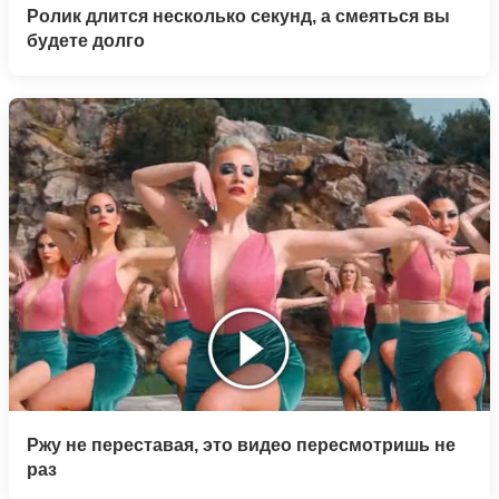
Ролик длится несколько секунд, а смеяться вы
будете долго
Ржу не переставая, это видео пересмотришь не
раз