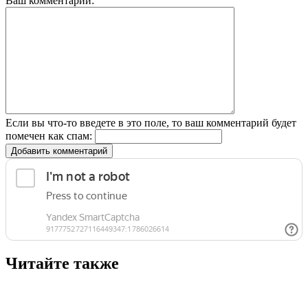
Ваш комментарий:
Если вы что-то введете в это поле, то ваш комментарий будет
помечен как спам:
Добавить комментарий
Читайте также