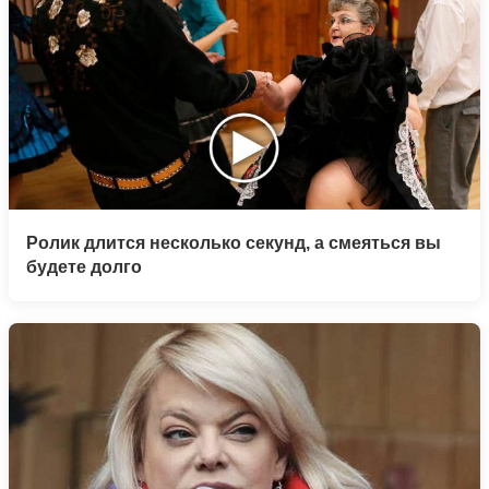
Ролик длится несколько секунд, а смеяться вы
будете долго