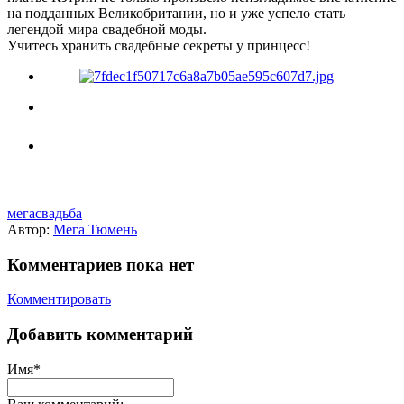
на подданных Великобритании, но и уже успело стать
легендой мира свадебной моды.
Учитесь хранить свадебные секреты у принцесс!
мегасвадьба
Автор:
Мега Тюмень
Комментариев пока нет
Комментировать
Добавить комментарий
Имя*