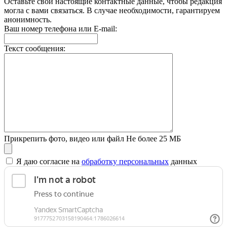
Оставьте свои настоящие контактные данные, чтобы редакция
могла с вами связаться. В случае необходимости, гарантируем
анонимность.
Ваш номер телефона или E-mail:
Текст сообщения:
Прикрепить фото, видео или файл
Не более 25 МБ
Я даю согласие на
обработку персональных
данных