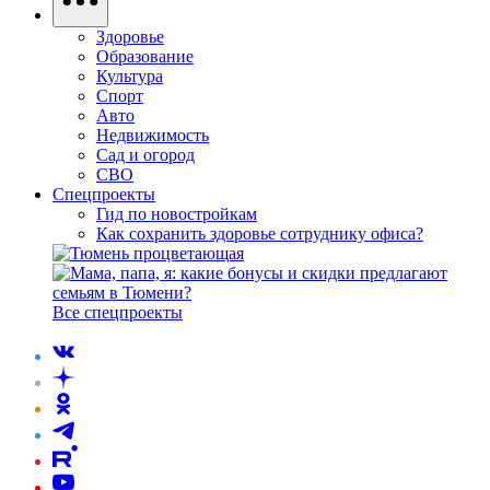
Здоровье
Образование
Культура
Спорт
Авто
Недвижимость
Сад и огород
СВО
Спецпроекты
Гид по новостройкам
Как сохранить здоровье сотруднику офиса?
Все спецпроекты