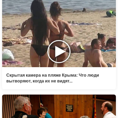
Скрытая камера на пляже Крыма: Что люди
вытворяют, когда их не видят...