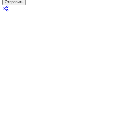
Отправить