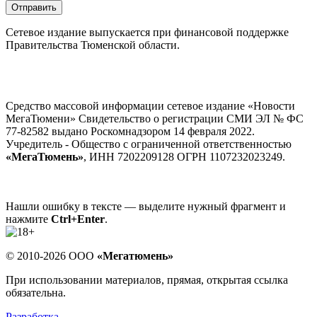
Отправить
Сетевое издание выпускается при финансовой поддержке
Правительства Тюменской области.
Средство массовой информации сетевое издание «Новости
МегаТюмени» Свидетельство о регистрации СМИ ЭЛ № ФС
77-82582 выдано Роскомнадзором 14 февраля 2022.
Учредитель - Общество с ограниченной ответственностью
«МегаТюмень»
, ИНН 7202209128 ОГРН 1107232023249.
Нашли ошибку в тексте — выделите нужный фрагмент и
нажмите
Ctrl+Enter
.
© 2010-2026 ООО
«Мегатюмень»
При использовании материалов, прямая, открытая ссылка
обязательна.
Разработка