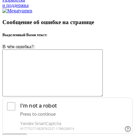
и поддержка
Сообщение об ошибке на странице
Выделенный Вами текст:
В чём ошибка?: