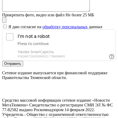
Прикрепить фото, видео или файл
Не более 25 МБ
Я даю согласие на
обработку персональных
данных
Отправить
Сетевое издание выпускается при финансовой поддержке
Правительства Тюменской области.
Средство массовой информации сетевое издание «Новости
МегаТюмени» Свидетельство о регистрации СМИ ЭЛ № ФС
77-82582 выдано Роскомнадзором 14 февраля 2022.
Учредитель - Общество с ограниченной ответственностью