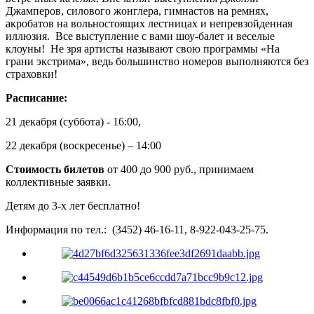
Джамперов, силового жонглера, гимнастов на ремнях,
акробатов на вольностоящих лестницах и непревзойденная
иллюзия. Все выступление с вами шоу-балет и веселые
клоуны! Не зря артисты называют свою программы «На
грани экстрима», ведь большинство номеров выполняются без
страховки!
Расписание:
21 декабря (суббота) - 16:00,
22 декабря (воскресенье) – 14:00
Стоимость билетов
от 400 до 900 руб., принимаем
коллективные заявки.
Детям до 3-х лет бесплатно!
Информация по тел.: (3452) 46-16-11, 8-922-043-25-75.