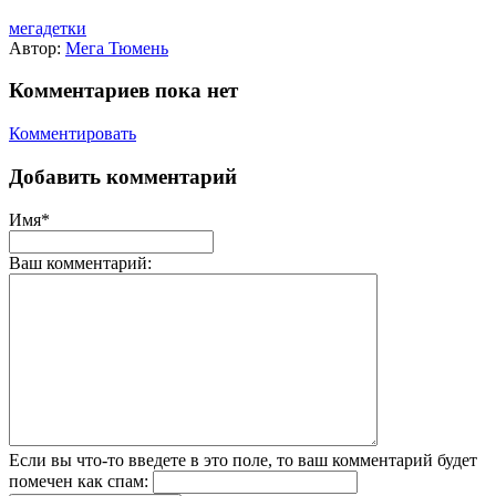
мегадетки
Автор:
Мега Тюмень
Комментариев пока нет
Комментировать
Добавить комментарий
Имя*
Ваш комментарий:
Если вы что-то введете в это поле, то ваш комментарий будет
помечен как спам: