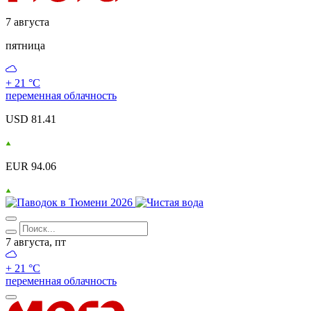
7 августа
пятница
+ 21 °С
переменная облачность
USD 81.41
EUR 94.06
7 августа, пт
+ 21 °С
переменная облачность