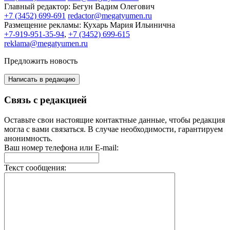
Главный редактор:
Бегун Вадим Олегович
+7 (3452) 699-691
redactor@megatyumen.ru
Размещение рекламы:
Кухарь Мария Ильинична
+7-919-951-35-94
,
+7 (3452) 699-615
reklama@megatyumen.ru
Предложить новость
Написать в редакцию
Связь с редакцией
Оставьте свои настоящие контактные данные, чтобы редакция
могла с вами связаться. В случае необходимости, гарантируем
анонимность.
Ваш номер телефона или E-mail:
Текст сообщения: