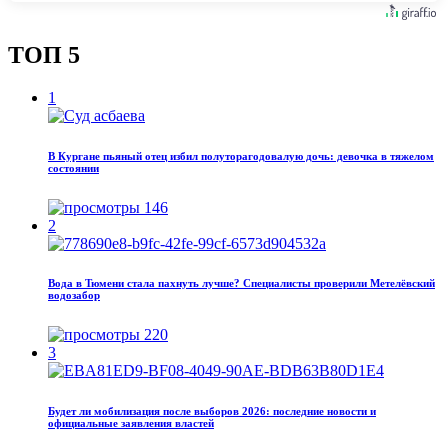
ТОП 5
1
В Кургане пьяный отец избил полуторагодовалую дочь: девочка в тяжелом
состоянии
146
2
Вода в Тюмени стала пахнуть лучше? Специалисты проверили Метелёвский
водозабор
220
3
Будет ли мобилизация после выборов 2026: последние новости и
официальные заявления властей