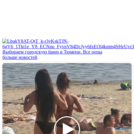
Выбираем городскую баню в Тюмени. Все цены
больше новостей