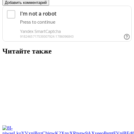
Добавить комментарий
Читайте также