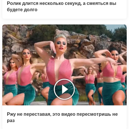
Ролик длится несколько секунд, а смеяться вы
будете долго
Ржу не переставая, это видео пересмотришь не
раз