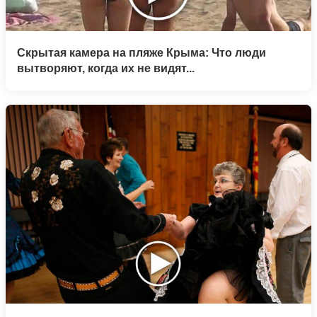
Скрытая камера на пляже Крыма: Что люди
вытворяют, когда их не видят...