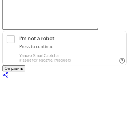
Отправить