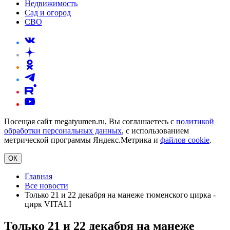
Недвижимость
Сад и огород
СВО
Посещая сайт megatyumen.ru, Вы соглашаетесь с
политикой
обработки персональных данных
, с использованием
метрической программы Яндекс.Метрика и
файлов cookie
.
ОК
Главная
Все новости
Только 21 и 22 декабря на манеже тюменского цирка -
цирк VITALI
Только 21 и 22 декабря на манеже