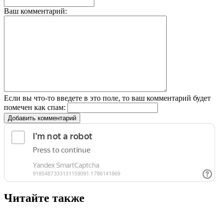
Ваш комментарий:
Если вы что-то введете в это поле, то ваш комментарий будет
помечен как спам:
Добавить комментарий
Читайте также