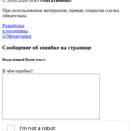
© 2010-2026 ООО
«Мегатюмень»
При использовании материалов, прямая, открытая ссылка
обязательна.
Разработка
и поддержка
Сообщение об ошибке на странице
Выделенный Вами текст:
В чём ошибка?: