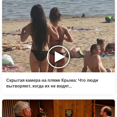
Скрытая камера на пляже Крыма: Что люди
вытворяют, когда их не видят...