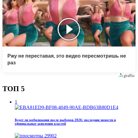
Ржу не переставая, это видео пересмотришь не
раз
ТОП 5
1
Будет ли мобилизация после выборов 2026: последние новости и
официальные заявления властей
29902