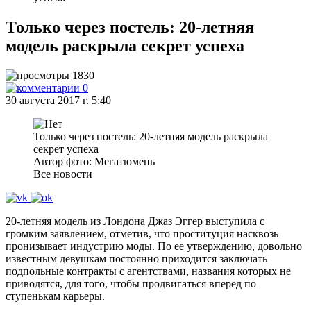
Только через постель: 20-летняя
модель раскрыла секрет успеха
1830
0
30 августа 2017 г. 5:40
Только через постель: 20-летняя модель раскрыла
секрет успеха
Автор фото: Мегатюмень
Все новости
20-летняя модель из Лондона Джаз Эггер выступила с
громким заявлением, отметив, что проституция насквозь
пронизывает индустрию моды. По ее утверждению, довольно
известным девушкам постоянно приходится заключать
подпольные контракты с агентствами, названия которых не
приводятся, для того, чтобы продвигаться вперед по
ступенькам карьеры.