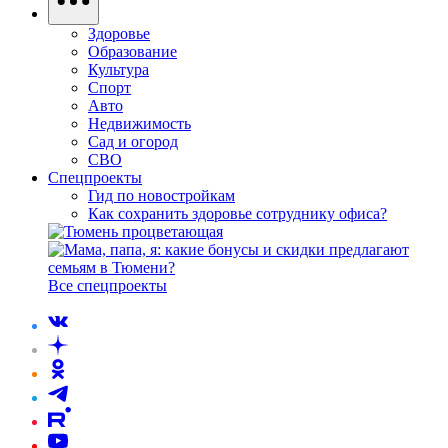
Здоровье
Образование
Культура
Спорт
Авто
Недвижимость
Сад и огород
СВО
Спецпроекты
Гид по новостройкам
Как сохранить здоровье сотруднику офиса?
Все спецпроекты