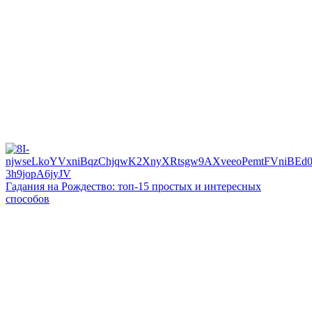
Гадания на Рождество: топ-15 простых и интересных
способов