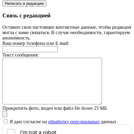
Написать в редакцию
Связь с редакцией
Оставьте свои настоящие контактные данные, чтобы редакция
могла с вами связаться. В случае необходимости, гарантируем
анонимность.
Ваш номер телефона или E-mail:
Текст сообщения:
Прикрепить фото, видео или файл
Не более 25 МБ
Я даю согласие на
обработку персональных
данных