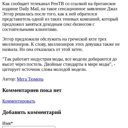
Как сообщает телеканал РенТВ со ссылкой на британское
издание Daily Mail, на такое сенсационное заявление Джаз
Эггер решилась после того, как к ней обратился
представитель одной из таких теневых компаний, который
предложил заняться доходным секс-бизнесом с
состоятельными клиентами.
Эггер предложили обслужить на греческой яхте трех
миллионеров. К слову, миллионеров этих девушка также не
назвала. Но она отказалась от этой затеи.
"Так работает индустрия моды, все модели добираются до
высот через постель. Двойные стандарты в мире моды", -
цитирует источник слова молодой модели.
Автор:
Мега Тюмень
Комментариев пока нет
Комментировать
Добавить комментарий
Имя*