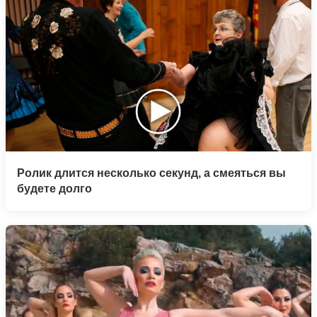
Ролик длится несколько секунд, а смеяться вы
будете долго