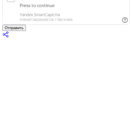
Отправить