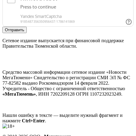
Отправить
Сетевое издание выпускается при финансовой поддержке
Правительства Тюменской области.
Средство массовой информации сетевое издание «Новости
МегаТюмени» Свидетельство о регистрации СМИ ЭЛ № ФС
77-82582 выдано Роскомнадзором 14 февраля 2022.
Учредитель - Общество с ограниченной ответственностью
«МегаТюмень»
, ИНН 7202209128 ОГРН 1107232023249.
Нашли ошибку в тексте — выделите нужный фрагмент и
нажмите
Ctrl+Enter
.