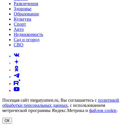
Развлечения
Здоровье
Образование
Культура
Спорт
Авто
Недвижимость
Сад и огород
СВО
Посещая сайт megatyumen.ru, Вы соглашаетесь с
политикой
обработки персональных данных
, с использованием
метрической программы Яндекс.Метрика и
файлов cookie
.
ОК