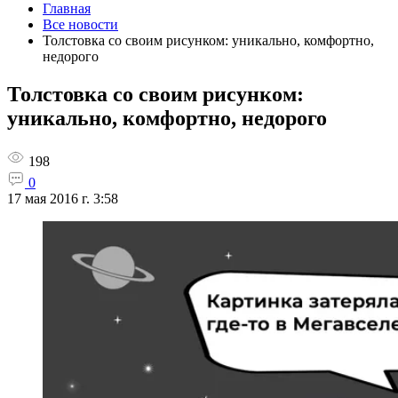
Главная
Все новости
Толстовка со своим рисунком: уникально, комфортно,
недорого
Толстовка со своим рисунком:
уникально, комфортно, недорого
198
0
17 мая 2016 г. 3:58