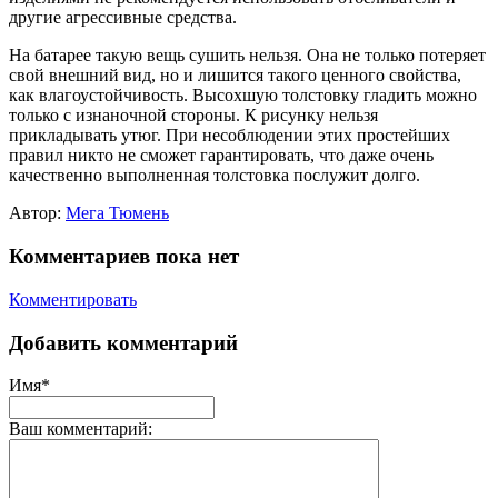
другие агрессивные средства.
На батарее такую вещь сушить нельзя. Она не только потеряет
свой внешний вид, но и лишится такого ценного свойства,
как влагоустойчивость. Высохшую толстовку гладить можно
только с изнаночной стороны. К рисунку нельзя
прикладывать утюг. При несоблюдении этих простейших
правил никто не сможет гарантировать, что даже очень
качественно выполненная толстовка послужит долго.
Автор:
Мега Тюмень
Комментариев пока нет
Комментировать
Добавить комментарий
Имя*
Ваш комментарий: