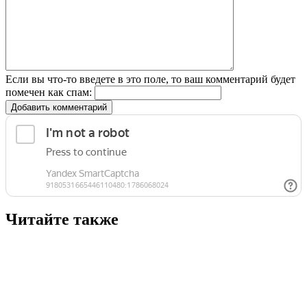
Если вы что-то введете в это поле, то ваш комментарий будет
помечен как спам:
Добавить комментарий
Читайте также