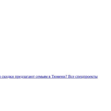
Все спецпроекты