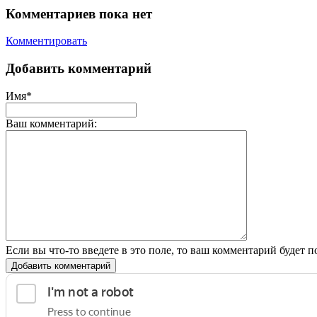
Комментариев пока нет
Комментировать
Добавить комментарий
Имя*
Ваш комментарий:
Если вы что-то введете в это поле, то ваш комментарий будет п
Добавить комментарий