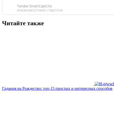
Читайте также
Гадания на Рождество: топ-15 простых и интересных способов