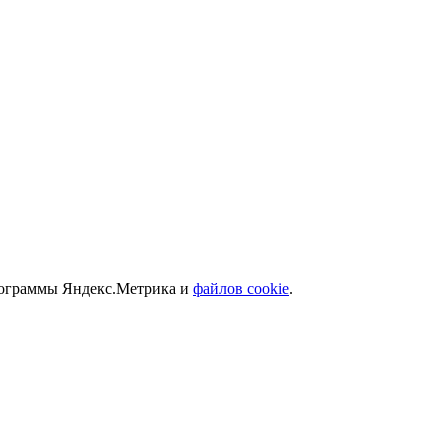
программы Яндекс.Метрика и
файлов cookie
.