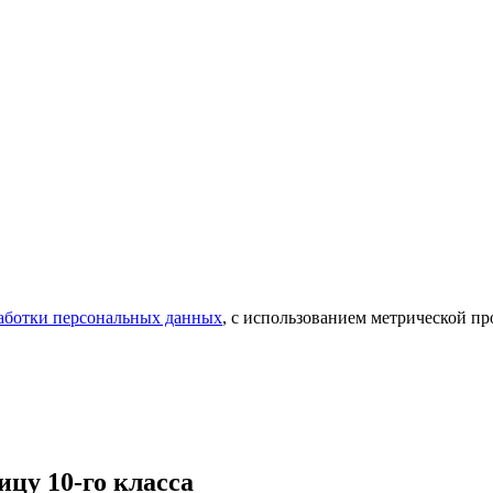
аботки персональных данных
, с использованием метрической 
цу 10-го класса