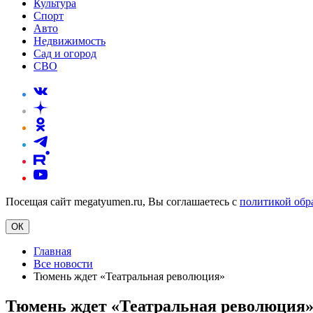
Культура
Спорт
Авто
Недвижимость
Сад и огород
СВО
Посещая сайт megatyumen.ru, Вы соглашаетесь с
политикой обр
ОК
Главная
Все новости
Тюмень ждет «Театральная революция»
Тюмень ждет «Театральная революция