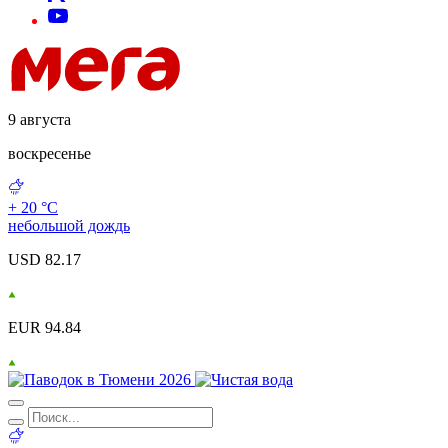
9 августа
воскресенье
+ 20 °С
небольшой дождь
USD 82.17
EUR 94.84