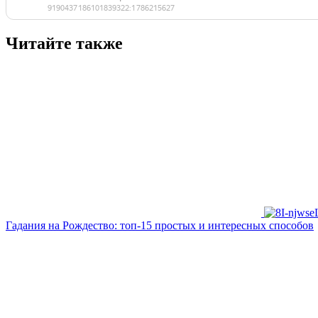
Читайте также
Гадания на Рождество: топ-15 простых и интересных способов