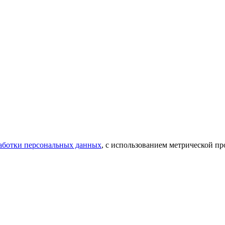
аботки персональных данных
, с использованием метрической 
»