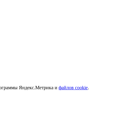
программы Яндекс.Метрика и
файлов cookie
.