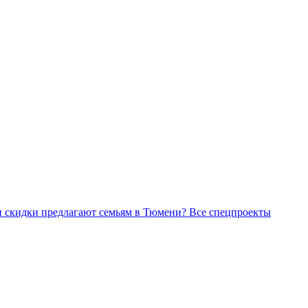
Все спецпроекты