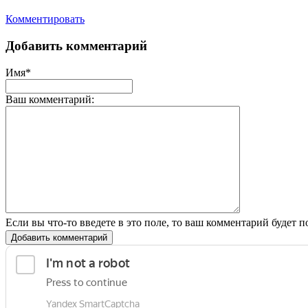
Комментировать
Добавить комментарий
Имя*
Ваш комментарий:
Если вы что-то введете в это поле, то ваш комментарий будет п
Добавить комментарий