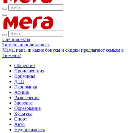
Спецпроекты
Тюмень процветающая
Мама, папа, я: какие бонусы и скидки предлагают семьям в
Тюмени?
Общество
Происшествия
Криминал
ДТП
Экономика
Афиша
Развлечения
Здоровье
Образование
Культура
Спорт
Авто
Недвижимость