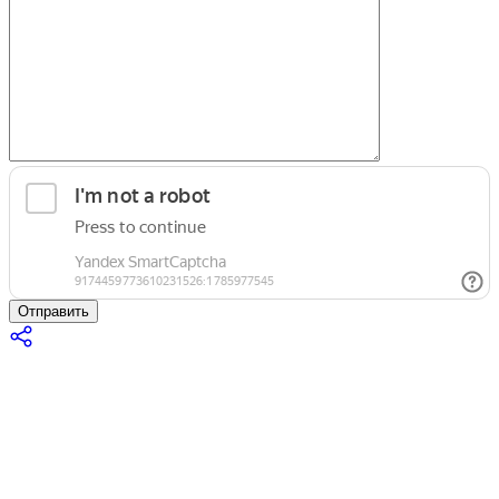
Отправить