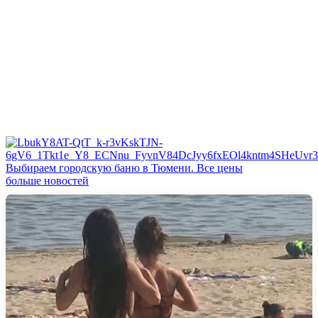
Выбираем городскую баню в Тюмени. Все цены
больше новостей