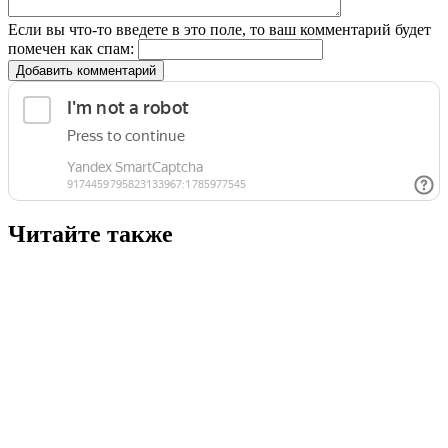
Если вы что-то введете в это поле, то ваш комментарий будет
помечен как спам:
Добавить комментарий
Читайте также