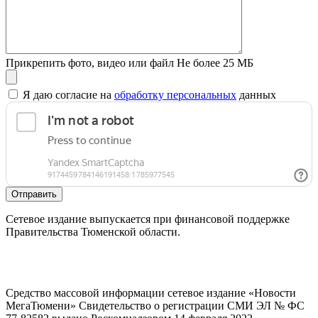
Прикрепить фото, видео или файл
Не более 25 МБ
Я даю согласие на
обработку персональных
данных
Отправить
Сетевое издание выпускается при финансовой поддержке
Правительства Тюменской области.
Средство массовой информации сетевое издание «Новости
МегаТюмени» Свидетельство о регистрации СМИ ЭЛ № ФС