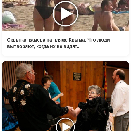
Скрытая камера на пляже Крыма: Что люди
вытворяют, когда их не видят...