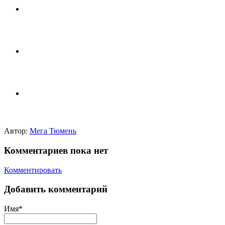
Автор:
Мега Тюмень
Комментариев пока нет
Комментировать
Добавить комментарий
Имя*