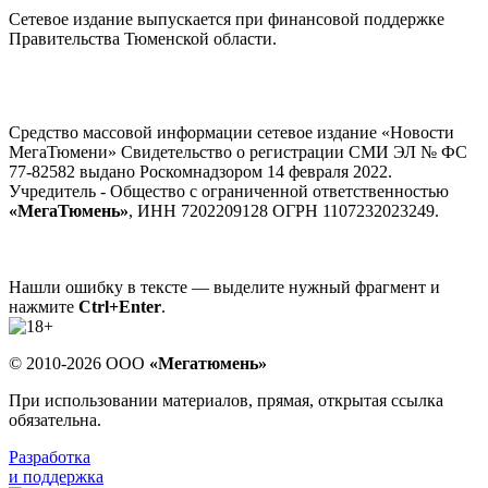
Сетевое издание выпускается при финансовой поддержке
Правительства Тюменской области.
Средство массовой информации сетевое издание «Новости
МегаТюмени» Свидетельство о регистрации СМИ ЭЛ № ФС
77-82582 выдано Роскомнадзором 14 февраля 2022.
Учредитель - Общество с ограниченной ответственностью
«МегаТюмень»
, ИНН 7202209128 ОГРН 1107232023249.
Нашли ошибку в тексте — выделите нужный фрагмент и
нажмите
Ctrl+Enter
.
© 2010-2026 ООО
«Мегатюмень»
При использовании материалов, прямая, открытая ссылка
обязательна.
Разработка
и поддержка