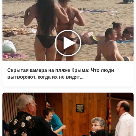
Скрытая камера на пляже Крыма: Что люди
вытворяют, когда их не видят...