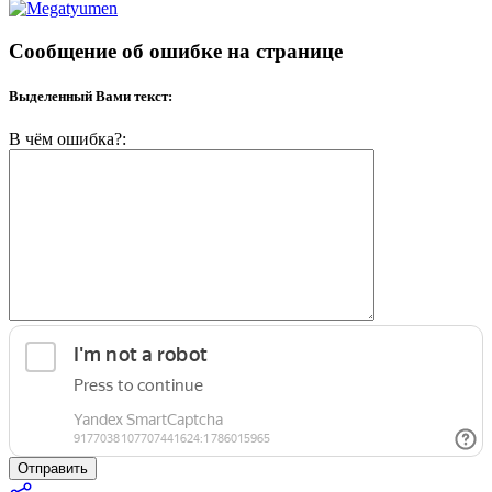
Сообщение об ошибке на странице
Выделенный Вами текст:
В чём ошибка?:
Отправить