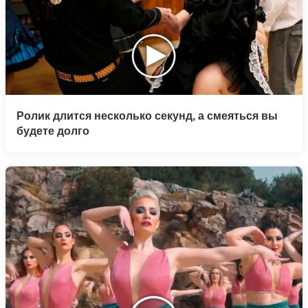
Ролик длится несколько секунд, а смеяться вы
будете долго