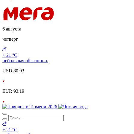
6 августа
четверг
+ 21 °С
небольшая облачность
USD 80.93
EUR 93.19
+ 21 °С