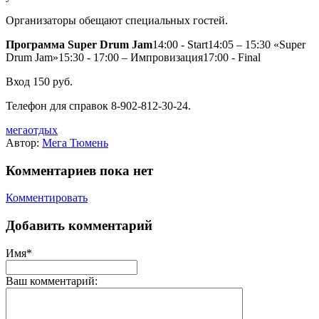
Организаторы обещают специальных гостей.
Программа Super Drum Jam
14:00 - Start14:05 – 15:30 «Super
Drum Jam»15:30 - 17:00 – Импровизация17:00 - Final
Вход 150 руб.
Телефон для справок 8-902-812-30-24.
мегаотдых
Автор:
Мега Тюмень
Комментариев пока нет
Комментировать
Добавить комментарий
Имя*
Ваш комментарий: