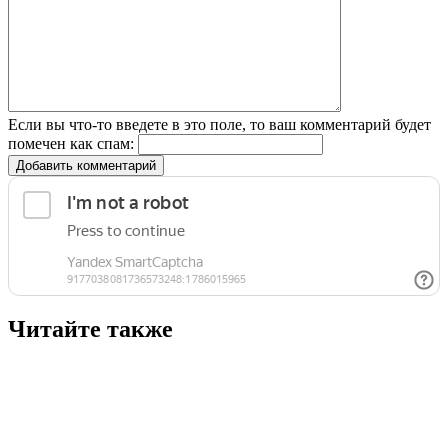
Если вы что-то введете в это поле, то ваш комментарий будет
помечен как спам:
Добавить комментарий
Читайте также