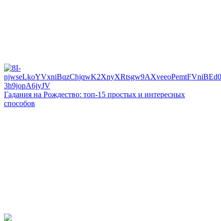
Гадания на Рождество: топ-15 простых и интересных
способов