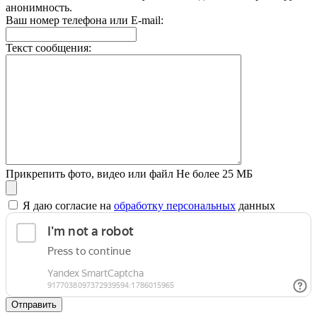
анонимность.
Ваш номер телефона или E-mail:
Текст сообщения:
Прикрепить фото, видео или файл
Не более 25 МБ
Я даю согласие на
обработку персональных
данных
Отправить