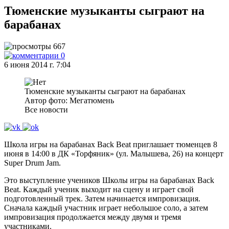
Тюменские музыканты сыграют на
барабанах
667
0
6 июня 2014 г. 7:04
Тюменские музыканты сыграют на барабанах
Автор фото: Мегатюмень
Все новости
Школа игры на барабанах Back Beat приглашает тюменцев 8
июня в 14:00 в ДК «Торфяник» (ул. Малышева, 26) на концерт
Super Drum Jam.
Это выступление учеников Школы игры на барабанах Back
Beat. Каждый ученик выходит на сцену и играет свой
подготовленный трек. Затем начинается импровизация.
Сначала каждый участник играет небольшое соло, а затем
импровизация продолжается между двумя и тремя
участниками.