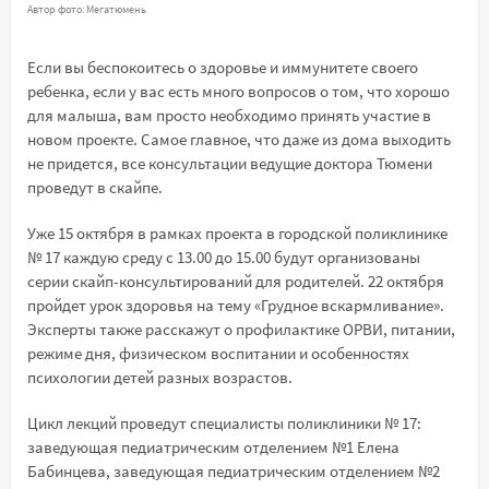
Автор фото: Мегатюмень
Если вы беспокоитесь о здоровье и иммунитете своего
ребенка, если у вас есть много вопросов о том, что хорошо
для малыша, вам просто необходимо принять участие в
новом проекте. Самое главное, что даже из дома выходить
не придется, все консультации ведущие доктора Тюмени
проведут в скайпе.
Уже 15 октября в рамках проекта в городской поликлинике
№ 17 каждую среду с 13.00 до 15.00 будут организованы
серии скайп-консультирований для родителей. 22 октября
пройдет урок здоровья на тему «Грудное вскармливание».
Эксперты также расскажут о профилактике ОРВИ, питании,
режиме дня, физическом воспитании и особенностях
психологии детей разных возрастов.
Цикл лекций проведут специалисты поликлиники № 17:
заведующая педиатрическим отделением №1 Елена
Бабинцева, заведующая педиатрическим отделением №2