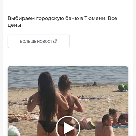
Выбираем городскую баню в Тюмени. Все
цены
БОЛЬШЕ НОВОСТЕЙ