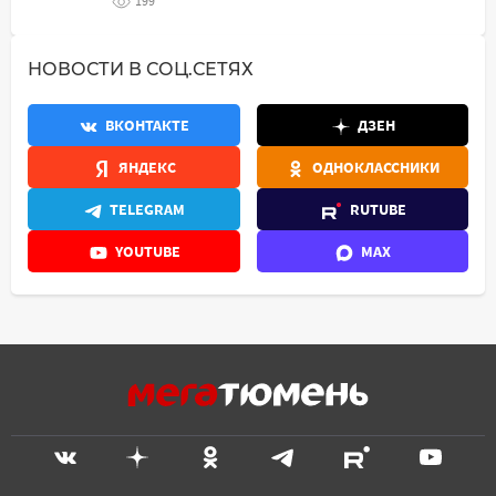
199
НОВОСТИ В СОЦ.СЕТЯХ
ВКОНТАКТЕ
ДЗЕН
ЯНДЕКС
ОДНОКЛАССНИКИ
TELEGRAM
RUTUBE
YOUTUBE
MAX