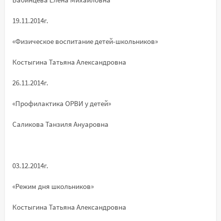
19.11.2014г.
«Физическое воспитание детей-школьников»
Костыгина Татьяна Александровна
26.11.2014г.
«Профилактика ОРВИ у детей»
Саликова Танзиля Ануаровна
03.12.2014г.
«Режим дня школьников»
Костыгина Татьяна Александровна