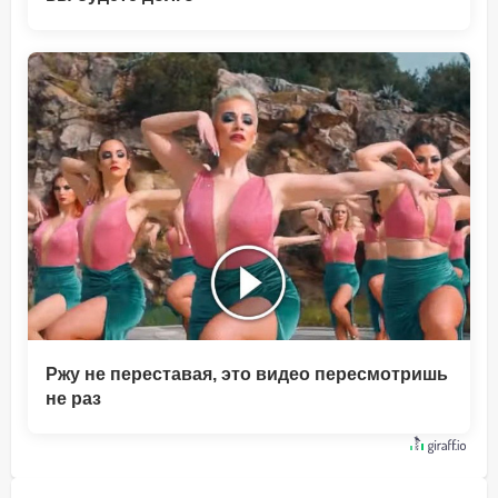
Ржу не переставая, это видео пересмотришь
не раз