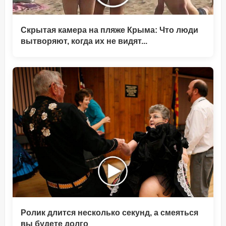
Скрытая камера на пляже Крыма: Что люди
вытворяют, когда их не видят...
Ролик длится несколько секунд, а смеяться
вы будете долго