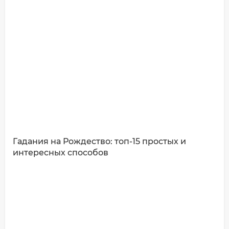
Ваш комментарий:
Гадания на Рождество: топ-15 простых и
интересных способов
ДОБАВИТЬ КОММЕНТАРИЙ