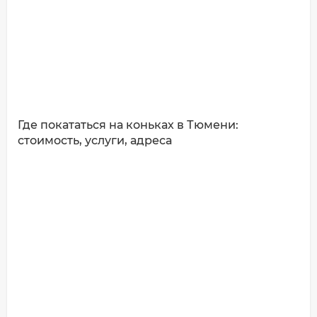
Где покататься на коньках в Тюмени:
стоимость, услуги, адреса