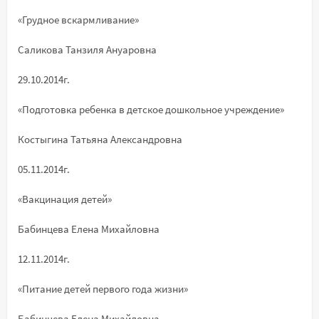
«Грудное вскармливание»
Саликова Танзиля Ануаровна
29.10.2014г.
«Подготовка ребенка в детское дошкольное учреждение»
Костыгина Татьяна Александровна
05.11.2014г.
«Вакцинация детей»
Бабинцева Елена Михайловна
12.11.2014г.
«Питание детей первого года жизни»
Бабинцева Елена Михайловна