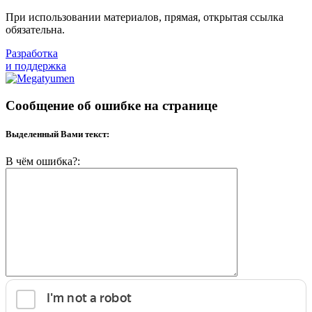
При использовании материалов, прямая, открытая ссылка
обязательна.
Разработка
и поддержка
Сообщение об ошибке на странице
Выделенный Вами текст:
В чём ошибка?: