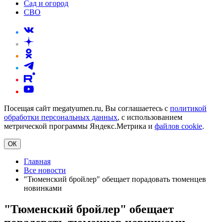
Сад и огород
СВО
Посещая сайт megatyumen.ru, Вы соглашаетесь с
политикой
обработки персональных данных
, с использованием
метрической программы Яндекс.Метрика и
файлов cookie
.
ОК
Главная
Все новости
"Тюменский бройлер" обещает порадовать тюменцев
новинками
"Тюменский бройлер" обещает