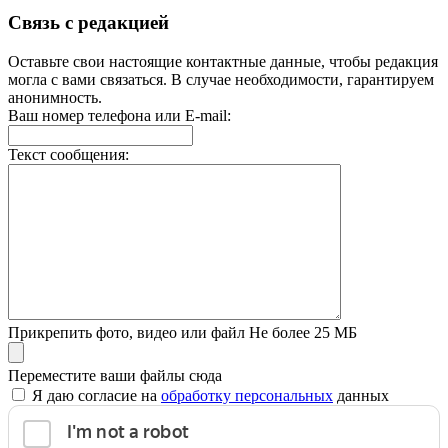
Связь с редакцией
Оставьте свои настоящие контактные данные, чтобы редакция
могла с вами связаться. В случае необходимости, гарантируем
анонимность.
Ваш номер телефона или E-mail:
Текст сообщения:
Прикрепить фото, видео или файл
Не более 25 МБ
Переместите ваши файлы сюда
Я даю согласие на
обработку персональных
данных