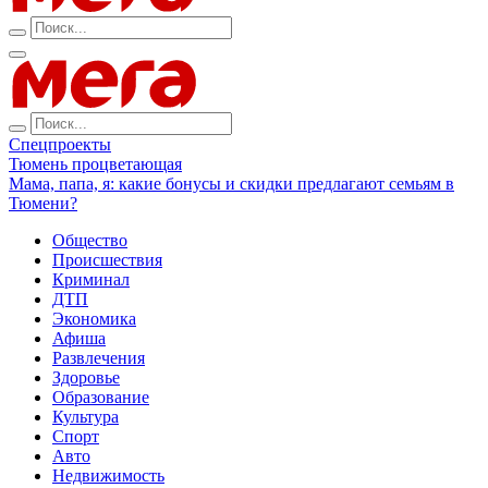
Спецпроекты
Тюмень процветающая
Мама, папа, я: какие бонусы и скидки предлагают семьям в
Тюмени?
Общество
Происшествия
Криминал
ДТП
Экономика
Афиша
Развлечения
Здоровье
Образование
Культура
Спорт
Авто
Недвижимость