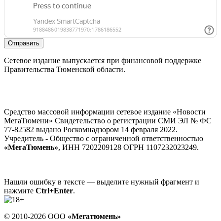
Отправить
Сетевое издание выпускается при финансовой поддержке
Правительства Тюменской области.
Средство массовой информации сетевое издание «Новости
МегаТюмени» Свидетельство о регистрации СМИ ЭЛ № ФС
77-82582 выдано Роскомнадзором 14 февраля 2022.
Учредитель - Общество с ограниченной ответственностью
«МегаТюмень»
, ИНН 7202209128 ОГРН 1107232023249.
Нашли ошибку в тексте — выделите нужный фрагмент и
нажмите
Ctrl+Enter
.
© 2010-2026 ООО
«Мегатюмень»