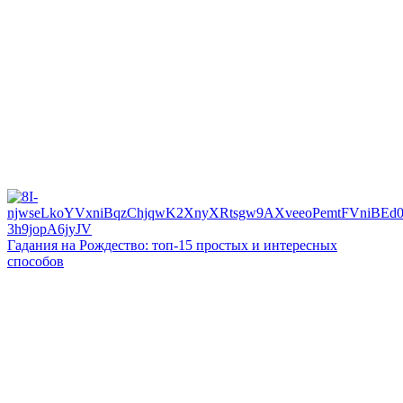
Гадания на Рождество: топ-15 простых и интересных
способов