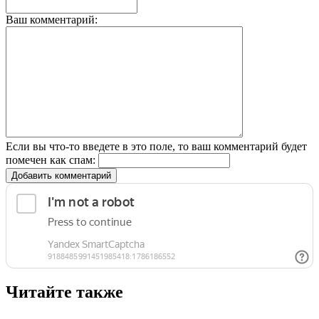
Ваш комментарий:
Если вы что-то введете в это поле, то ваш комментарий будет
помечен как спам:
Добавить комментарий
Читайте также