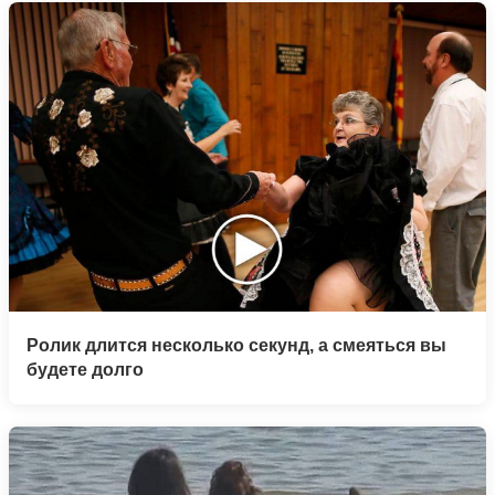
Ролик длится несколько секунд, а смеяться вы
будете долго