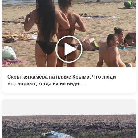
Скрытая камера на пляже Крыма: Что люди
вытворяют, когда их не видят...