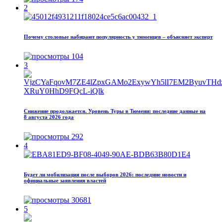
2
Почему столовые набирают популярность у тюменцев – объясняет эксперт
104
3
Снижение продолжается. Уровень Туры в Тюмени: последние данные на
8 августа 2026 года
292
4
Будет ли мобилизация после выборов 2026: последние новости и
официальные заявления властей
30681
5