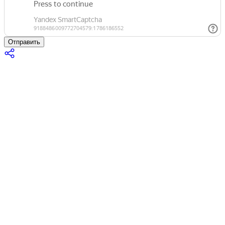
Отправить