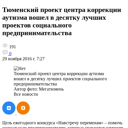
Тюменский проект центра коррекции
аутизма вошел в десятку лучших
проектов социального
предпринимательства
191
0
29 ноября 2016 г. 7:27
Тюменский проект центра коррекции аутизма
вошел в десятку лучших проектов социального
предпринимательства
Автор фото: Мегатюмень
Все новости
Цель ежегодного конкурса «Навстречу переменам» – помочь
социальным предпринимателям, которые стараются изменить