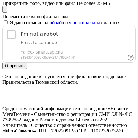
Прикрепить фото, видео или файл
Не более 25 МБ
Переместите ваши файлы сюда
Я даю согласие на
обработку персональных
данных
Отправить
Сетевое издание выпускается при финансовой поддержке
Правительства Тюменской области.
Средство массовой информации сетевое издание «Новости
МегаТюмени» Свидетельство о регистрации СМИ ЭЛ № ФС
77-82582 выдано Роскомнадзором 14 февраля 2022.
Учредитель - Общество с ограниченной ответственностью
«МегаТюмень»
, ИНН 7202209128 ОГРН 1107232023249.