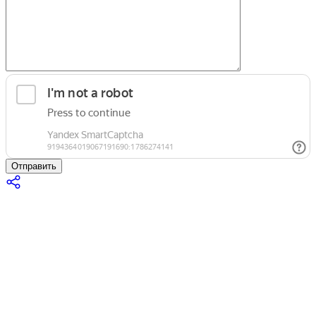
Отправить