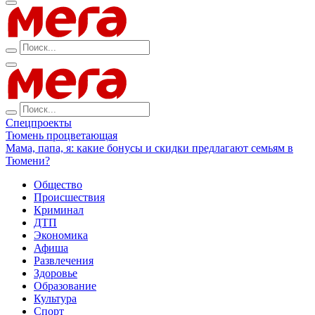
Спецпроекты
Тюмень процветающая
Мама, папа, я: какие бонусы и скидки предлагают семьям в
Тюмени?
Общество
Происшествия
Криминал
ДТП
Экономика
Афиша
Развлечения
Здоровье
Образование
Культура
Спорт