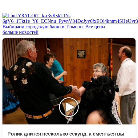
Выбираем городскую баню в Тюмени. Все цены
больше новостей
Ролик длится несколько секунд, а смеяться вы