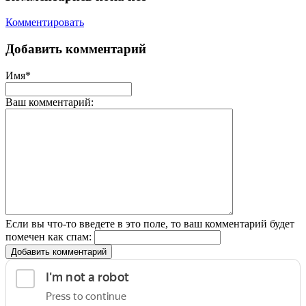
Комментировать
Добавить комментарий
Имя*
Ваш комментарий:
Если вы что-то введете в это поле, то ваш комментарий будет
помечен как спам:
Добавить комментарий