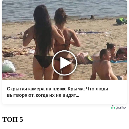
Скрытая камера на пляже Крыма: Что люди
вытворяют, когда их не видят...
ТОП 5