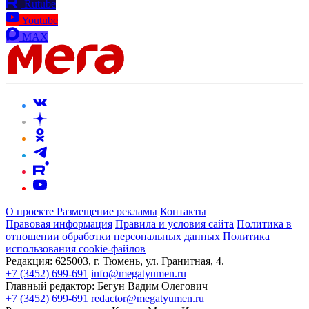
Rutube
Youtube
MAX
О проекте
Размещение рекламы
Контакты
Правовая информация
Правила и условия сайта
Политика в
отношении обработки персональных данных
Политика
использования cookie-файлов
Редакция:
625003, г. Тюмень, ул. Гранитная, 4.
+7 (3452) 699-691
info@megatyumen.ru
Главный редактор:
Бегун Вадим Олегович
+7 (3452) 699-691
redactor@megatyumen.ru