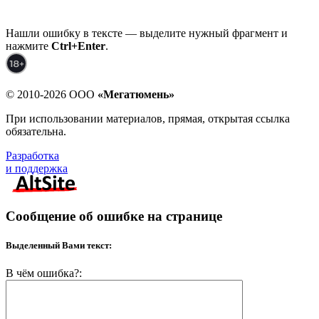
Нашли ошибку в тексте — выделите нужный фрагмент и
нажмите
Ctrl+Enter
.
© 2010-2026 ООО
«Мегатюмень»
При использовании материалов, прямая, открытая ссылка
обязательна.
Разработка
и поддержка
Сообщение об ошибке на странице
Выделенный Вами текст:
В чём ошибка?: