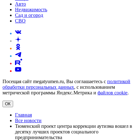
Авто
Недвижимость
Сад и огород
СВО
Посещая сайт megatyumen.ru, Вы соглашаетесь с
политикой
обработки персональных данных
, с использованием
метрической программы Яндекс.Метрика и
файлов cookie
.
ОК
Главная
Все новости
Тюменский проект центра коррекции аутизма вошел в
десятку лучших проектов социального
предпринимательства