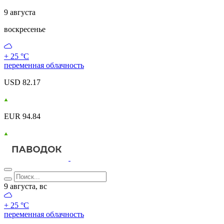
9 августа
воскресенье
+ 25 °С
переменная облачность
USD 82.17
EUR 94.84
9 августа, вс
+ 25 °С
переменная облачность