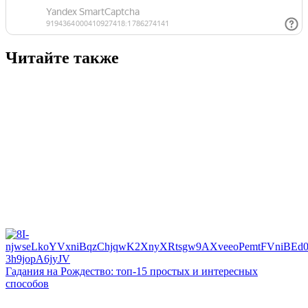
Читайте также
Гадания на Рождество: топ-15 простых и интересных
способов