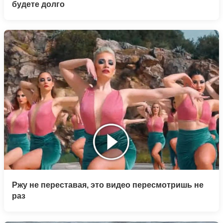
будете долго
Ржу не переставая, это видео пересмотришь не
раз