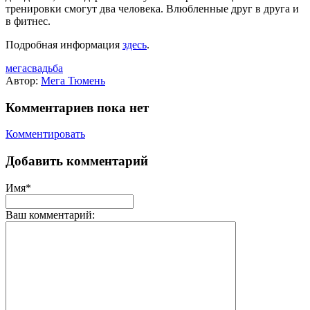
тренировки смогут два человека. Влюбленные друг в друга и
в фитнес.
Подробная информация
здесь
.
мегасвадьба
Автор:
Мега Тюмень
Комментариев пока нет
Комментировать
Добавить комментарий
Имя*
Ваш комментарий: