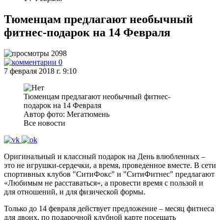
Тюменцам предлагают необычный
фитнес-подарок на 14 Февраля
2098
0
7 февраля 2018 г. 9:10
Тюменцам предлагают необычный фитнес-
подарок на 14 Февраля
Автор фото: Мегатюмень
Все новости
Оригинальный и классный подарок на День влюбленных –
это не игрушки-сердечки, а время, проведенное вместе. В сети
спортивных клубов "СитиФокс" и "СитиФитнес" предлагают
«Любимым не расставаться», а провести время с пользой и
для отношений, и для физической формы.
Только до 14 февраля действует предложение – месяц фитнеса
для двоих, по подарочной клубной карте посещать