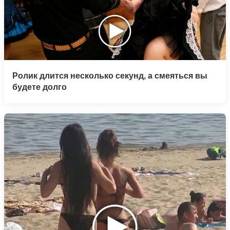
Ролик длится несколько секунд, а смеяться вы
будете долго