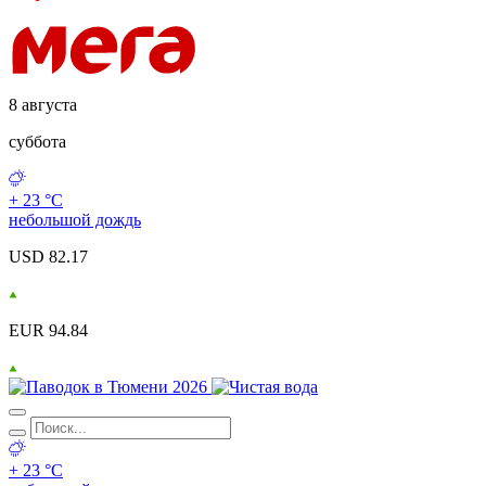
8 августа
суббота
+ 23 °С
небольшой дождь
USD 82.17
EUR 94.84
+ 23 °С