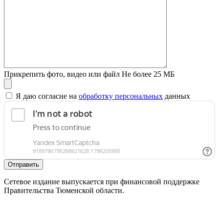
Прикрепить фото, видео или файл
Не более 25 МБ
Я даю согласие на
обработку персональных
данных
Отправить
Сетевое издание выпускается при финансовой поддержке
Правительства Тюменской области.