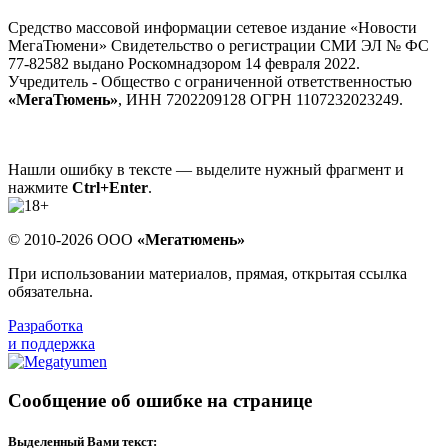
Средство массовой информации сетевое издание «Новости
МегаТюмени» Свидетельство о регистрации СМИ ЭЛ № ФС
77-82582 выдано Роскомнадзором 14 февраля 2022.
Учредитель - Общество с ограниченной ответственностью
«МегаТюмень»
, ИНН 7202209128 ОГРН 1107232023249.
Нашли ошибку в тексте — выделите нужный фрагмент и
нажмите
Ctrl+Enter
.
© 2010-2026 ООО
«Мегатюмень»
При использовании материалов, прямая, открытая ссылка
обязательна.
Разработка
и поддержка
Сообщение об ошибке на странице
Выделенный Вами текст: