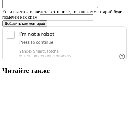
Если вы что-то введете в это поле, то ваш комментарий будет
помечен как спам:
Добавить комментарий
Читайте также