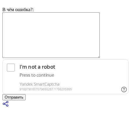
В чём ошибка?:
Отправить