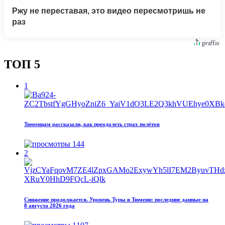
Ржу не переставая, это видео пересмотришь не
раз
ТОП 5
1
Тюменцам рассказали, как преодолеть страх полётов
144
2
Снижение продолжается. Уровень Туры в Тюмени: последние данные на
8 августа 2026 года