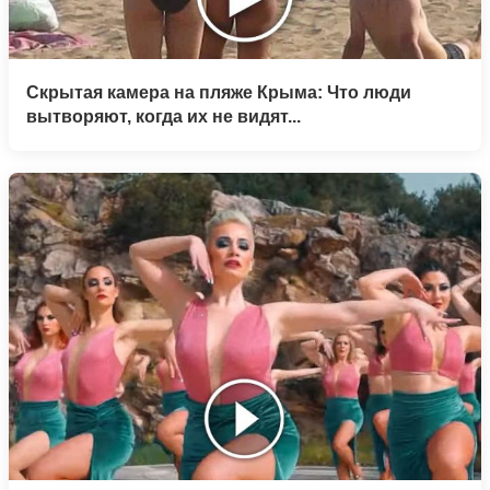
Скрытая камера на пляже Крыма: Что люди
вытворяют, когда их не видят...