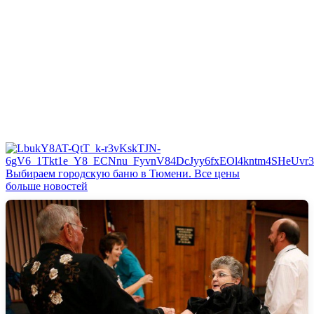
Выбираем городскую баню в Тюмени. Все цены
больше новостей