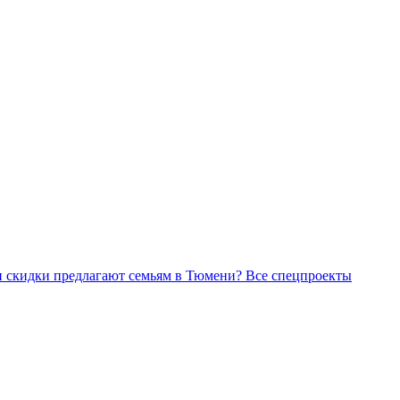
Все спецпроекты