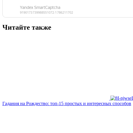
Читайте также
Гадания на Рождество: топ-15 простых и интересных способов