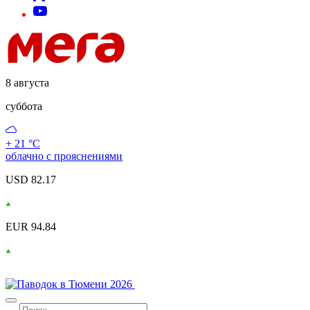
8 августа
суббота
+ 21 °С
облачно с прояснениями
USD 82.17
EUR 94.84