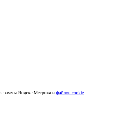
программы Яндекс.Метрика и
файлов cookie
.