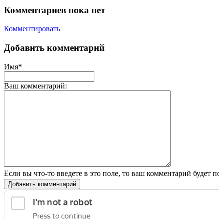
Комментариев пока нет
Комментировать
Добавить комментарий
Имя*
Ваш комментарий:
Если вы что-то введете в это поле, то ваш комментарий будет п
Добавить комментарий