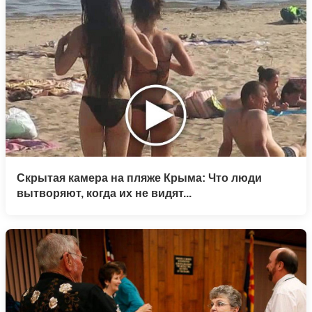
Скрытая камера на пляже Крыма: Что люди
вытворяют, когда их не видят...