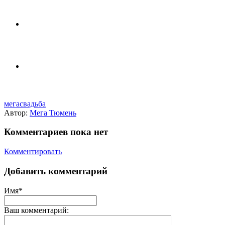
мегасвадьба
Автор:
Мега Тюмень
Комментариев пока нет
Комментировать
Добавить комментарий
Имя*
Ваш комментарий: