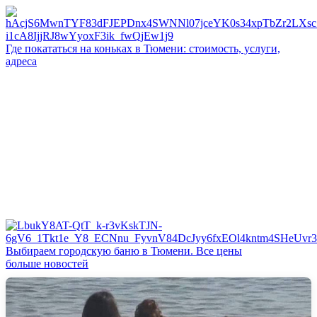
Где покататься на коньках в Тюмени: стоимость, услуги,
адреса
Выбираем городскую баню в Тюмени. Все цены
больше новостей