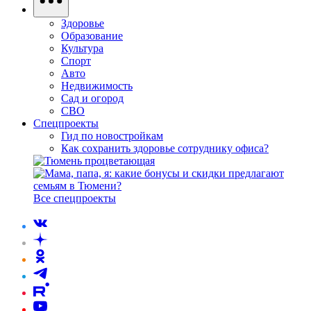
Здоровье
Образование
Культура
Спорт
Авто
Недвижимость
Сад и огород
СВО
Спецпроекты
Гид по новостройкам
Как сохранить здоровье сотруднику офиса?
Все спецпроекты