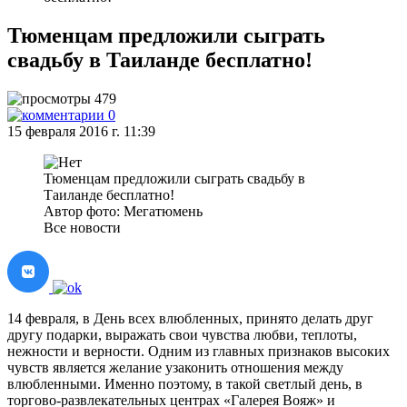
Тюменцам предложили сыграть
свадьбу в Таиланде бесплатно!
479
0
15 февраля 2016 г. 11:39
Тюменцам предложили сыграть свадьбу в
Таиланде бесплатно!
Автор фото: Мегатюмень
Все новости
14 февраля, в День всех влюбленных, принято делать друг
другу подарки, выражать свои чувства любви, теплоты,
нежности и верности. Одним из главных признаков высоких
чувств является желание узаконить отношения между
влюбленными. Именно поэтому, в такой светлый день, в
торгово-развлекательных центрах «Галерея Вояж» и