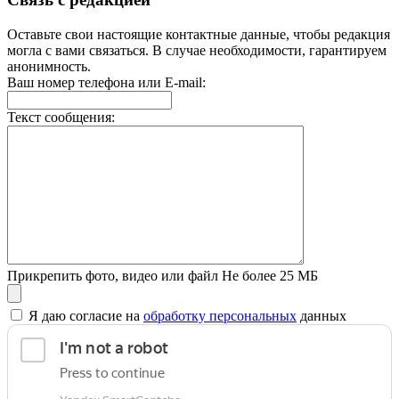
Оставьте свои настоящие контактные данные, чтобы редакция
могла с вами связаться. В случае необходимости, гарантируем
анонимность.
Ваш номер телефона или E-mail:
Текст сообщения:
Прикрепить фото, видео или файл
Не более 25 МБ
Я даю согласие на
обработку персональных
данных