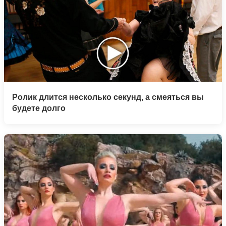
Ролик длится несколько секунд, а смеяться вы
будете долго