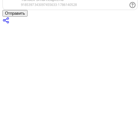
Отправить