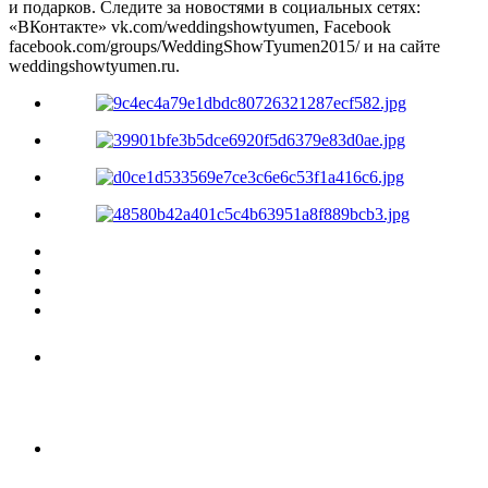
и подарков. Следите за новостями в социальных сетях:
«ВКонтакте» vk.com/weddingshowtyumen, Facebook
facebook.com/groups/WeddingShowTyumen2015/ и на сайте
weddingshowtyumen.ru.