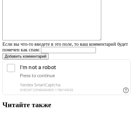
Если вы что-то введете в это поле, то ваш комментарий будет
помечен как спам:
Добавить комментарий
Читайте также