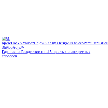
Гадания на Рождество: топ-15 простых и интересных
способов