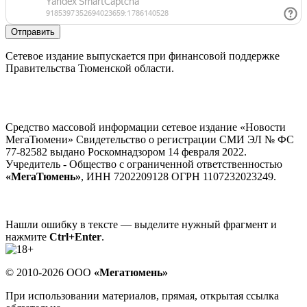
Отправить
Сетевое издание выпускается при финансовой поддержке
Правительства Тюменской области.
Средство массовой информации сетевое издание «Новости
МегаТюмени» Свидетельство о регистрации СМИ ЭЛ № ФС
77-82582 выдано Роскомнадзором 14 февраля 2022.
Учредитель - Общество с ограниченной ответственностью
«МегаТюмень»
, ИНН 7202209128 ОГРН 1107232023249.
Нашли ошибку в тексте — выделите нужный фрагмент и
нажмите
Ctrl+Enter
.
© 2010-2026 ООО
«Мегатюмень»
При использовании материалов, прямая, открытая ссылка