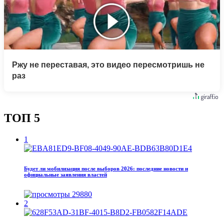
Ржу не переставая, это видео пересмотришь не
раз
ТОП 5
1
Будет ли мобилизация после выборов 2026: последние новости и
официальные заявления властей
29880
2