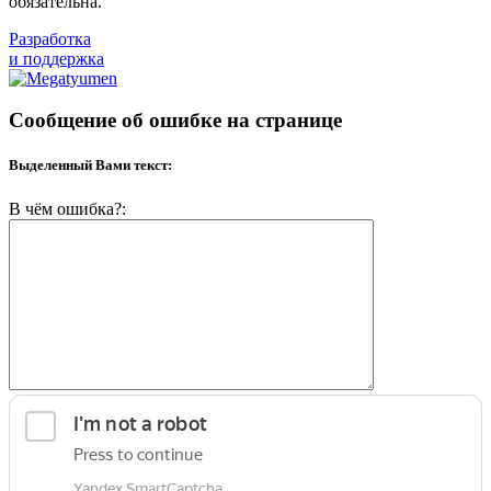
обязательна.
Разработка
и поддержка
Сообщение об ошибке на странице
Выделенный Вами текст:
В чём ошибка?: