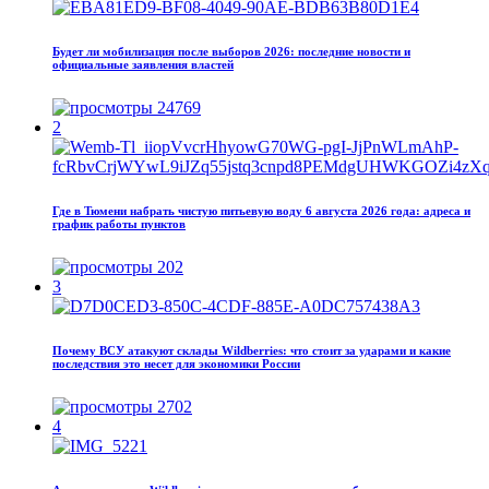
Будет ли мобилизация после выборов 2026: последние новости и
официальные заявления властей
24769
2
Где в Тюмени набрать чистую питьевую воду 6 августа 2026 года: адреса и
график работы пунктов
202
3
Почему ВСУ атакуют склады Wildberries: что стоит за ударами и какие
последствия это несет для экономики России
2702
4