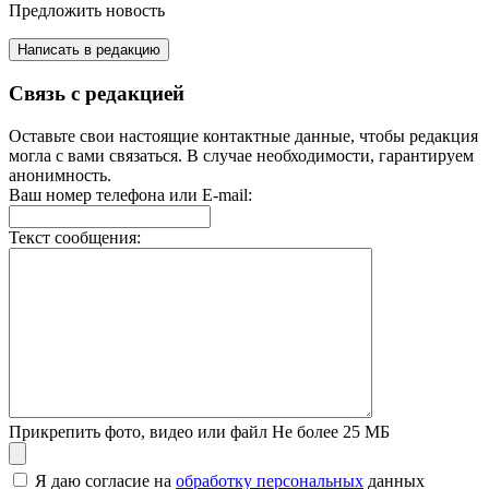
Предложить новость
Написать в редакцию
Связь с редакцией
Оставьте свои настоящие контактные данные, чтобы редакция
могла с вами связаться. В случае необходимости, гарантируем
анонимность.
Ваш номер телефона или E-mail:
Текст сообщения:
Прикрепить фото, видео или файл
Не более 25 МБ
Я даю согласие на
обработку персональных
данных