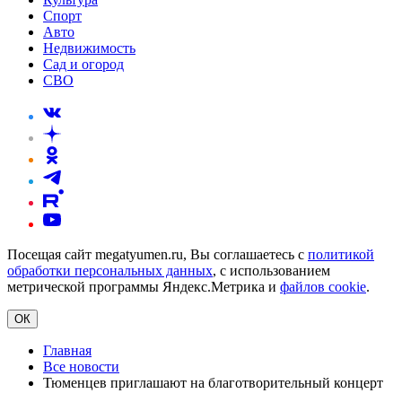
Спорт
Авто
Недвижимость
Сад и огород
СВО
Посещая сайт megatyumen.ru, Вы соглашаетесь с
политикой
обработки персональных данных
, с использованием
метрической программы Яндекс.Метрика и
файлов cookie
.
ОК
Главная
Все новости
Тюменцев приглашают на благотворительный концерт