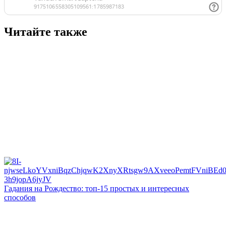
Читайте также
Гадания на Рождество: топ-15 простых и интересных
способов