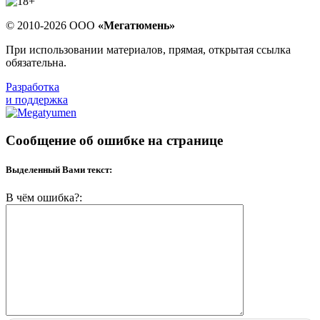
© 2010-2026 ООО
«Мегатюмень»
При использовании материалов, прямая, открытая ссылка
обязательна.
Разработка
и поддержка
Сообщение об ошибке на странице
Выделенный Вами текст:
В чём ошибка?: