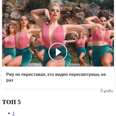
Ржу не переставая, это видео пересмотришь не
раз
ТОП 5
1