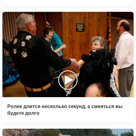
Ролик длится несколько секунд, а смеяться вы
будете долго