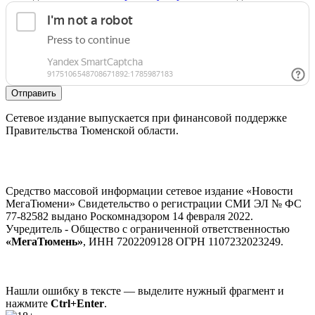
Отправить
Сетевое издание выпускается при финансовой поддержке
Правительства Тюменской области.
Средство массовой информации сетевое издание «Новости
МегаТюмени» Свидетельство о регистрации СМИ ЭЛ № ФС
77-82582 выдано Роскомнадзором 14 февраля 2022.
Учредитель - Общество с ограниченной ответственностью
«МегаТюмень»
, ИНН 7202209128 ОГРН 1107232023249.
Нашли ошибку в тексте — выделите нужный фрагмент и
нажмите
Ctrl+Enter
.