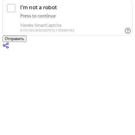
Отправить