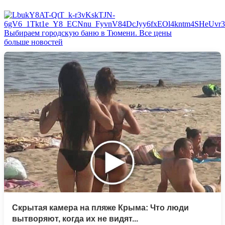
Выбираем городскую баню в Тюмени. Все цены
больше новостей
Скрытая камера на пляже Крыма: Что люди
вытворяют, когда их не видят...