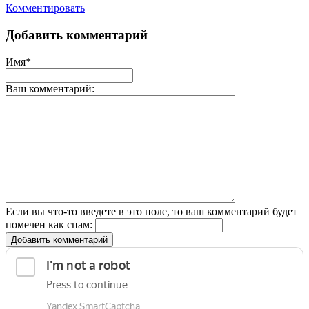
Комментировать
Добавить комментарий
Имя*
Ваш комментарий:
Если вы что-то введете в это поле, то ваш комментарий будет
помечен как спам:
Добавить комментарий