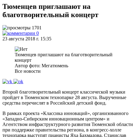
Тюменцев приглашают на
благотворительный концерт
1701
0
23 августа 2018 г. 15:35
Тюменцев приглашают на благотворительный
концерт
Автор фото: Мегатюмень
Все новости
Второй благотворительный концерт классической музыки
пройдет в Тюменском технопарке 28 августа. Вырученные
средства перечислят в Российский детский фонд.
В рамках проекта «Классика инноваций», организованного
«Западно-Сибирским инновационным центром» и
Агентством инфраструктурного развития Тюменской области
при поддержке правительства региона, в конгресс-холле
технопарка выступят пианисты Яха Бахмадова, Станислав