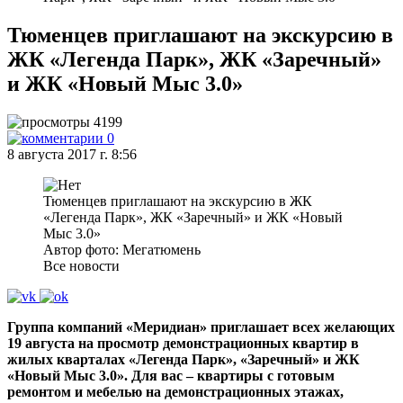
Тюменцев приглашают на экскурсию в
ЖК «Легенда Парк», ЖК «Заречный»
и ЖК «Новый Мыс 3.0»
4199
0
8 августа 2017 г. 8:56
Тюменцев приглашают на экскурсию в ЖК
«Легенда Парк», ЖК «Заречный» и ЖК «Новый
Мыс 3.0»
Автор фото: Мегатюмень
Все новости
Группа компаний «Меридиан» приглашает всех желающих
19 августа на просмотр демонстрационных квартир в
жилых кварталах «Легенда Парк», «Заречный» и ЖК
«Новый Мыс 3.0». Для вас – квартиры с готовым
ремонтом и мебелью на демонстрационных этажах,