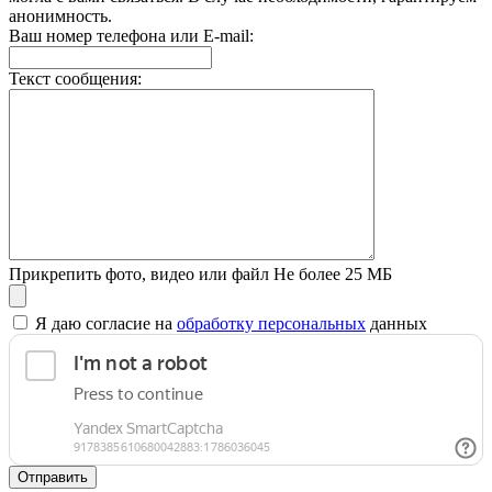
анонимность.
Ваш номер телефона или E-mail:
Текст сообщения:
Прикрепить фото, видео или файл
Не более 25 МБ
Я даю согласие на
обработку персональных
данных
Отправить