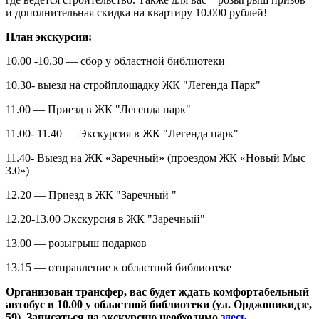
и дополнительная скидка на квартиру 10.000 рублей!
План экскурсии:
10.00 -10.30 — сбор у областной библиотеки
10.30- выезд на стройплощадку ЖК "Легенда Парк"
11.00 — Приезд в ЖК "Легенда парк"
11.00- 11.40 — Экскурсия в ЖК "Легенда парк"
11.40- Выезд на ЖК «Заречный» (проездом ЖК «Новый Мыс
3.0»)
12.20 — Приезд в ЖК "Заречный "
12.20-13.00 Экскурсия в ЖК "Заречный"
13.00 — розыгрыш подарков
13.15 — отправление к областной библиотеке
Организован трансфер, вас будет ждать комфортабельный
автобус в 10.00 у областной библиотеки (ул. Орджоникидзе,
59). Записаться на экскурсию необходимо
здесь
.