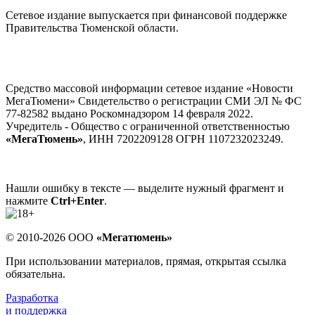
Сетевое издание выпускается при финансовой поддержке
Правительства Тюменской области.
Средство массовой информации сетевое издание «Новости
МегаТюмени» Свидетельство о регистрации СМИ ЭЛ № ФС
77-82582 выдано Роскомнадзором 14 февраля 2022.
Учредитель - Общество с ограниченной ответственностью
«МегаТюмень»
, ИНН 7202209128 ОГРН 1107232023249.
Нашли ошибку в тексте — выделите нужный фрагмент и
нажмите
Ctrl+Enter
.
© 2010-2026 ООО
«Мегатюмень»
При использовании материалов, прямая, открытая ссылка
обязательна.
Разработка
и поддержка