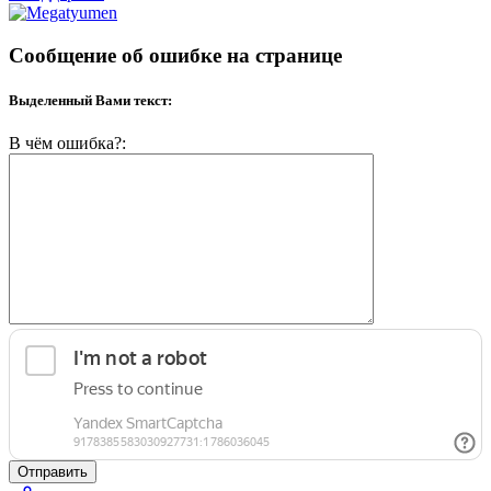
Сообщение об ошибке на странице
Выделенный Вами текст:
В чём ошибка?:
Отправить