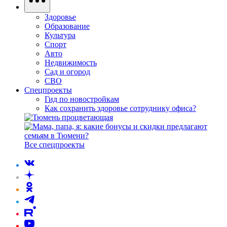
Здоровье
Образование
Культура
Спорт
Авто
Недвижимость
Сад и огород
СВО
Спецпроекты
Гид по новостройкам
Как сохранить здоровье сотруднику офиса?
Все спецпроекты