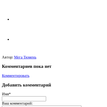
Автор:
Мега Тюмень
Комментариев пока нет
Комментировать
Добавить комментарий
Имя*
Ваш комментарий: