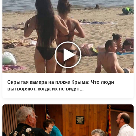
Скрытая камера на пляже Крыма: Что люди
вытворяют, когда их не видят...