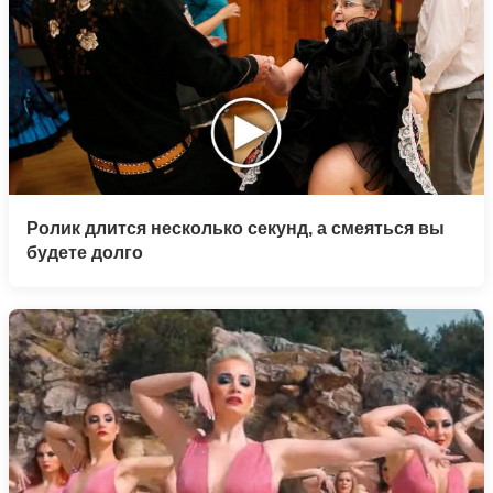
Ролик длится несколько секунд, а смеяться вы
будете долго