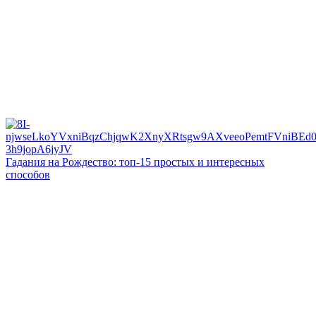
Гадания на Рождество: топ-15 простых и интересных
способов