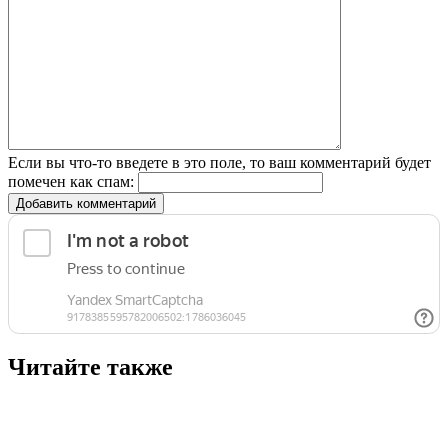
Если вы что-то введете в это поле, то ваш комментарий будет
помечен как спам:
Добавить комментарий
Читайте также