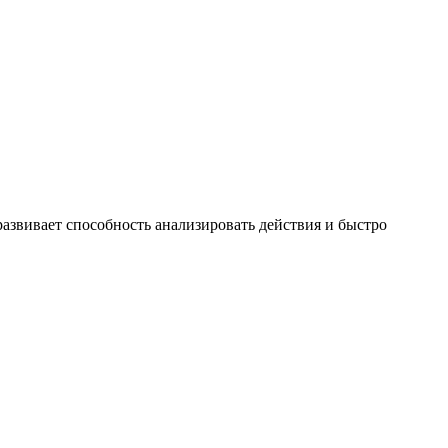
развивает способность анализировать действия и быстро