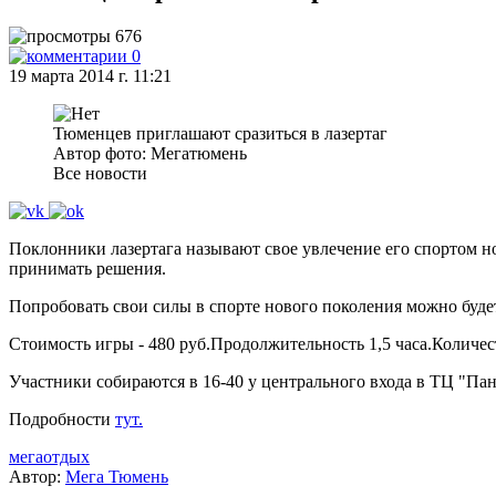
676
0
19 марта 2014 г. 11:21
Тюменцев приглашают сразиться в лазертаг
Автор фото: Мегатюмень
Все новости
Поклонники лазертага называют свое увлечение его спортом но
принимать решения.
Попробовать свои силы в спорте нового поколения можно будет
Стоимость игры - 480 руб.Продолжительность 1,5 часа.Количест
Участники собираются в 16-40 у центрального входа в ТЦ "Па
Подробности
тут.
мегаотдых
Автор:
Мега Тюмень