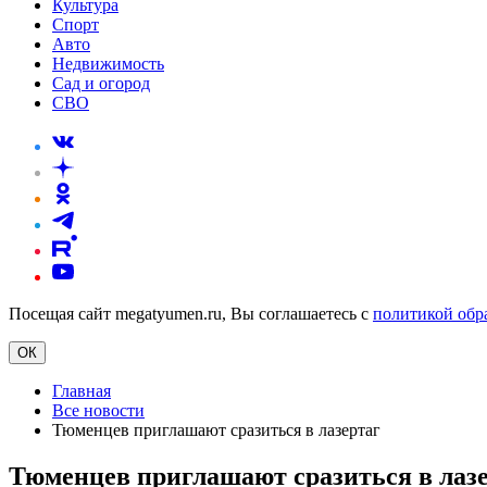
Культура
Спорт
Авто
Недвижимость
Сад и огород
СВО
Посещая сайт megatyumen.ru, Вы соглашаетесь с
политикой обр
ОК
Главная
Все новости
Тюменцев приглашают сразиться в лазертаг
Тюменцев приглашают сразиться в лаз