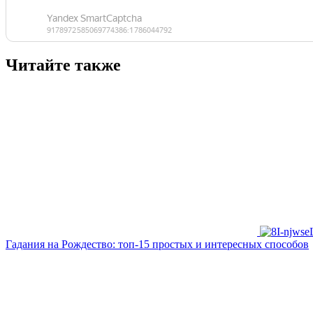
Читайте также
Гадания на Рождество: топ-15 простых и интересных способов