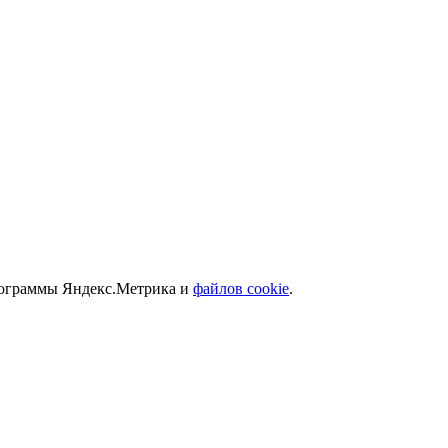
программы Яндекс.Метрика и
файлов cookie
.