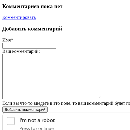
Комментариев пока нет
Комментировать
Добавить комментарий
Имя*
Ваш комментарий:
Если вы что-то введете в это поле, то ваш комментарий будет п
Добавить комментарий