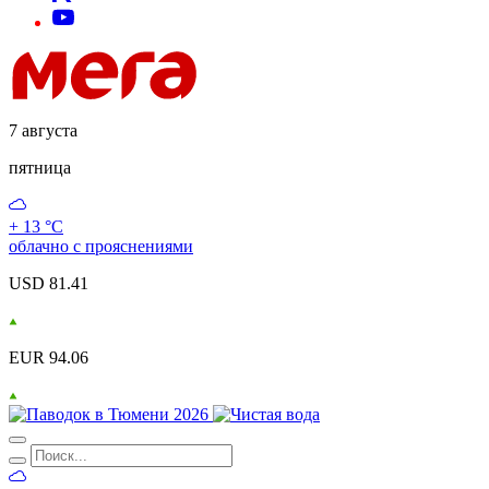
7 августа
пятница
+ 13 °С
облачно с прояснениями
USD 81.41
EUR 94.06