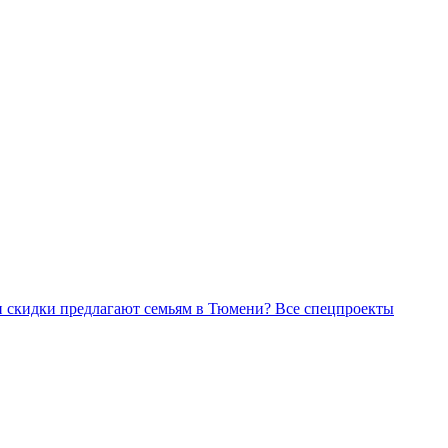
Все спецпроекты