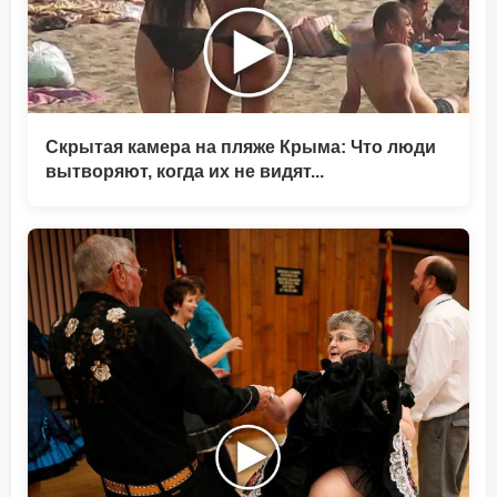
Скрытая камера на пляже Крыма: Что люди
вытворяют, когда их не видят...