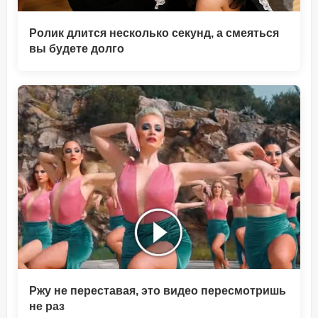
Ролик длится несколько секунд, а смеяться
вы будете долго
Ржу не переставая, это видео пересмотришь
не раз