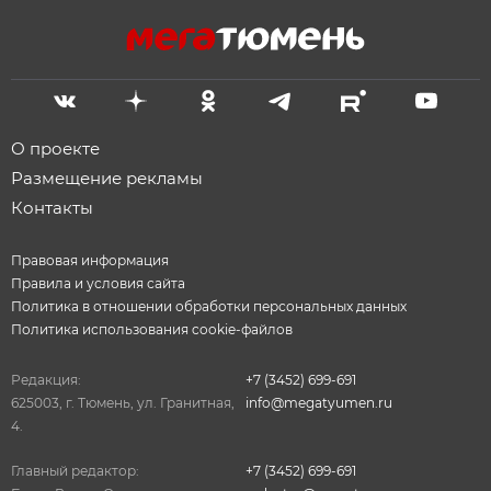
О проекте
Размещение рекламы
Контакты
Правовая информация
Правила и условия сайта
Политика в отношении обработки персональных данных
Политика использования cookie-файлов
Редакция:
+7 (3452) 699-691
625003, г. Тюмень, ул. Гранитная,
info@megatyumen.ru
4.
Главный редактор:
+7 (3452) 699-691