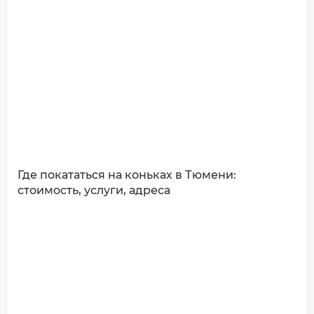
Где покататься на коньках в Тюмени:
стоимость, услуги, адреса