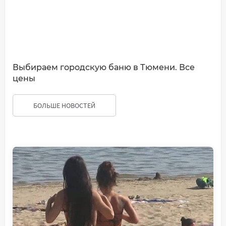
Выбираем городскую баню в Тюмени. Все
цены
БОЛЬШЕ НОВОСТЕЙ