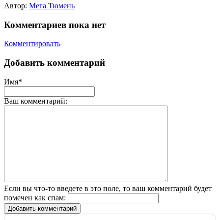
Автор:
Мега Тюмень
Комментариев пока нет
Комментировать
Добавить комментарий
Имя*
Ваш комментарий:
Если вы что-то введете в это поле, то ваш комментарий будет
помечен как спам:
Добавить комментарий