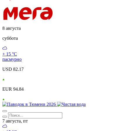
8 августа
суббота
+ 15 °С
пасмурно
USD 82.17
EUR 94.84
7 августа, пт