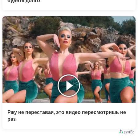
будете долго
Ржу не переставая, это видео пересмотришь не
раз