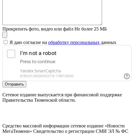
Прикрепить фото, видео или файл
Не более 25 МБ
Я даю согласие на
обработку персональных
данных
Отправить
Сетевое издание выпускается при финансовой поддержке
Правительства Тюменской области.
Средство массовой информации сетевое издание «Новости
МегаТюмени» Свидетельство о регистрации СМИ ЭЛ № ФС