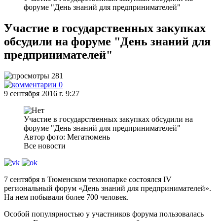
форуме "День знаний для предпринимателей"
Участие в государственных закупках
обсудили на форуме "День знаний для
предпринимателей"
281
0
9 сентября 2016 г. 9:27
Участие в государственных закупках обсудили на
форуме "День знаний для предпринимателей"
Автор фото: Мегатюмень
Все новости
7 сентября в Тюменском технопарке состоялся IV
региональный форум «День знаний для предпринимателей».
На нем побывали более 700 человек.
Особой популярностью у участников форума пользовалась