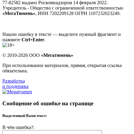
77-82582 выдано Роскомнадзором 14 февраля 2022.
Учредитель - Общество с ограниченной ответственностью
«МегаТюмень»
, ИНН 7202209128 ОГРН 1107232023249.
Нашли ошибку в тексте — выделите нужный фрагмент и
нажмите
Ctrl+Enter
.
© 2010-2026 ООО
«Мегатюмень»
При использовании материалов, прямая, открытая ссылка
обязательна.
Разработка
и поддержка
Сообщение об ошибке на странице
Выделенный Вами текст:
В чём ошибка?: