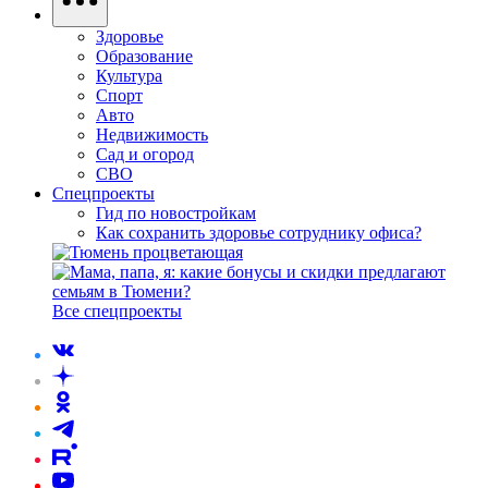
Здоровье
Образование
Культура
Спорт
Авто
Недвижимость
Сад и огород
СВО
Спецпроекты
Гид по новостройкам
Как сохранить здоровье сотруднику офиса?
Все спецпроекты