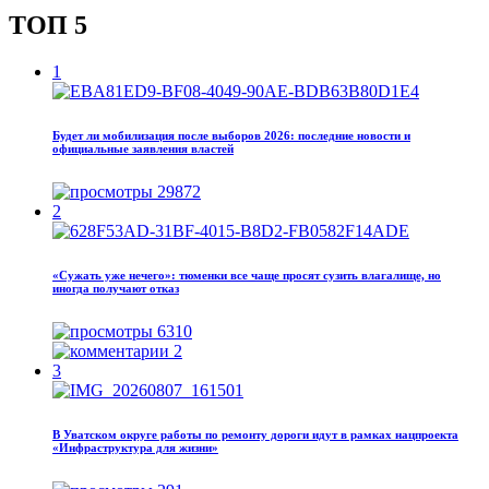
ТОП 5
1
Будет ли мобилизация после выборов 2026: последние новости и
официальные заявления властей
29872
2
«Сужать уже нечего»: тюменки все чаще просят сузить влагалище, но
иногда получают отказ
6310
2
3
В Уватском округе работы по ремонту дороги идут в рамках нацпроекта
«Инфраструктура для жизни»