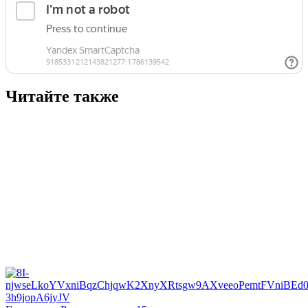
Читайте также