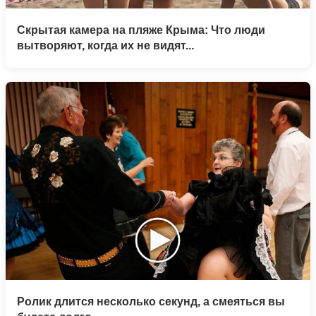
Скрытая камера на пляже Крыма: Что люди
вытворяют, когда их не видят...
Ролик длится несколько секунд, а смеяться вы