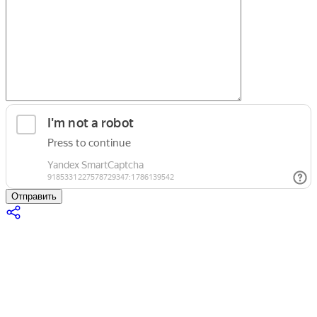
Отправить