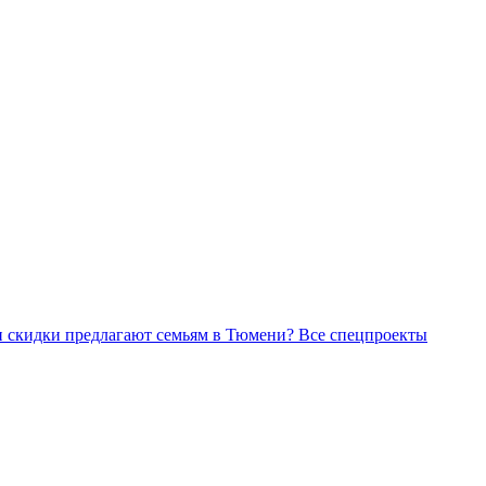
Все спецпроекты