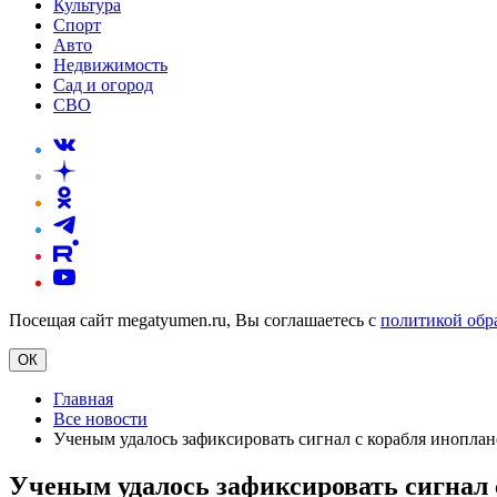
Культура
Спорт
Авто
Недвижимость
Сад и огород
СВО
Посещая сайт megatyumen.ru, Вы соглашаетесь с
политикой обр
ОК
Главная
Все новости
Ученым удалось зафиксировать сигнал с корабля иноплан
Ученым удалось зафиксировать сигнал 