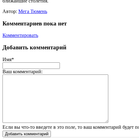
ближайшие столетия.
Автор:
Мега Тюмень
Комментариев пока нет
Комментировать
Добавить комментарий
Имя*
Ваш комментарий:
Если вы что-то введете в это поле, то ваш комментарий будет п
Добавить комментарий