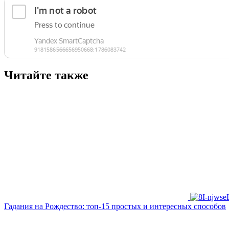
Читайте также
Гадания на Рождество: топ-15 простых и интересных способов