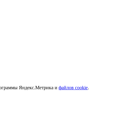
программы Яндекс.Метрика и
файлов cookie
.