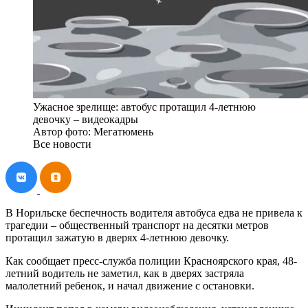
Ужасное зрелище: автобус протащил 4-летнюю
девочку – видеокадры
Автор фото: Мегатюмень
Все новости
В Норильске беспечность водителя автобуса едва не привела к
трагедии – общественный транспорт на десятки метров
протащил зажатую в дверях 4-летнюю девочку.
Как сообщает пресс-служба полиции Красноярского края, 48-
летний водитель не заметил, как в дверях застряла
малолетний ребенок, и начал движение с остановки.