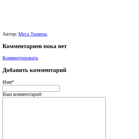
Автор:
Мега Тюмень
Комментариев пока нет
Комментировать
Добавить комментарий
Имя*
Ваш комментарий: