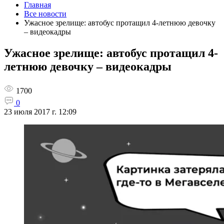
Главная
Все новости
Ужасное зрелище: автобус протащил 4-летнюю девочку
– видеокадры
Ужасное зрелище: автобус протащил 4-
летнюю девочку – видеокадры
1700
0
23 июля 2017 г. 12:09