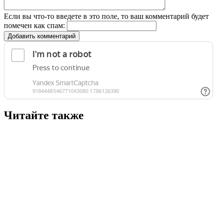
Если вы что-то введете в это поле, то ваш комментарий будет
помечен как спам:
Добавить комментарий
Читайте также