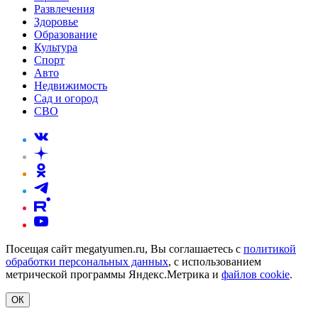
Развлечения
Здоровье
Образование
Культура
Спорт
Авто
Недвижимость
Сад и огород
СВО
Посещая сайт megatyumen.ru, Вы соглашаетесь с
политикой
обработки персональных данных
, с использованием
метрической программы Яндекс.Метрика и
файлов cookie
.
ОК