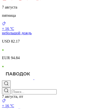
7 августа
пятница
+ 16 °С
небольшой дождь
USD 82.17
EUR 94.84
7 августа, пт
+ 16 °С