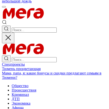
небольшой дождь
Спецпроекты
Тюмень процветающая
Мама, папа, я: какие бонусы и скидки предлагают семьям в
Тюмени?
Общество
Происшествия
Криминал
ДТП
Экономика
Афиша