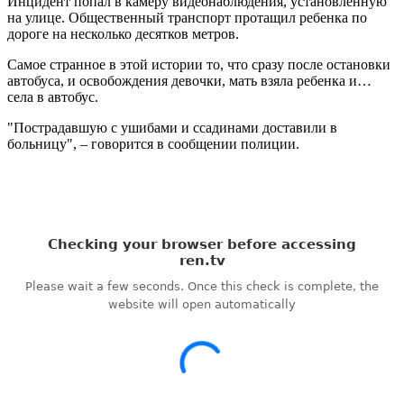
Инцидент попал в камеру видеонаблюдения, установленную
на улице. Общественный транспорт протащил ребенка по
дороге на несколько десятков метров.
Самое странное в этой истории то, что сразу после остановки
автобуса, и освобождения девочки, мать взяла ребенка и…
села в автобус.
"Пострадавшую с ушибами и ссадинами доставили в
больницу", – говорится в сообщении полиции.