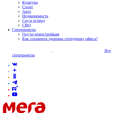
Культура
Спорт
Авто
Недвижимость
Сад и огород
СВО
Спецпроекты
Гид по новостройкам
Как сохранить здоровье сотруднику офиса?
Все
спецпроекты