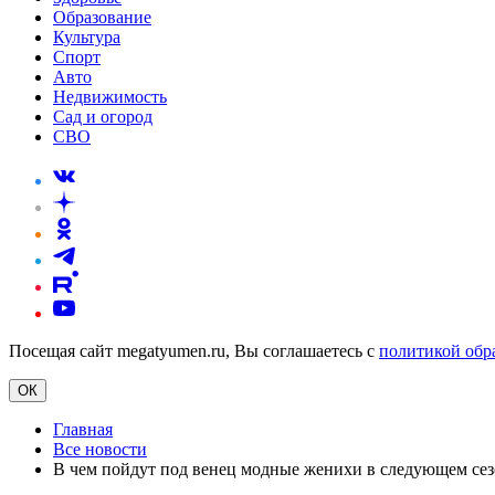
Образование
Культура
Спорт
Авто
Недвижимость
Сад и огород
СВО
Посещая сайт megatyumen.ru, Вы соглашаетесь с
политикой обр
ОК
Главная
Все новости
В чем пойдут под венец модные женихи в следующем сез