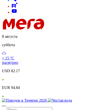
8 августа
суббота
+ 15 °С
пасмурно
USD 82.17
EUR 94.84