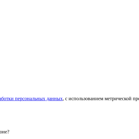
аботки персональных данных
, с использованием метрической 
оне?