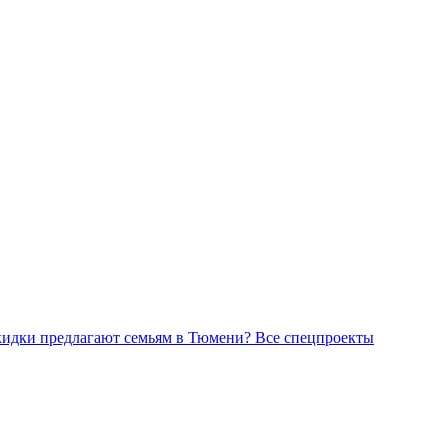
Все спецпроекты