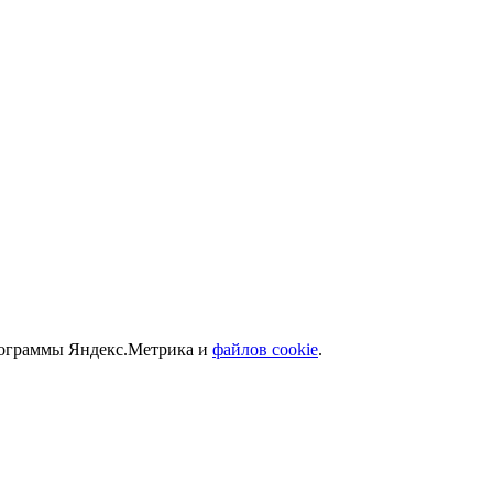
программы Яндекс.Метрика и
файлов cookie
.