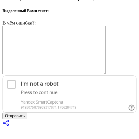
Выделенный Вами текст:
В чём ошибка?:
Отправить