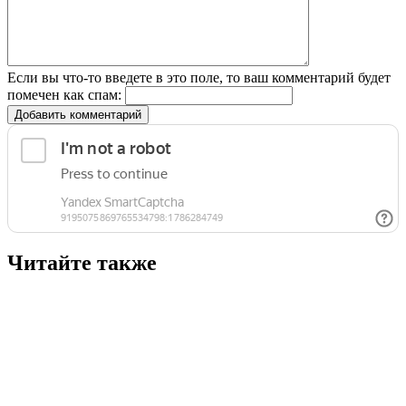
Если вы что-то введете в это поле, то ваш комментарий будет
помечен как спам:
Добавить комментарий
Читайте также