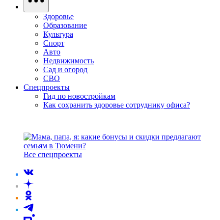
Здоровье
Образование
Культура
Спорт
Авто
Недвижимость
Сад и огород
СВО
Спецпроекты
Гид по новостройкам
Как сохранить здоровье сотруднику офиса?
Все спецпроекты