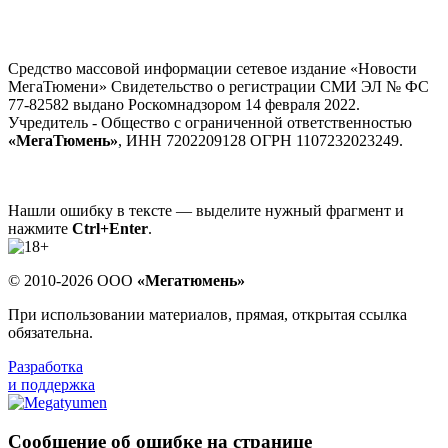
Средство массовой информации сетевое издание «Новости
МегаТюмени» Свидетельство о регистрации СМИ ЭЛ № ФС
77-82582 выдано Роскомнадзором 14 февраля 2022.
Учредитель - Общество с ограниченной ответственностью
«МегаТюмень»
, ИНН 7202209128 ОГРН 1107232023249.
Нашли ошибку в тексте — выделите нужный фрагмент и
нажмите
Ctrl+Enter
.
© 2010-2026 ООО
«Мегатюмень»
При использовании материалов, прямая, открытая ссылка
обязательна.
Разработка
и поддержка
Сообщение об ошибке на странице