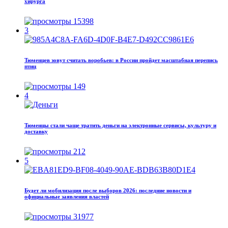
хирурга
15398
3
Тюменцев зовут считать воробьев: в России пройдет масштабная перепись
птиц
149
4
Тюменцы стали чаще тратить деньги на электронные сервисы, культуру и
доставку
212
5
Будет ли мобилизация после выборов 2026: последние новости и
официальные заявления властей
31977