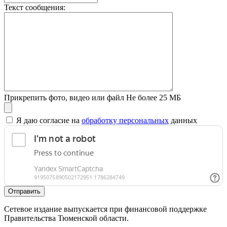
Текст сообщения:
Прикрепить фото, видео или файл
Не более 25 МБ
Я даю согласие на
обработку персональных
данных
Отправить
Сетевое издание выпускается при финансовой поддержке
Правительства Тюменской области.