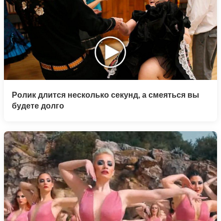
Ролик длится несколько секунд, а смеяться вы
будете долго