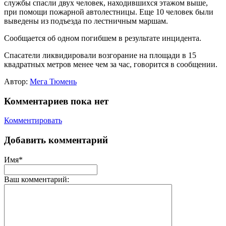
службы спасли двух человек, находившихся этажом выше,
при помощи пожарной автолестницы. Еще 10 человек были
выведены из подъезда по лестничным маршам.
Сообщается об одном погибшем в результате инцидента.
Спасатели ликвидировали возгорание на площади в 15
квадратных метров менее чем за час, говорится в сообщении.
Автор:
Мега Тюмень
Комментариев пока нет
Комментировать
Добавить комментарий
Имя*
Ваш комментарий: