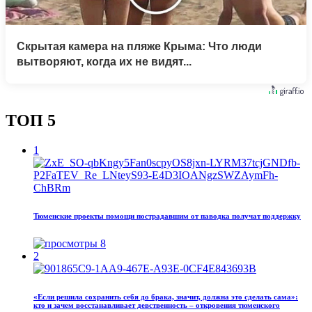
Скрытая камера на пляже Крыма: Что люди
вытворяют, когда их не видят...
ТОП 5
1
Тюменские проекты помощи пострадавшим от паводка получат поддержку
8
2
«Если решила сохранить себя до брака, значит, должна это сделать сама»:
кто и зачем восстанавливает девственность – откровения тюменского