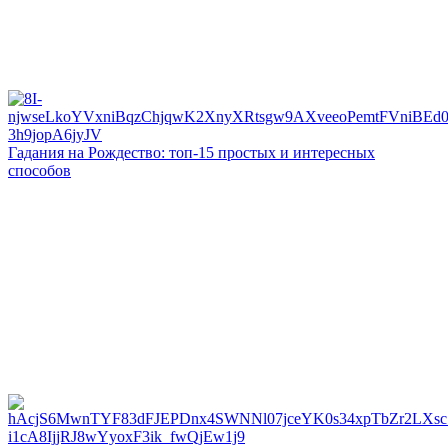
Гадания на Рождество: топ-15 простых и интересных
способов