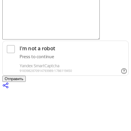
Отправить