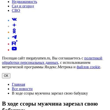
Недвижимость
Сад и огород
СВО
Посещая сайт megatyumen.ru, Вы соглашаетесь с
политикой
обработки персональных данных
, с использованием
метрической программы Яндекс.Метрика и
файлов cookie
.
ОК
Главная
Все новости
В ходе ссоры мужчина зарезал свою бабушку
В ходе ссоры мужчина зарезал свою