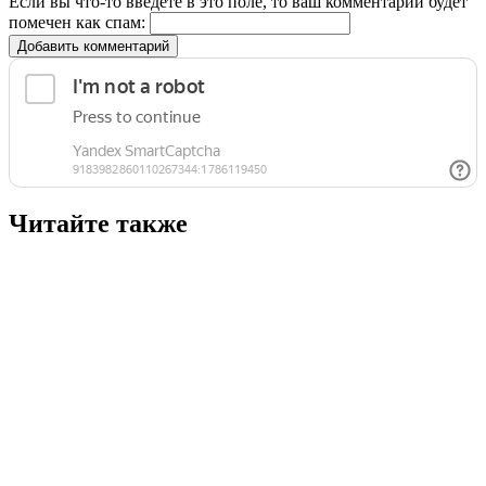
Если вы что-то введете в это поле, то ваш комментарий будет
помечен как спам:
Добавить комментарий
Читайте также