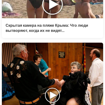
Скрытая камера на пляже Крыма: Что люди
вытворяют, когда их не видят...