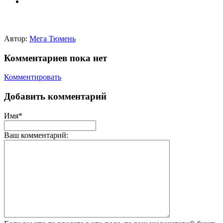
Автор:
Мега Тюмень
Комментариев пока нет
Комментировать
Добавить комментарий
Имя*
Ваш комментарий: