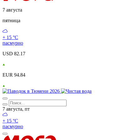
7 августа
пятница
+ 15 °С
пасмурно
USD 82.17
EUR 94.84
7 августа, пт
+ 15 °С
пасмурно