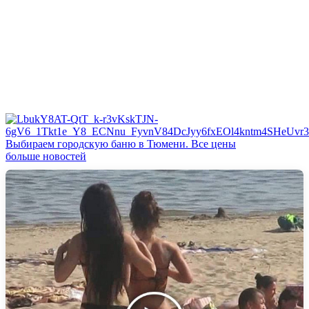
Выбираем городскую баню в Тюмени. Все цены
больше новостей