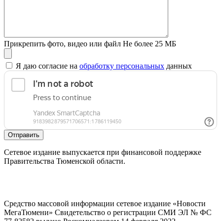
Прикрепить фото, видео или файл
Не более 25 МБ
Я даю согласие на
обработку персональных
данных
Отправить
Сетевое издание выпускается при финансовой поддержке
Правительства Тюменской области.
Средство массовой информации сетевое издание «Новости
МегаТюмени» Свидетельство о регистрации СМИ ЭЛ № ФС