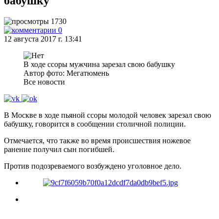
бабушку
1730
0
12 августа 2017 г. 13:41
В ходе ссоры мужчина зарезал свою бабушку
Автор фото: Мегатюмень
Все новости
В Москве в ходе пьяной ссоры молодой человек зарезал свою
бабушку, говорится в сообщении столичной полиции.
Отмечается, что также во время происшествия ножевое
ранение получил сын погибшей.
Против подозреваемого возбуждено уголовное дело.