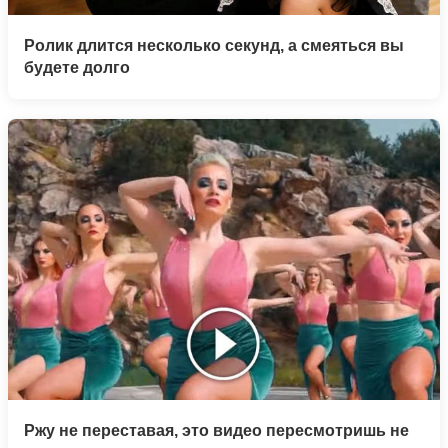
Ролик длится несколько секунд, а смеяться вы
будете долго
Ржу не переставая, это видео пересмотришь не