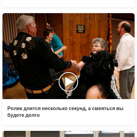
Ролик длится несколько секунд, а смеяться вы
будете долго