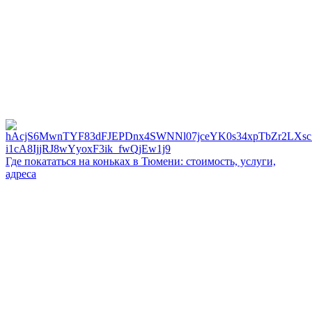
Где покататься на коньках в Тюмени: стоимость, услуги,
адреса