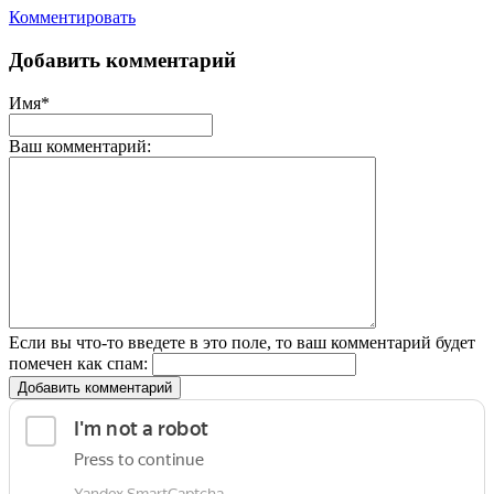
Комментировать
Добавить комментарий
Имя*
Ваш комментарий:
Если вы что-то введете в это поле, то ваш комментарий будет
помечен как спам:
Добавить комментарий