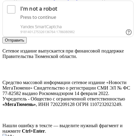
Отправить
Сетевое издание выпускается при финансовой поддержке
Правительства Тюменской области.
Средство массовой информации сетевое издание «Новости
МегаТюмени» Свидетельство о регистрации СМИ ЭЛ № ФС
77-82582 выдано Роскомнадзором 14 февраля 2022.
Учредитель - Общество с ограниченной ответственностью
«МегаТюмень»
, ИНН 7202209128 ОГРН 1107232023249.
Нашли ошибку в тексте — выделите нужный фрагмент и
нажмите
Ctrl+Enter
.