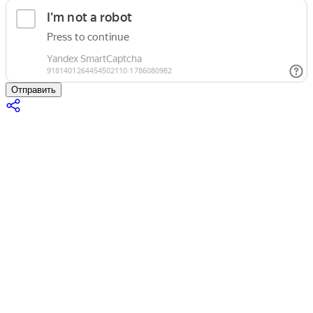
Отправить