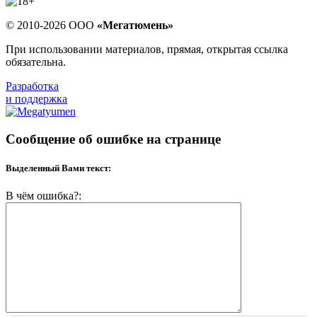
© 2010-2026 ООО
«Мегатюмень»
При использовании материалов, прямая, открытая ссылка
обязательна.
Разработка
и поддержка
Сообщение об ошибке на странице
Выделенный Вами текст:
В чём ошибка?: