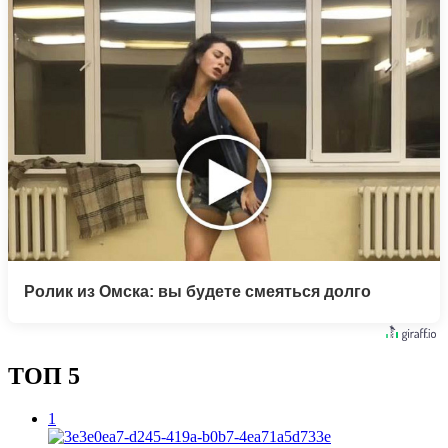
Ролик из Омска: вы будете смеяться долго
ТОП 5
1