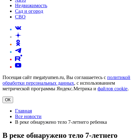
Недвижимость
Сад и огород
СВО
Посещая сайт megatyumen.ru, Вы соглашаетесь с
политикой
обработки персональных данных
, с использованием
метрической программы Яндекс.Метрика и
файлов cookie
.
ОК
Главная
Все новости
В реке обнаружено тело 7-летнего ребенка
В реке обнаружено тело 7-летнего