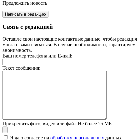
Предложить новость
Написать в редакцию
Связь с редакцией
Оставьте свои настоящие контактные данные, чтобы редакция
могла с вами связаться. В случае необходимости, гарантируем
анонимность.
Ваш номер телефона или E-mail:
Текст сообщения:
Прикрепить фото, видео или файл
Не более 25 МБ
Я даю согласие на
обработку персональных
данных