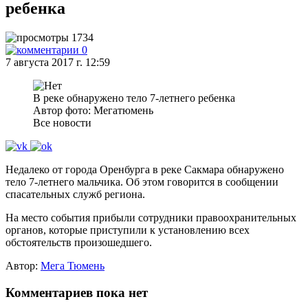
ребенка
1734
0
7 августа 2017 г. 12:59
В реке обнаружено тело 7-летнего ребенка
Автор фото: Мегатюмень
Все новости
Недалеко от города Оренбурга в реке Сакмара обнаружено
тело 7-летнего мальчика. Об этом говорится в сообщении
спасательных служб региона.
На место события прибыли сотрудники правоохранительных
органов, которые приступили к установлению всех
обстоятельств произошедшего.
Автор:
Мега Тюмень
Комментариев пока нет