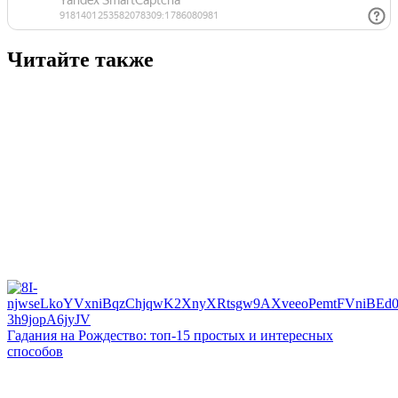
Читайте также
Гадания на Рождество: топ-15 простых и интересных
способов