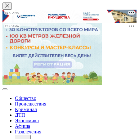
РЕКЛАМА
РЕКЛАМА
Общество
Происшествия
Криминал
ДТП
Экономика
Афиша
Развлечения