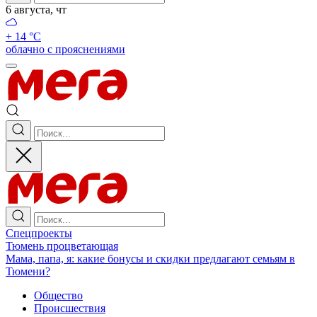
6 августа, чт
+ 14 °С
облачно с прояснениями
Спецпроекты
Тюмень процветающая
Мама, папа, я: какие бонусы и скидки предлагают семьям в
Тюмени?
Общество
Происшествия