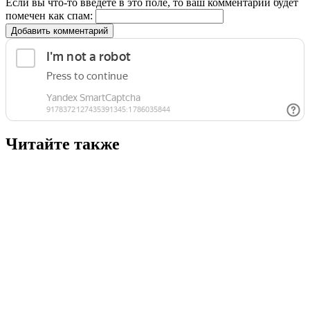
Если вы что-то введете в это поле, то ваш комментарий будет
помечен как спам:
Добавить комментарий
Читайте также