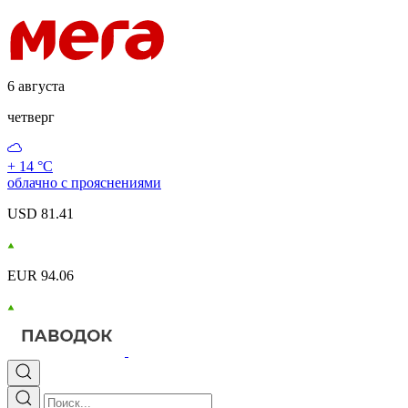
6 августа
четверг
+ 14 °С
облачно с прояснениями
USD 81.41
EUR 94.06