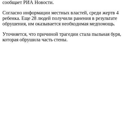
сообщает РИА Новости.
Согласно информации местных властей, среди жертв 4
ребенка. Еще 28 людей получили ранения в результате
обрушения, им оказывается необходимая медпомощь.
Уточняется, что причиной трагедии стала пыльная буря,
которая обрушила часть стены.