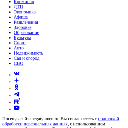
Криминал
ДТП
Экономика
Афиша
Развлечения
Здоровье
Образование
Культура
Спорт
Авто
Недвижимость
Сад и огород
СВО
Посещая сайт megatyumen.ru, Вы соглашаетесь с
политикой
обработки персональных данных
, с использованием