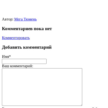
Автор:
Мега Тюмень
Комментариев пока нет
Комментировать
Добавить комментарий
Имя*
Ваш комментарий: