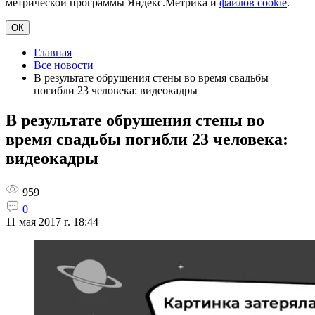
метрической программы Яндекс.Метрика и
файлов cookie
.
ОК
Главная
Все новости
В результате обрушения стены во время свадьбы
погибли 23 человека: видеокадры
В результате обрушения стены во
время свадьбы погибли 23 человека:
видеокадры
959
0
11 мая 2017 г. 18:44