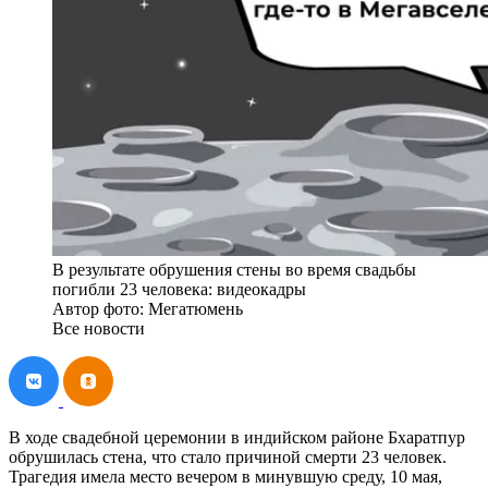
В результате обрушения стены во время свадьбы
погибли 23 человека: видеокадры
Автор фото: Мегатюмень
Все новости
В ходе свадебной церемонии в индийском районе Бхаратпур
обрушилась стена, что стало причиной смерти 23 человек.
Трагедия имела место вечером в минувшую среду, 10 мая,