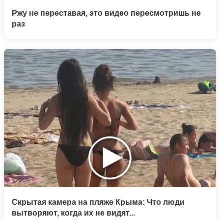
Ржу не переставая, это видео пересмотришь не
раз
Скрытая камера на пляже Крыма: Что люди
вытворяют, когда их не видят...