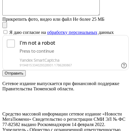
Прикрепить фото, видео или файл
Не более 25 МБ
Я даю согласие на
обработку персональных
данных
Отправить
Сетевое издание выпускается при финансовой поддержке
Правительства Тюменской области.
Средство массовой информации сетевое издание «Новости
МегаТюмени» Свидетельство о регистрации СМИ ЭЛ № ФС
77-82582 выдано Роскомнадзором 14 февраля 2022.
Учредитель - Общество с ограниченной ответственностью