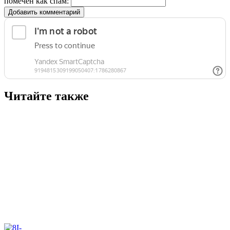
помечен как спам:
Добавить комментарий
Читайте также