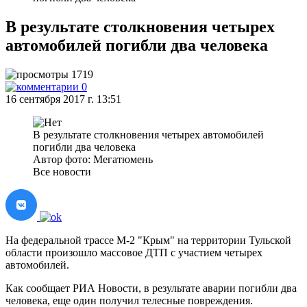
В результате столкновения четырех
автомобилей погибли два человека
1719
0
16 сентября 2017 г. 13:51
В результате столкновения четырех автомобилей
погибли два человека
Автор фото: Мегатюмень
Все новости
На федеральной трассе М-2 "Крым" на территории Тульской
области произошло массовое ДТП с участием четырех
автомобилей.
Как сообщает РИА Новости, в результате аварии погибли два
человека, еще один получил телесные повреждения.