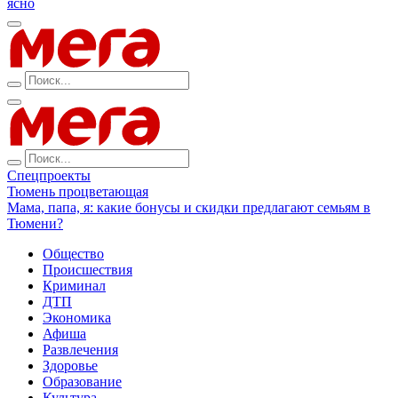
ясно
Спецпроекты
Тюмень процветающая
Мама, папа, я: какие бонусы и скидки предлагают семьям в
Тюмени?
Общество
Происшествия
Криминал
ДТП
Экономика
Афиша
Развлечения
Здоровье
Образование
Культура