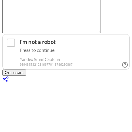
Отправить