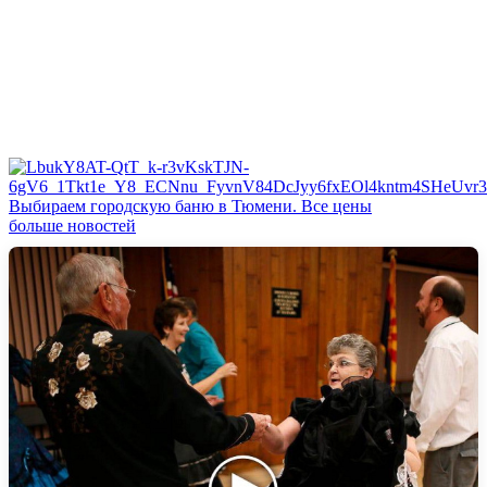
Выбираем городскую баню в Тюмени. Все цены
больше новостей