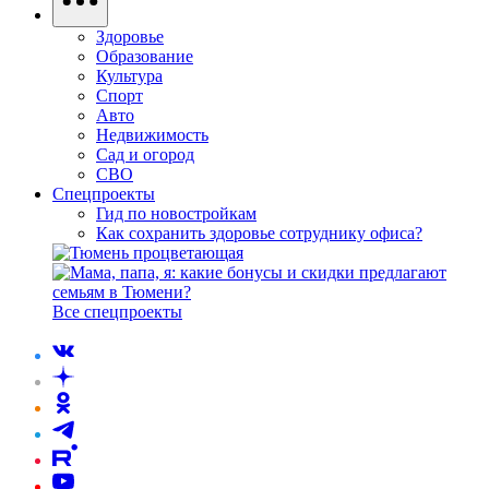
Здоровье
Образование
Культура
Спорт
Авто
Недвижимость
Сад и огород
СВО
Спецпроекты
Гид по новостройкам
Как сохранить здоровье сотруднику офиса?
Все спецпроекты