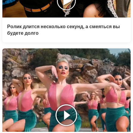
Ролик длится несколько секунд, а смеяться вы
будете долго