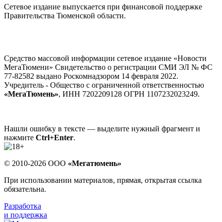
Сетевое издание выпускается при финансовой поддержке
Правительства Тюменской области.
Средство массовой информации сетевое издание «Новости
МегаТюмени» Свидетельство о регистрации СМИ ЭЛ № ФС
77-82582 выдано Роскомнадзором 14 февраля 2022.
Учредитель - Общество с ограниченной ответственностью
«МегаТюмень»
, ИНН 7202209128 ОГРН 1107232023249.
Нашли ошибку в тексте — выделите нужный фрагмент и
нажмите
Ctrl+Enter
.
© 2010-2026 ООО
«Мегатюмень»
При использовании материалов, прямая, открытая ссылка
обязательна.
Разработка
и поддержка