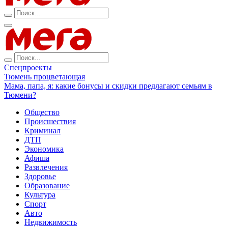
Спецпроекты
Тюмень процветающая
Мама, папа, я: какие бонусы и скидки предлагают семьям в
Тюмени?
Общество
Происшествия
Криминал
ДТП
Экономика
Афиша
Развлечения
Здоровье
Образование
Культура
Спорт
Авто
Недвижимость