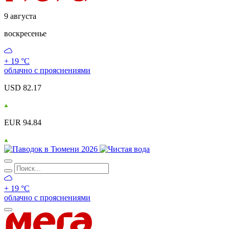
9 августа
воскресенье
+ 19 °С
облачно с прояснениями
USD 82.17
EUR 94.84
+ 19 °С
облачно с прояснениями