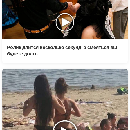
Ролик длится несколько секунд, а смеяться вы
будете долго