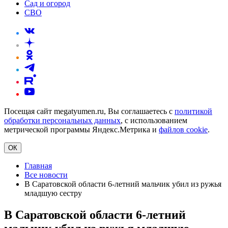
Сад и огород
СВО
Посещая сайт megatyumen.ru, Вы соглашаетесь с
политикой
обработки персональных данных
, с использованием
метрической программы Яндекс.Метрика и
файлов cookie
.
ОК
Главная
Все новости
В Саратовской области 6-летний мальчик убил из ружья
младшую сестру
В Саратовской области 6-летний