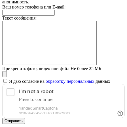
анонимность.
Ваш номер телефона или E-mail:
Текст сообщения:
Прикрепить фото, видео или файл
Не более 25 МБ
Я даю согласие на
обработку персональных
данных
Отправить