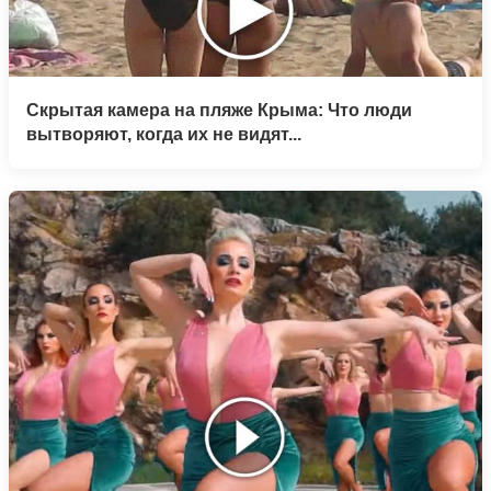
Скрытая камера на пляже Крыма: Что люди
вытворяют, когда их не видят...