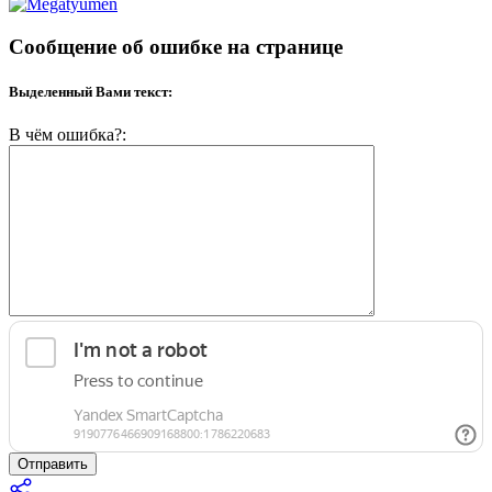
Сообщение об ошибке на странице
Выделенный Вами текст:
В чём ошибка?:
Отправить