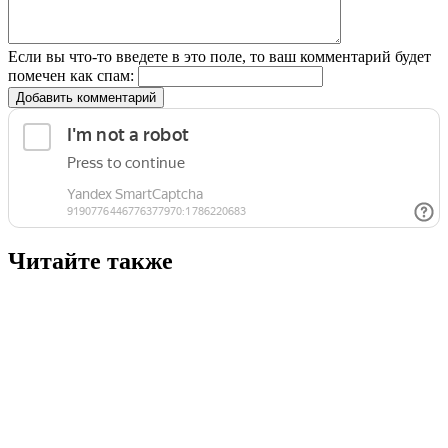
Если вы что-то введете в это поле, то ваш комментарий будет
помечен как спам:
Добавить комментарий
Читайте также