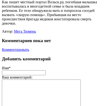
Как пишет местный портал Вольск.ру, погибшая малышка
воспитывалась в многодетной семье и была младшим
ребенком. Ее тело обнаружила мать и попросила соседей
вызвать «скорую помощь». Прибывшая на место
происшествия бригада медиков констатировала смерть
девочки.
Автор:
Мега Тюмень
Комментариев пока нет
Комментировать
Добавить комментарий
Имя*
Ваш комментарий: