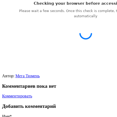
Автор:
Мега Тюмень
Комментариев пока нет
Комментировать
Добавить комментарий
Имя*