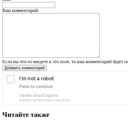
Ваш комментарий:
Если вы что-то введете в это поле, то ваш комментарий будет п
Добавить комментарий
Читайте также