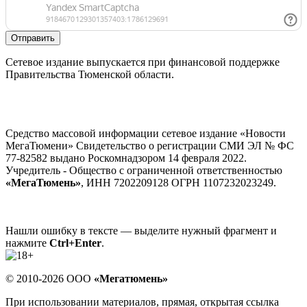
Отправить
Сетевое издание выпускается при финансовой поддержке
Правительства Тюменской области.
Средство массовой информации сетевое издание «Новости
МегаТюмени» Свидетельство о регистрации СМИ ЭЛ № ФС
77-82582 выдано Роскомнадзором 14 февраля 2022.
Учредитель - Общество с ограниченной ответственностью
«МегаТюмень»
, ИНН 7202209128 ОГРН 1107232023249.
Нашли ошибку в тексте — выделите нужный фрагмент и
нажмите
Ctrl+Enter
.
© 2010-2026 ООО
«Мегатюмень»
При использовании материалов, прямая, открытая ссылка