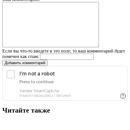
Если вы что-то введете в это поле, то ваш комментарий будет
помечен как спам:
Добавить комментарий
Читайте также