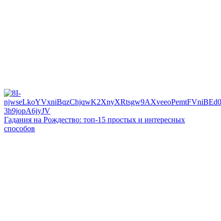
Гадания на Рождество: топ-15 простых и интересных
способов