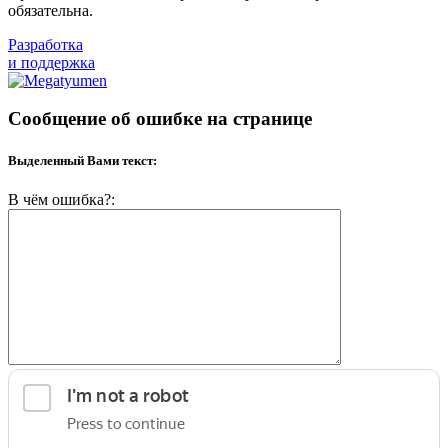
обязательна.
Разработка
и поддержка
Сообщение об ошибке на странице
Выделенный Вами текст:
В чём ошибка?: