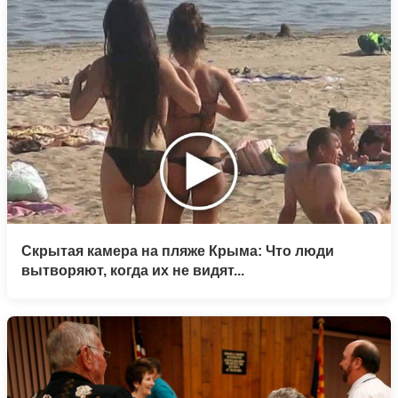
Скрытая камера на пляже Крыма: Что люди
вытворяют, когда их не видят...