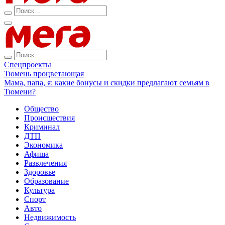
Спецпроекты
Тюмень процветающая
Мама, папа, я: какие бонусы и скидки предлагают семьям в
Тюмени?
Общество
Происшествия
Криминал
ДТП
Экономика
Афиша
Развлечения
Здоровье
Образование
Культура
Спорт
Авто
Недвижимость