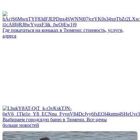
Где покататься на коньках в Тюмени: стоимость, услуги,
адреса
Выбираем городскую баню в Тюмени. Все цены
больше новостей