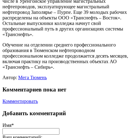
числе в Уренгойское управление магистральных
нефтепроводов, эксплуатирующее магистральный
нефтепровод Заполярье – Пурпе. Еще 39 молодых рабочих
распределены на объекты ООО «Транснефть – Восток».
Остальные выпускники колледжа начнут свой
профессиональный путь в других организациях системы
«Транснефть».
Обучение на отделении среднего профессионального
образования в Тюменском нефтепроводном
профессиональном колледже продолжается десять месяцев,
включая практику на производственных объектах АО
«Транснефть – Сибирь».
Автор:
Мега Тюмень
Комментариев пока нет
Комментировать
Добавить комментарий
Имя*
Ваш комментарий: