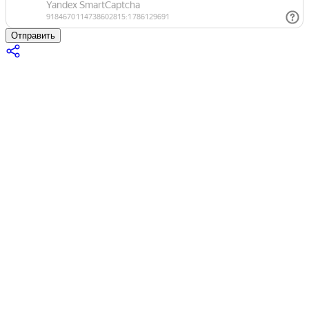
Отправить