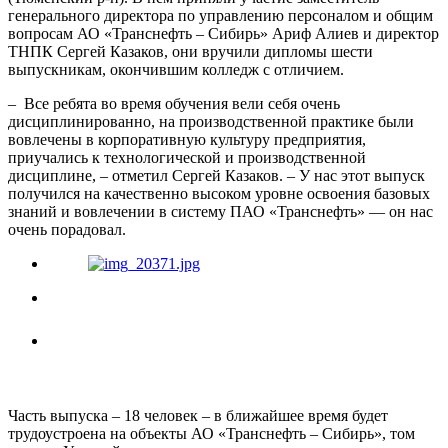
генерального директора по управлению персоналом и общим
вопросам АО «Транснефть – Сибирь» Ариф Алиев и директор
ТНПК Сергей Казаков, они вручили дипломы шести
выпускникам, окончившим колледж с отличием.
– Все ребята во время обучения вели себя очень
дисциплинированно, на производственной практике были
вовлечены в корпоративную культуру предприятия,
приучались к технологической и производственной
дисциплине, – отметил Сергей Казаков. – У нас этот выпуск
получился на качественно высоком уровне освоения базовых
знаний и вовлечении в систему ПАО «Транснефть» — он нас
очень порадовал.
Часть выпуска – 18 человек – в ближайшее время будет
трудоустроена на объекты АО «Транснефть – Сибирь», том