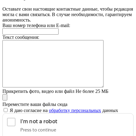
Оставьте свои настоящие контактные данные, чтобы редакция
могла с вами связаться. В случае необходимости, гарантируем
анонимность.
Ваш номер телефона или E-mail:
Текст сообщения:
Прикрепить фото, видео или файл
Не более 25 МБ
Переместите ваши файлы сюда
Я даю согласие на
обработку персональных
данных