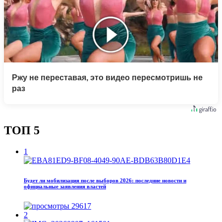
Ржу не переставая, это видео пересмотришь не
раз
ТОП 5
1
Будет ли мобилизация после выборов 2026: последние новости и
официальные заявления властей
29617
2