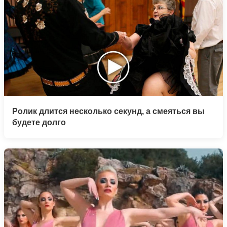
Ролик длится несколько секунд, а смеяться вы
будете долго