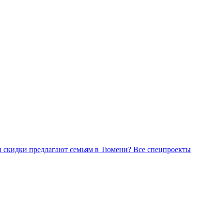
Все спецпроекты