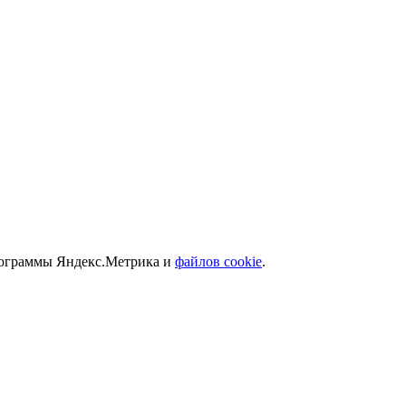
программы Яндекс.Метрика и
файлов cookie
.