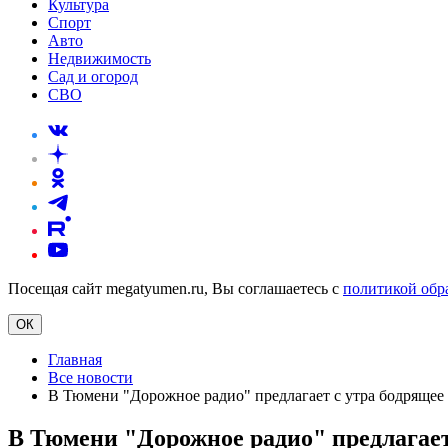
Культура
Спорт
Авто
Недвижимость
Сад и огород
СВО
Посещая сайт megatyumen.ru, Вы соглашаетесь с
политикой обр
ОК
Главная
Все новости
В Тюмени "Дорожное радио" предлагает с утра бодрящее
В Тюмени "Дорожное радио" предлагает