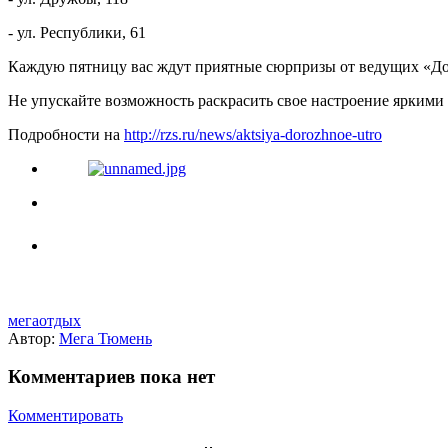
- ул. Республики, 61
Каждую пятницу вас ждут приятные сюрпризы от ведущих «До
Не упускайте возможность раскрасить свое настроение яркими
Подробности на
http://rzs.ru/news/aktsiya-dorozhnoe-utro
мегаотдых
Автор:
Мега Тюмень
Комментариев пока нет
Комментировать