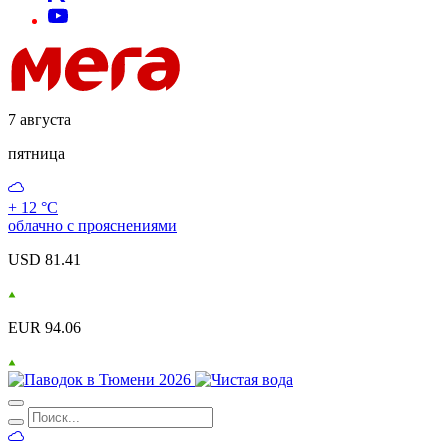
7 августа
пятница
+ 12 °С
облачно с прояснениями
USD 81.41
EUR 94.06