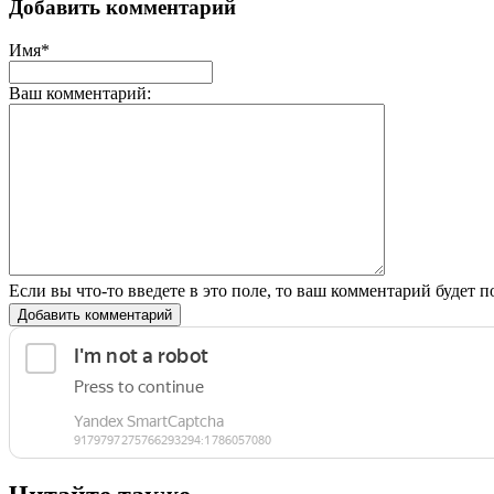
Добавить комментарий
Имя*
Ваш комментарий:
Если вы что-то введете в это поле, то ваш комментарий будет п
Добавить комментарий