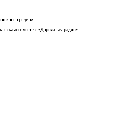
рожного радио».
 красками вместе с «Дорожным радио».