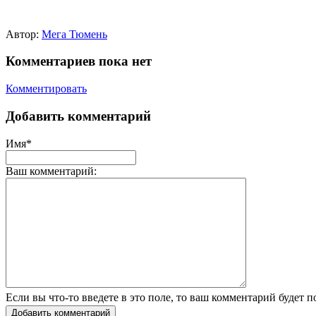
Автор:
Мега Тюмень
Комментариев пока нет
Комментировать
Добавить комментарий
Имя*
Ваш комментарий:
Если вы что-то введете в это поле, то ваш комментарий будет п
Добавить комментарий