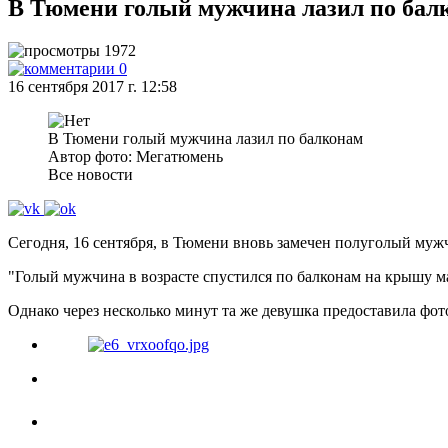
В Тюмени голый мужчина лазил по бал
1972
0
16 сентября 2017 г. 12:58
В Тюмени голый мужчина лазил по балконам
Автор фото: Мегатюмень
Все новости
Сегодня, 16 сентября, в Тюмени вновь замечен полуголый мужч
"Голый мужчина в возрасте спустился по балконам на крышу м
Однако через несколько минут та же девушка предоставила фот