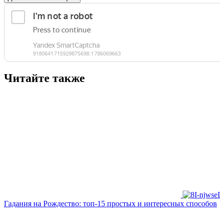
Читайте также
Гадания на Рождество: топ-15 простых и интересных способов