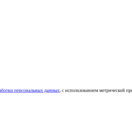
аботки персональных данных
, с использованием метрической 