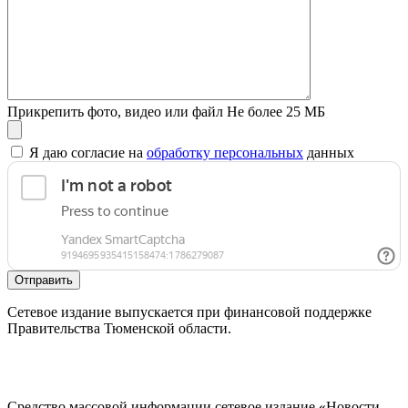
Прикрепить фото, видео или файл
Не более 25 МБ
Я даю согласие на
обработку персональных
данных
Отправить
Сетевое издание выпускается при финансовой поддержке
Правительства Тюменской области.
Средство массовой информации сетевое издание «Новости