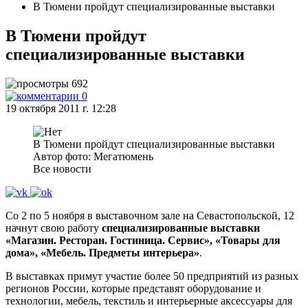
В Тюмени пройдут специализированные выставки
В Тюмени пройдут
специализированные выставки
692
0
19 октября 2011 г. 12:28
В Тюмени пройдут специализированные выставки
Автор фото: Мегатюмень
Все новости
Со 2 по 5 ноября в выставочном зале на Севастопольской, 12
начнут свою работу
специализированные выставки
«Магазин. Ресторан. Гостиница. Сервис», «Товары для
дома», «Мебель. Предметы интерьера»
.
В выставках примут участие более 50 предприятий из разных
регионов России, которые представят оборудование и
технологии, мебель, текстиль и интерьерные аксессуары для