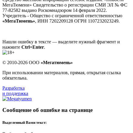
МегаТюмени» Свидетельство о регистрации СМИ ЭЛ № ФС
77-82582 выдано Роскомнадзором 14 февраля 2022.
Учредитель - Общество с ограниченной ответственностью
«МегаТюмень»
, ИНН 7202209128 ОГРН 1107232023249.
Нашли ошибку в тексте — выделите нужный фрагмент и
нажмите
Ctrl+Enter
.
© 2010-2026 ООО
«Мегатюмень»
При использовании материалов, прямая, открытая ссылка
обязательна.
Разработка
и поддержка
Сообщение об ошибке на странице
Выделенный Вами текст: