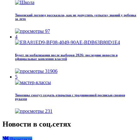
Тюменский логопед рассказала, как не допустить «отката» знаний у ребенка
за лето
97
4
Будет ли мобилизация после выборов 2026: последние новости и
официальные заявления властей
31906
5
Тюменцы смогут создать открытки с традиционной росписью своими
руками
231
Новости в соц.сетях
Вконтакте