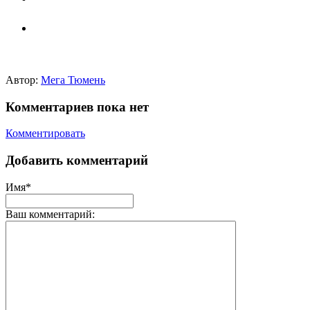
Автор:
Мега Тюмень
Комментариев пока нет
Комментировать
Добавить комментарий
Имя*
Ваш комментарий: