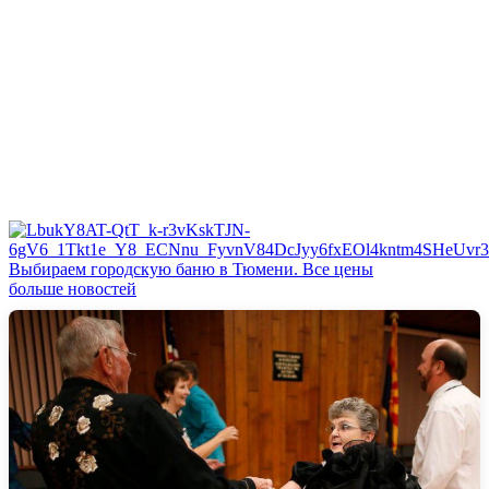
Выбираем городскую баню в Тюмени. Все цены
больше новостей