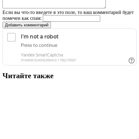
Если вы что-то введете в это поле, то ваш комментарий будет
помечен как спам:
Добавить комментарий
Читайте также