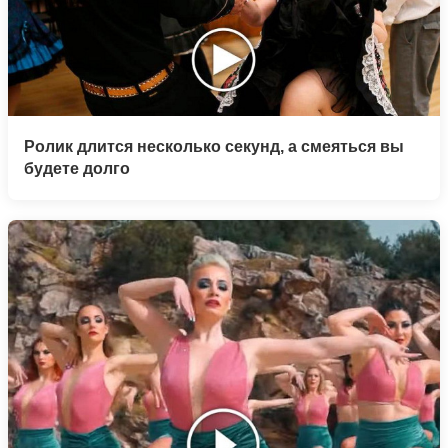
Ролик длится несколько секунд, а смеяться вы
будете долго