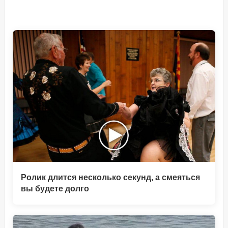
Ролик длится несколько секунд, а смеяться
вы будете долго