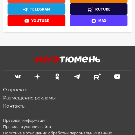
TELEGRAM
RUTUBE
YOUTUBE
MAX
О проекте
Размещение рекламы
Контакты
Правовая информация
Правила и условия сайта
Политика в отношении обработки персональных данных