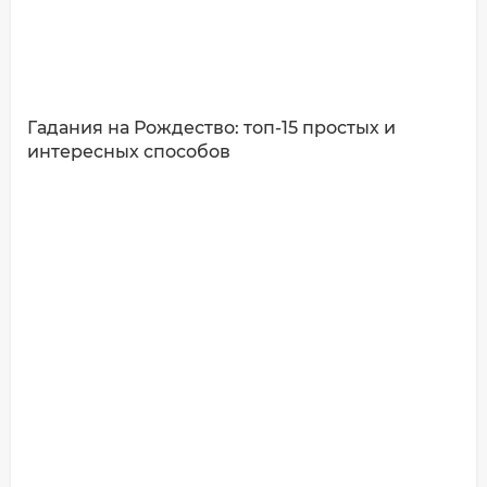
Гадания на Рождество: топ-15 простых и
интересных способов
ДОБАВИТЬ КОММЕНТАРИЙ