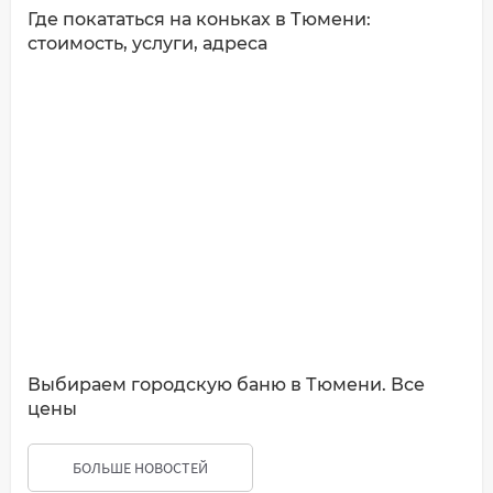
Где покататься на коньках в Тюмени:
стоимость, услуги, адреса
Выбираем городскую баню в Тюмени. Все
цены
БОЛЬШЕ НОВОСТЕЙ