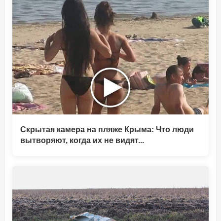
Скрытая камера на пляже Крыма: Что люди
вытворяют, когда их не видят...