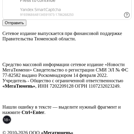
Отправить
Сетевое издание выпускается при финансовой поддержке
Правительства Тюменской области.
Средство массовой информации сетевое издание «Новости
МегаТюмени» Свидетельство о регистрации СМИ ЭЛ № ФС
77-82582 выдано Роскомнадзором 14 февраля 2022.
Учредитель - Общество с ограниченной ответственностью
«МегаТюмень»
, ИНН 7202209128 ОГРН 1107232023249.
Нашли ошибку в тексте — выделите нужный фрагмент и
нажмите
Ctrl+Enter
.
© 2010-2026 ООО
«Мегатюмень»