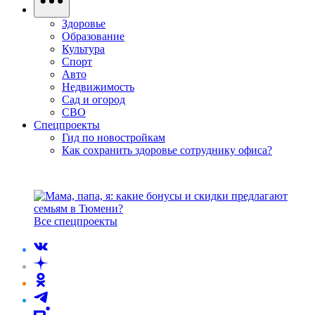
Здоровье
Образование
Культура
Спорт
Авто
Недвижимость
Сад и огород
СВО
Спецпроекты
Гид по новостройкам
Как сохранить здоровье сотруднику офиса?
Все спецпроекты