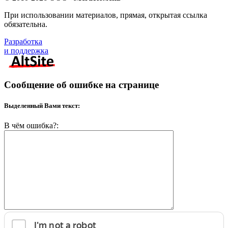
При использовании материалов, прямая, открытая ссылка
обязательна.
Разработка
и поддержка
Сообщение об ошибке на странице
Выделенный Вами текст:
В чём ошибка?: