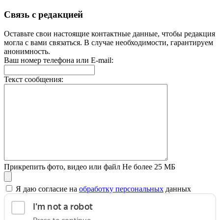
Связь с редакцией
Оставьте свои настоящие контактные данные, чтобы редакция
могла с вами связаться. В случае необходимости, гарантируем
анонимность.
Ваш номер телефона или E-mail:
Текст сообщения:
Прикрепить фото, видео или файл
Не более 25 МБ
Я даю согласие на
обработку персональных
данных