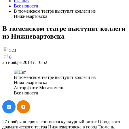
Главная
Все новости
В тюменском театре выступят коллеги из
Нижневартовска
В тюменском театре выступят коллеги
из Нижневартовска
523
0
25 ноября 2014 г. 10:52
В тюменском театре выступят коллеги из
Нижневартовска
Автор фото: Мегатюмень
Все новости
27 ноября впервые состоится культурный визит Городского
драматического театра Нижневартовска в город Тюмень.