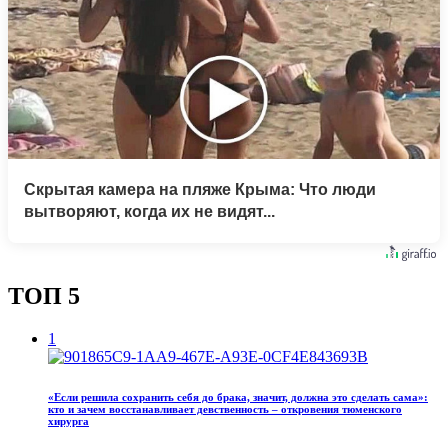
Скрытая камера на пляже Крыма: Что люди
вытворяют, когда их не видят...
ТОП 5
1
«Если решила сохранить себя до брака, значит, должна это сделать сама»:
кто и зачем восстанавливает девственность – откровения тюменского
хирурга