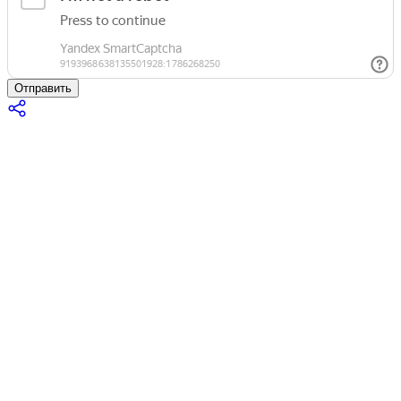
Отправить