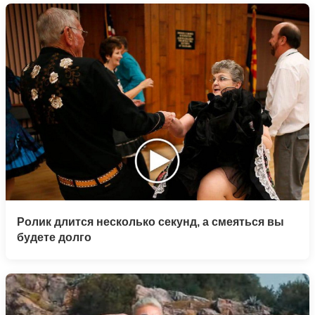
Ролик длится несколько секунд, а смеяться вы
будете долго