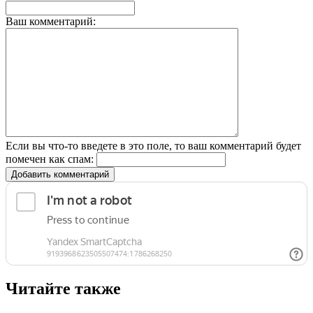
Ваш комментарий:
Если вы что-то введете в это поле, то ваш комментарий будет
помечен как спам:
Добавить комментарий
Читайте также