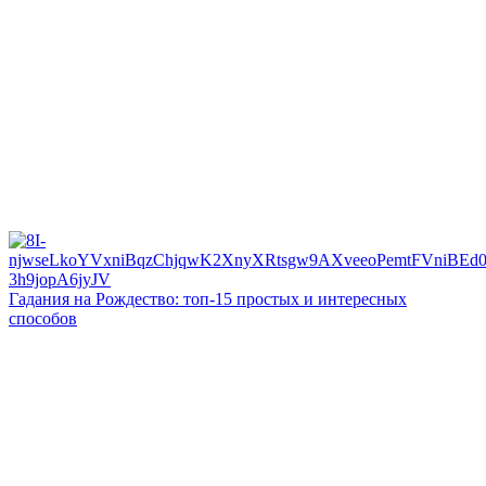
Гадания на Рождество: топ-15 простых и интересных
способов