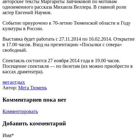
авторские тексты Маргариты Зайчиковой по мотивам
одноименного рассказа Михаила Веллера. В главной роли
актер Евгений Наумов.
Событие приурочено к 70-летию Тюменской области и Году
культуры в России.
Выставка будет работать с 27.11.2014 по 16.02.2014. Открытие
в 17.00 часов. Вход на презентацию «Посылки с севера»
свободный.
Спектакль состоится 27 ноября 2014 года в 19.00 часов.
Посещение спектакля — по билетам (их можно приобрести в
кассах драмтеатра).
мегаотдых
Автор:
Мега Тюмень
Комментариев пока нет
Комментировать
Добавить комментарий
Имя*