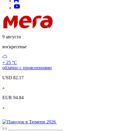
9 августа
воскресенье
+ 25 °С
облачно с прояснениями
USD 82.17
EUR 94.84