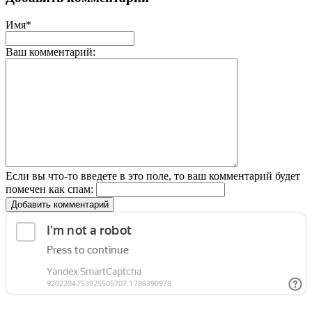
Имя*
Ваш комментарий:
Если вы что-то введете в это поле, то ваш комментарий будет
помечен как спам:
Добавить комментарий