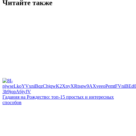
Читайте также
Гадания на Рождество: топ-15 простых и интересных
способов