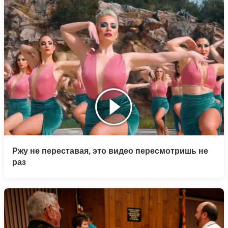
Ржу не переставая, это видео пересмотришь не
раз