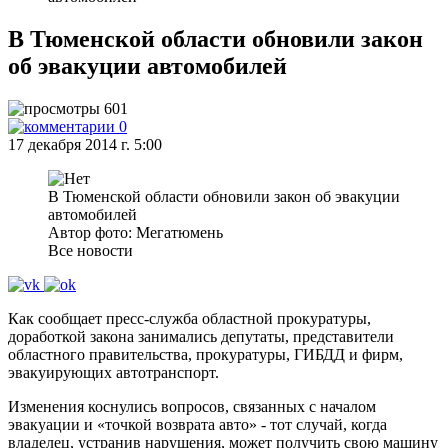
В Тюменской области обновили закон
об эвакуции автомобилей
601
0
17 декабря 2014 г. 5:00
В Тюменской области обновили закон об эвакуции
автомобилей
Автор фото: Мегатюмень
Все новости
Как сообщает пресс-служба областной прокуратуры,
доработкой закона занимались депутаты, представители
областного правительства, прокуратуры, ГИБДД и фирм,
эвакуирующих автотранспорт.
Изменения коснулись вопросов, связанных с началом
эвакуации и «точкой возврата авто» - тот случай, когда
владелец, устранив нарушения, может получить свою машину