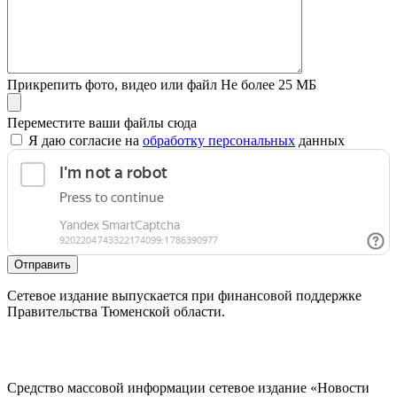
Прикрепить фото, видео или файл
Не более 25 МБ
Переместите ваши файлы сюда
Я даю согласие на
обработку персональных
данных
Отправить
Сетевое издание выпускается при финансовой поддержке
Правительства Тюменской области.
Средство массовой информации сетевое издание «Новости