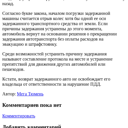
назад.
Согласно букве закона, началом погрузки задержанной
машины считается отрыв колес хотя бы одной ее оси
задержанного транспортного средства от земли. Если
причины задержания устранены до этого момента,
автомобиль вернут на основании решения о прекращении
задержания автотранспорта без оплаты расходов на
эвакуацию и штрафстоянку.
Среди возможностей устранить причину задержания
называют составление протокола на месте и устранение
препятствий для движения других автомобилей или
пешеходов.
Кстати, возврат задержанного авто не освобождает его
владельца от ответственности за нарушение ПДД.
Автор:
Мега Тюмень
Комментариев пока нет
Комментировать
Добавить комментарий