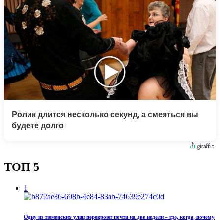
Ролик длится несколько секунд, а смеяться вы
будете долго
ТОП 5
1
Одну из тюменских улиц перекроют почти на две недели – где, когда, почему