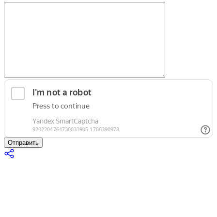
Отправить