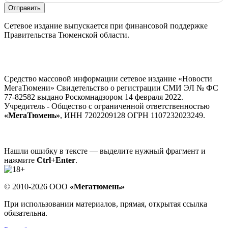
Отправить
Сетевое издание выпускается при финансовой поддержке
Правительства Тюменской области.
Средство массовой информации сетевое издание «Новости
МегаТюмени» Свидетельство о регистрации СМИ ЭЛ № ФС
77-82582 выдано Роскомнадзором 14 февраля 2022.
Учредитель - Общество с ограниченной ответственностью
«МегаТюмень»
, ИНН 7202209128 ОГРН 1107232023249.
Нашли ошибку в тексте — выделите нужный фрагмент и
нажмите
Ctrl+Enter
.
© 2010-2026 ООО
«Мегатюмень»
При использовании материалов, прямая, открытая ссылка
обязательна.