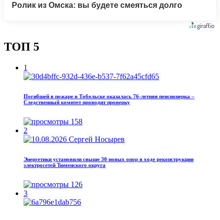
Ролик из Омска: вы будете смеяться долго
ТОП 5
1
Погибшей в пожаре в Тобольске оказалась 76‑летняя пенсионерка –
Следственный комитет проводит проверку
158
2
Энергетики установили свыше 30 новых опор в ходе реконструкции
электросетей Тюменского округа
126
3