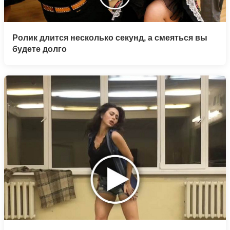
Ролик длится несколько секунд, а смеяться вы
будете долго