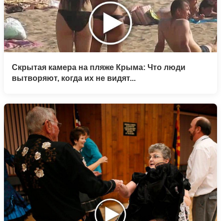
Скрытая камера на пляже Крыма: Что люди
вытворяют, когда их не видят...