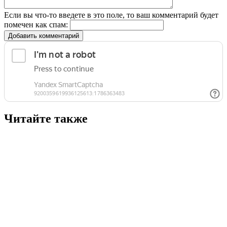
Если вы что-то введете в это поле, то ваш комментарий будет
помечен как спам:
Добавить комментарий
Читайте также