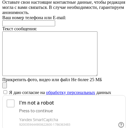
Оставьте свои настоящие контактные данные, чтобы редакция
могла с вами связаться. В случае необходимости, гарантируем
анонимность.
Ваш номер телефона или E-mail:
Текст сообщения:
Прикрепить фото, видео или файл
Не более 25 МБ
Я даю согласие на
обработку персональных
данных