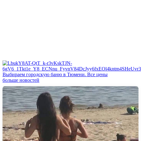
Выбираем городскую баню в Тюмени. Все цены
больше новостей