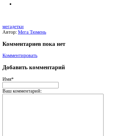
мегадетки
Автор:
Мега Тюмень
Комментариев пока нет
Комментировать
Добавить комментарий
Имя*
Ваш комментарий: