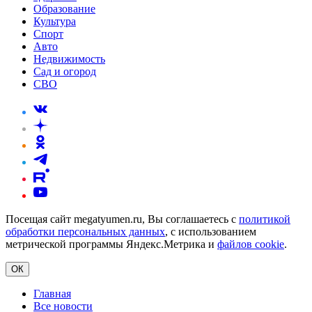
Образование
Культура
Спорт
Авто
Недвижимость
Сад и огород
СВО
Посещая сайт megatyumen.ru, Вы соглашаетесь с
политикой
обработки персональных данных
, с использованием
метрической программы Яндекс.Метрика и
файлов cookie
.
ОК
Главная
Все новости