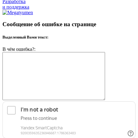
Разработка
и поддержка
Сообщение об ошибке на странице
Выделенный Вами текст:
В чём ошибка?: