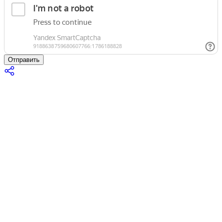
Отправить