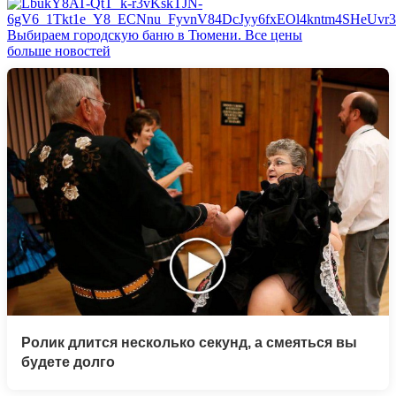
Выбираем городскую баню в Тюмени. Все цены
больше новостей
Ролик длится несколько секунд, а смеяться вы
будете долго