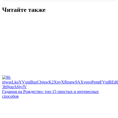
Читайте также
Гадания на Рождество: топ-15 простых и интересных
способов