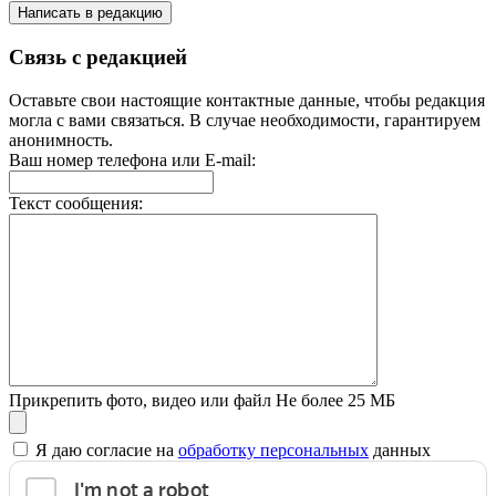
Написать в редакцию
Связь с редакцией
Оставьте свои настоящие контактные данные, чтобы редакция
могла с вами связаться. В случае необходимости, гарантируем
анонимность.
Ваш номер телефона или E-mail:
Текст сообщения:
Прикрепить фото, видео или файл
Не более 25 МБ
Я даю согласие на
обработку персональных
данных