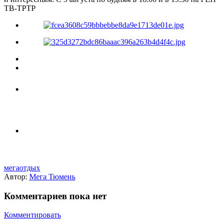
ТВ-ТРТР
мегаотдых
Автор:
Мега Тюмень
Комментариев пока нет
Комментировать