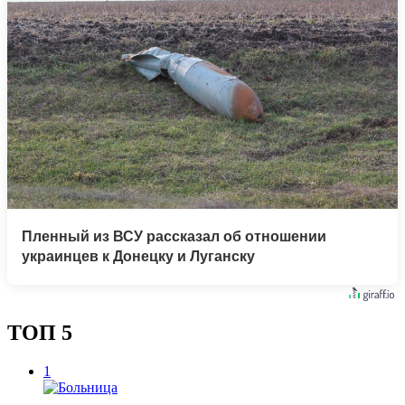
Пленный из ВСУ рассказал об отношении
украинцев к Донецку и Луганску
ТОП 5
1