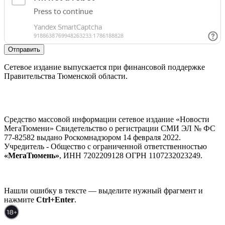
Отправить
Сетевое издание выпускается при финансовой поддержке
Правительства Тюменской области.
Средство массовой информации сетевое издание «Новости
МегаТюмени» Свидетельство о регистрации СМИ ЭЛ № ФС
77-82582 выдано Роскомнадзором 14 февраля 2022.
Учредитель - Общество с ограниченной ответственностью
«МегаТюмень»
, ИНН 7202209128 ОГРН 1107232023249.
Нашли ошибку в тексте — выделите нужный фрагмент и
нажмите
Ctrl+Enter
.