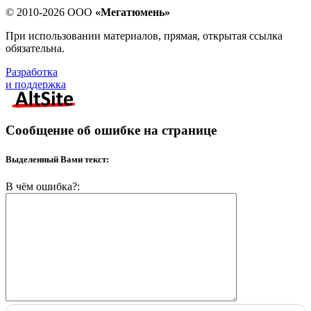
© 2010-2026 ООО
«Мегатюмень»
При использовании материалов, прямая, открытая ссылка
обязательна.
Разработка
и поддержка
Сообщение об ошибке на странице
Выделенный Вами текст:
В чём ошибка?: