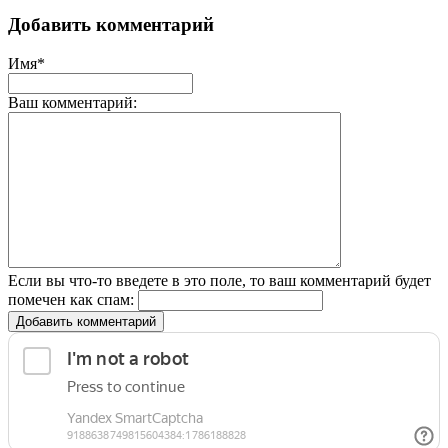
Добавить комментарий
Имя*
Ваш комментарий:
Если вы что-то введете в это поле, то ваш комментарий будет
помечен как спам:
Добавить комментарий