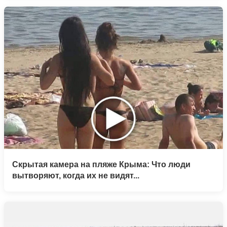
Скрытая камера на пляже Крыма: Что люди
вытворяют, когда их не видят...