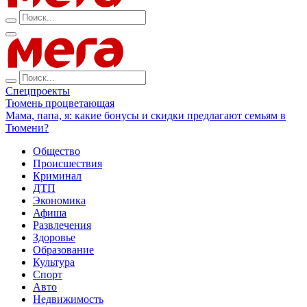
Спецпроекты
Тюмень процветающая
Мама, папа, я: какие бонусы и скидки предлагают семьям в
Тюмени?
Общество
Происшествия
Криминал
ДТП
Экономика
Афиша
Развлечения
Здоровье
Образование
Культура
Спорт
Авто
Недвижимость