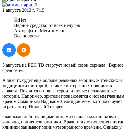
0
1 августа 2013 г. 7:15
Верное средство от всех недугов
Автор фото: Мегатюмень
Все новости
5 августа на РЕН ТВ стартует новый сезон сериала «Верное
средство».
А значит, будет еще больше реальных эмоций, житейских и
медицинских историй, а также интересных поворотов
сюжета. Появятся и новые герои, и новые неожиданные
истории. Например, зрители познакомятся с новым главным
врачом Сомкиным Вадимом Леонидовичем, которого будет
играть актер Николай Токарев.
Главными действующими лицами сериала можно назвать,
конечно, пациентов клиники. Врачи и их отношения внутри
клиники занимают минимум экранного времени. Однако у