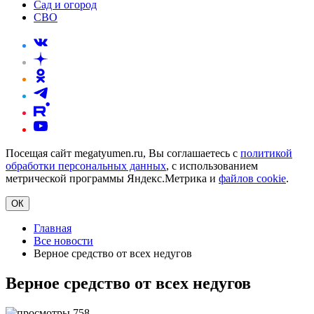
Сад и огород
СВО
Посещая сайт megatyumen.ru, Вы соглашаетесь с
политикой
обработки персональных данных
, с использованием
метрической программы Яндекс.Метрика и
файлов cookie
.
ОК
Главная
Все новости
Верное средство от всех недугов
Верное средство от всех недугов
758