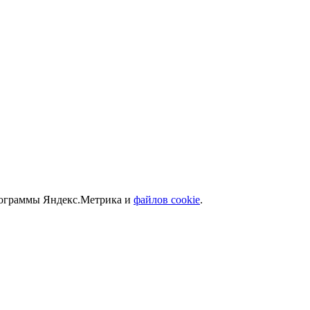
программы Яндекс.Метрика и
файлов cookie
.