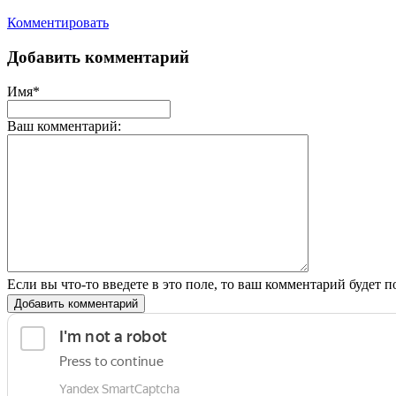
Комментировать
Добавить комментарий
Имя*
Ваш комментарий:
Если вы что-то введете в это поле, то ваш комментарий будет п
Добавить комментарий