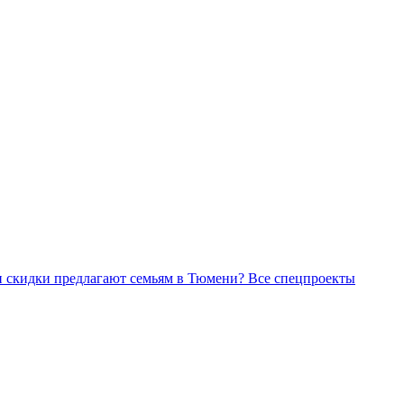
Все спецпроекты