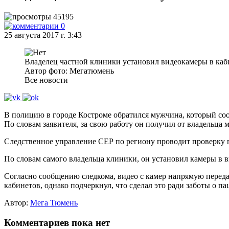
45195
0
25 августа 2017 г. 3:43
Владелец частной клиники установил видеокамеры в каб
Автор фото: Мегатюмень
Все новости
В полицию в городе Костроме обратился мужчина, который соо
По словам заявителя, за свою работу он получил от владельца 
Следственное управление СЕР по региону проводит проверку п
По словам самого владельца клиники, он установил камеры в 
Согласно сообщению следкома, видео с камер напрямую передав
кабинетов, однако подчеркнул, что сделал это ради заботы о 
Автор:
Мега Тюмень
Комментариев пока нет