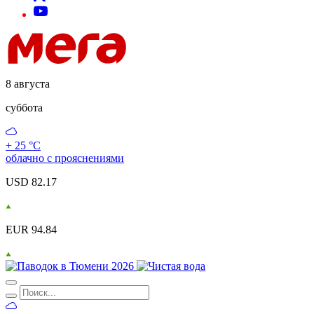
8 августа
суббота
+ 25 °С
облачно с прояснениями
USD 82.17
EUR 94.84