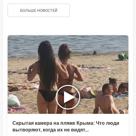
БОЛЬШЕ НОВОСТЕЙ
Скрытая камера на пляже Крыма: Что люди
вытворяют, когда их не видят...