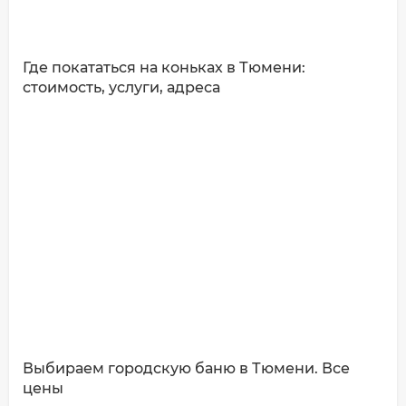
Где покататься на коньках в Тюмени:
стоимость, услуги, адреса
Выбираем городскую баню в Тюмени. Все
цены