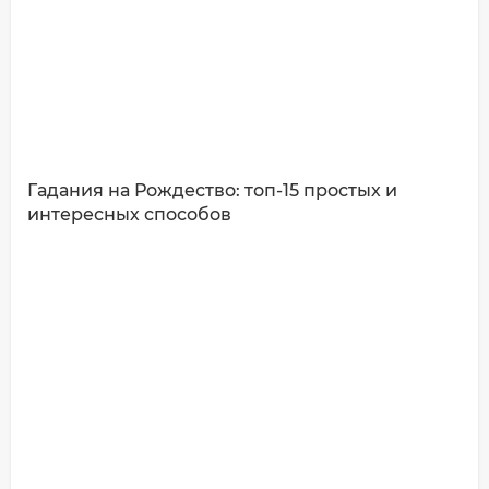
Гадания на Рождество: топ-15 простых и
интересных способов
ДОБАВИТЬ КОММЕНТАРИЙ