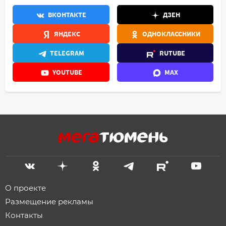
ВКОНТАКТЕ
ДЗЕН
ЯНДЕКС
ОДНОКЛАССНИКИ
TELEGRAM
RUTUBE
YOUTUBE
MAX
О проекте
Размещение рекламы
Контакты