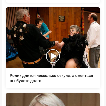
Ролик длится несколько секунд, а смеяться
вы будете долго