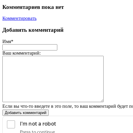
Комментариев пока нет
Комментировать
Добавить комментарий
Имя*
Ваш комментарий:
Если вы что-то введете в это поле, то ваш комментарий будет п
Добавить комментарий