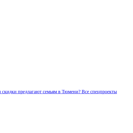
Все спецпроекты