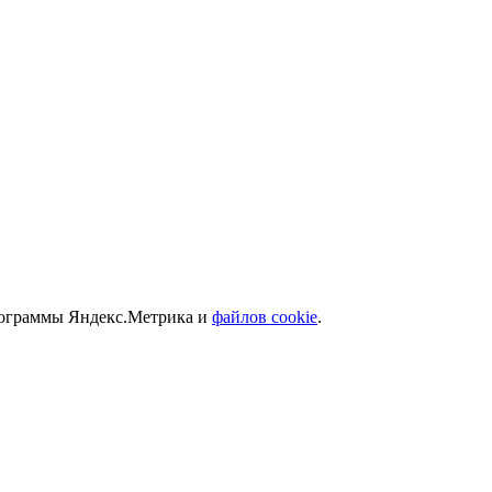
программы Яндекс.Метрика и
файлов cookie
.