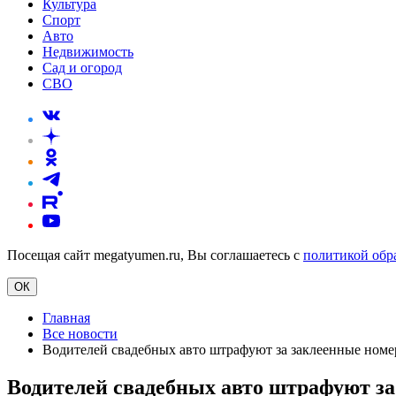
Культура
Спорт
Авто
Недвижимость
Сад и огород
СВО
Посещая сайт megatyumen.ru, Вы соглашаетесь с
политикой обр
ОК
Главная
Все новости
Водителей свадебных авто штрафуют за заклеенные номе
Водителей свадебных авто штрафуют за