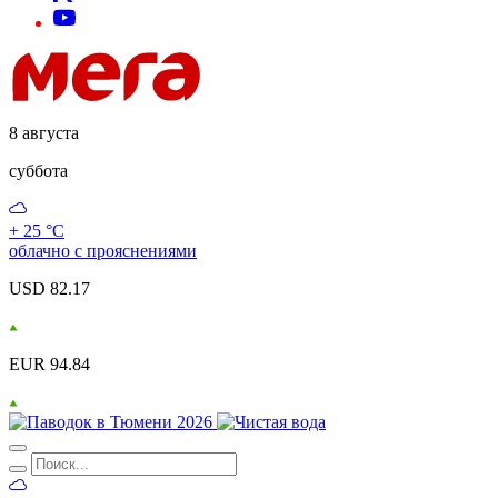
8 августа
суббота
+ 25 °С
облачно с прояснениями
USD 82.17
EUR 94.84