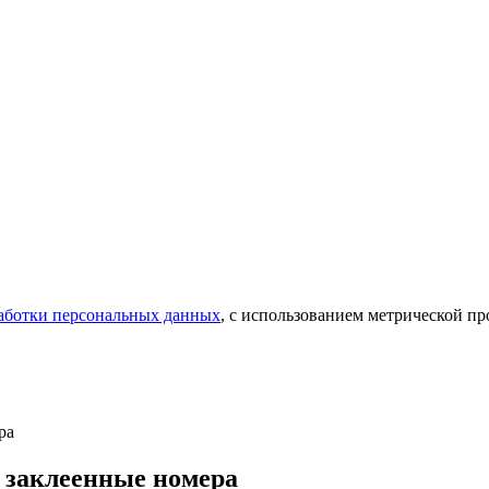
аботки персональных данных
, с использованием метрической 
ра
 заклеенные номера