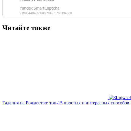
Читайте также
Гадания на Рождество: топ-15 простых и интересных способов