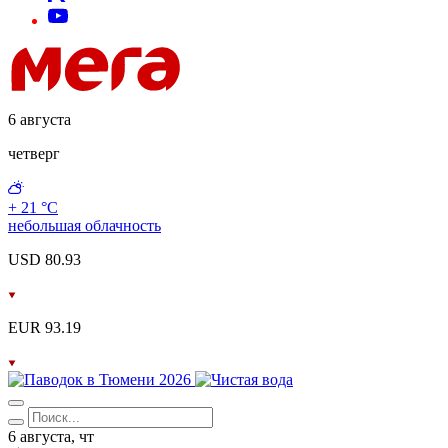
6 августа
четверг
+ 21 °С
небольшая облачность
USD 80.93
EUR 93.19
6 августа, чт