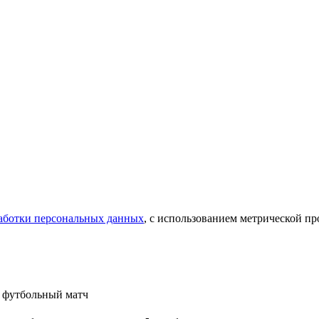
аботки персональных данных
, с использованием метрической 
а футбольный матч