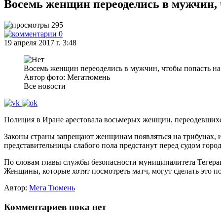
Восемь женщин переоделись в мужчин,
295
0
19 апреля 2017 г. 3:48
Восемь женщин переоделись в мужчин, чтобы попасть н
Автор фото: Мегатюмень
Все новости
Полиция в Иране арестовала восьмерых женщин, переодевшихс
Законы страны запрещают женщинам появляться на трибунах, 
представительницы слабого пола предстанут перед судом город
По словам главы службы безопасности муниципалитета Тегеран
Женщины, которые хотят посмотреть матч, могут сделать это по
Автор:
Мега Тюмень
Комментариев пока нет