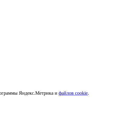
программы Яндекс.Метрика и
файлов cookie
.