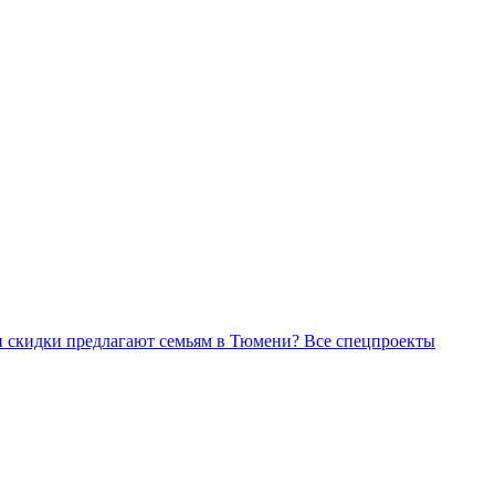
Все спецпроекты