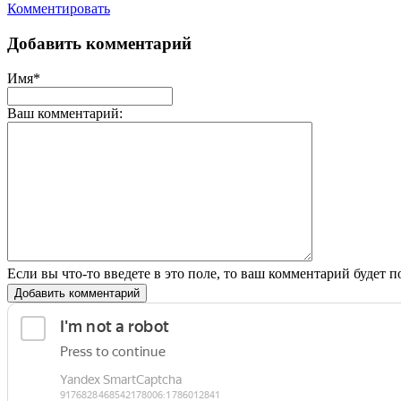
Комментировать
Добавить комментарий
Имя*
Ваш комментарий:
Если вы что-то введете в это поле, то ваш комментарий будет п
Добавить комментарий