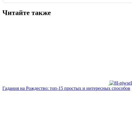
Читайте также
Гадания на Рождество: топ-15 простых и интересных способов