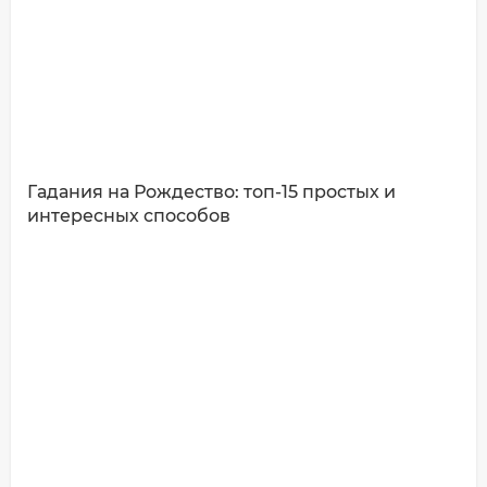
Гадания на Рождество: топ-15 простых и
интересных способов
ДОБАВИТЬ КОММЕНТАРИЙ