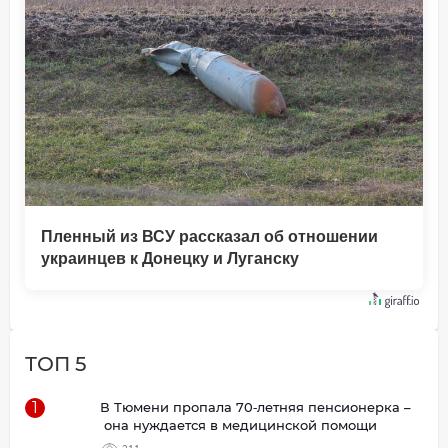
Пленный из ВСУ рассказал об отношении
украинцев к Донецку и Луганску
ТОП 5
1
В Тюмени пропала 70‑летняя пенсионерка –
она нуждается в медицинской помощи