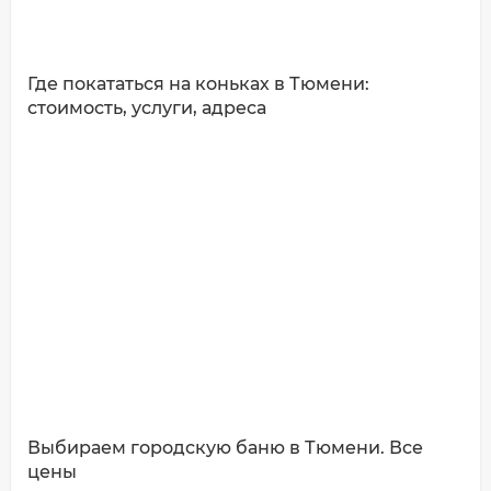
Где покататься на коньках в Тюмени:
стоимость, услуги, адреса
Выбираем городскую баню в Тюмени. Все
цены