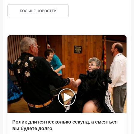
БОЛЬШЕ НОВОСТЕЙ
Ролик длится несколько секунд, а смеяться
вы будете долго