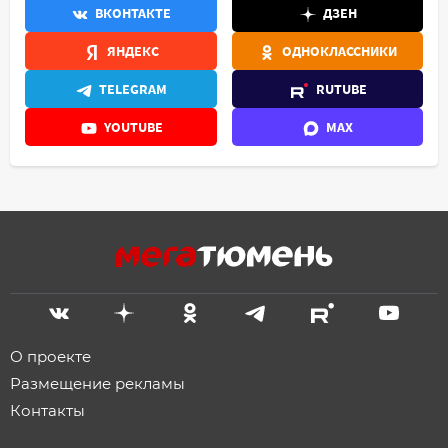
ВКОНТАКТЕ
ДЗЕН
ЯНДЕКС
ОДНОКЛАССНИКИ
TELEGRAM
RUTUBE
YOUTUBE
MAX
О проекте
Размещение рекламы
Контакты