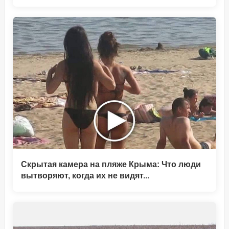
Скрытая камера на пляже Крыма: Что люди
вытворяют, когда их не видят...