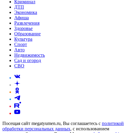
Криминал
ДТП
Экономика
Афиша
Развлечения
Здоровье
Образование
Культура
Спорт
Авто
Недвижимость
Сад и огород
СВО
Посещая сайт megatyumen.ru, Вы соглашаетесь с
политикой
обработки персональных данных
, с использованием