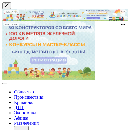
РЕКЛАМА
РЕКЛАМА
Общество
Происшествия
Криминал
ДТП
Экономика
Афиша
Развлечения