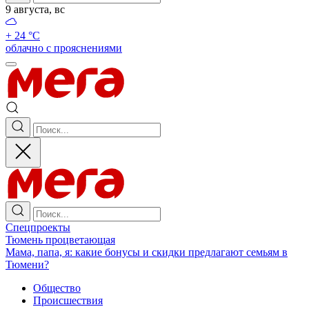
9 августа, вс
+ 24 °С
облачно с прояснениями
Спецпроекты
Тюмень процветающая
Мама, папа, я: какие бонусы и скидки предлагают семьям в
Тюмени?
Общество
Происшествия