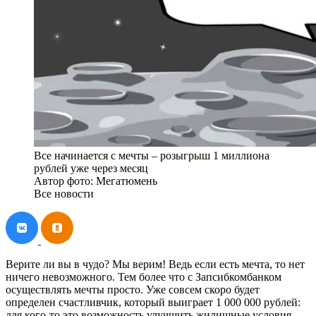
Все начинается с мечты – розыгрыш 1 миллиона
рублей уже через месяц
Автор фото: Мегатюмень
Все новости
Верите ли вы в чудо? Мы верим! Ведь если есть мечта, то нет
ничего невозможного. Тем более что с Запсибкомбанком
осуществлять мечты просто. Уже совсем скоро будет
определен счастливчик, который выиграет 1 000 000 рублей:
для кого-то это возможность улучшить жилищные условия –