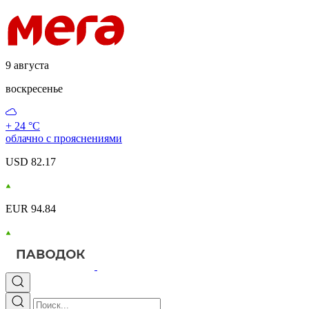
9 августа
воскресенье
+ 24 °С
облачно с прояснениями
USD 82.17
EUR 94.84