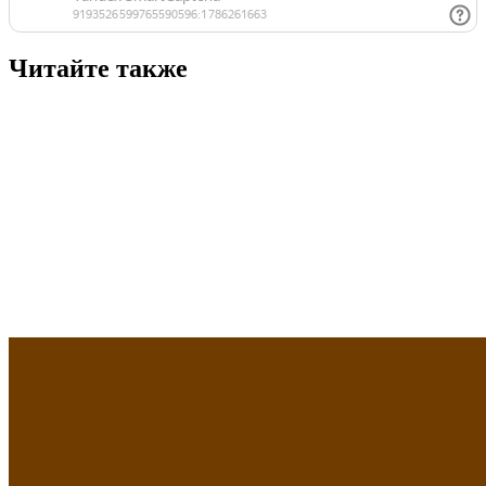
Читайте также