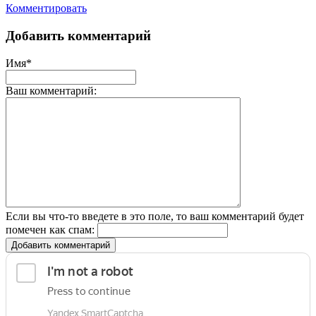
Комментировать
Добавить комментарий
Имя*
Ваш комментарий:
Если вы что-то введете в это поле, то ваш комментарий будет
помечен как спам:
Добавить комментарий