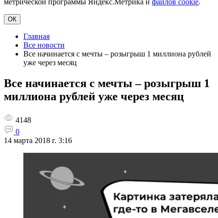
метрической программы Яндекс.Метрика и
файлов cookie
.
ОК
Главная
Все новости
Все начинается с мечты – розыгрыш 1 миллиона рублей
уже через месяц
Все начинается с мечты – розыгрыш 1
миллиона рублей уже через месяц
4148
0
14 марта 2018 г. 3:16