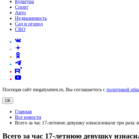
Культура
Спорт
Авто
Недвижимость
Сад и огород
СВО
Посещая сайт megatyumen.ru, Вы соглашаетесь с
политикой обр
ОК
Главная
Все новости
Всего за час 17-летнюю девушку изнасиловали три раза: 
Всего за час 17-летнюю девушку изнаси