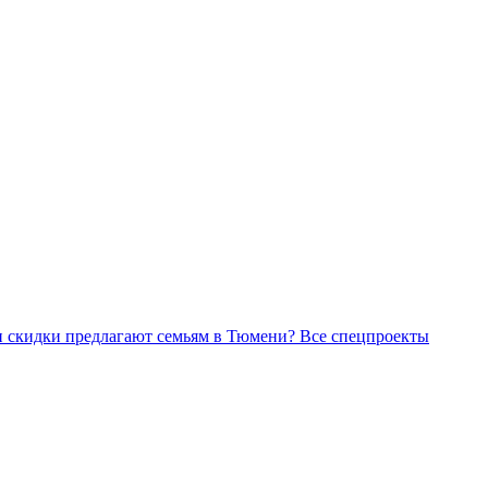
Все спецпроекты