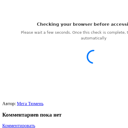
Автор:
Мега Тюмень
Комментариев пока нет
Комментировать