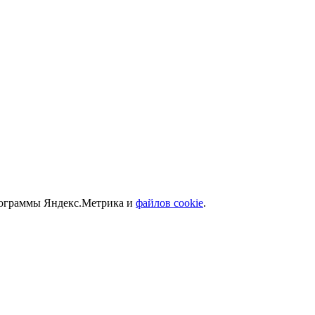
программы Яндекс.Метрика и
файлов cookie
.