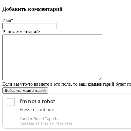
Добавить комментарий
Имя*
Ваш комментарий:
Если вы что-то введете в это поле, то ваш комментарий будет п
Добавить комментарий