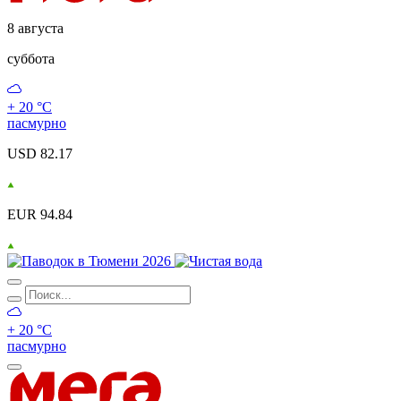
8 августа
суббота
+ 20 °С
пасмурно
USD 82.17
EUR 94.84
+ 20 °С
пасмурно