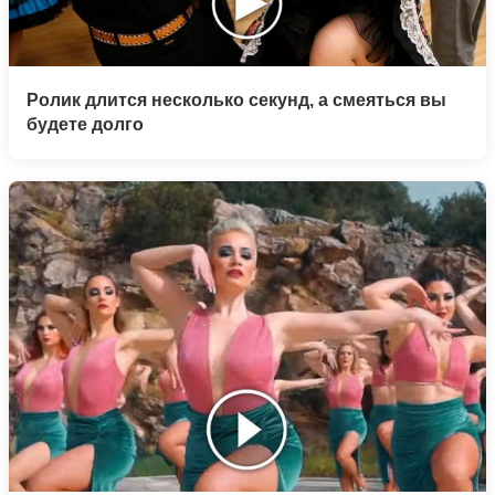
Ролик длится несколько секунд, а смеяться вы
будете долго