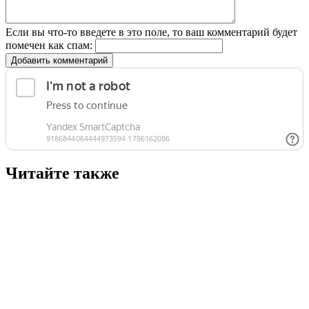
Если вы что-то введете в это поле, то ваш комментарий будет
помечен как спам:
Добавить комментарий
Читайте также