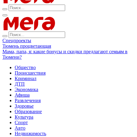
Спецпроекты
Тюмень процветающая
Мама, папа, я: какие бонусы и скидки предлагают семьям в
Тюмени?
Общество
Происшествия
Криминал
ДТП
Экономика
Афиша
Развлечения
Здоровье
Образование
Культура
Спорт
Авто
Недвижимость