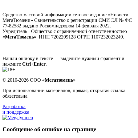
Средство массовой информации сетевое издание «Новости
МегаТюмени» Свидетельство о регистрации СМИ ЭЛ № ФС
77-82582 выдано Роскомнадзором 14 февраля 2022.
Учредитель - Общество с ограниченной ответственностью
«МегаТюмень»
, ИНН 7202209128 ОГРН 1107232023249.
Нашли ошибку в тексте — выделите нужный фрагмент и
нажмите
Ctrl+Enter
.
© 2010-2026 ООО
«Мегатюмень»
При использовании материалов, прямая, открытая ссылка
обязательна.
Разработка
и поддержка
Сообщение об ошибке на странице