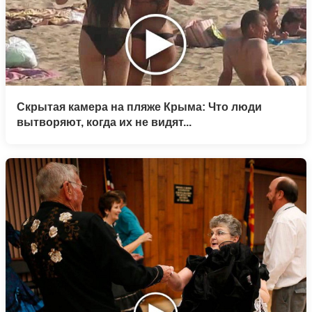
Скрытая камера на пляже Крыма: Что люди
вытворяют, когда их не видят...