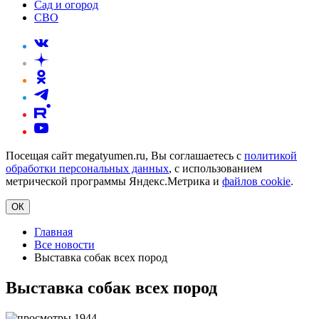
Сад и огород
СВО
Посещая сайт megatyumen.ru, Вы соглашаетесь с
политикой
обработки персональных данных
, с использованием
метрической программы Яндекс.Метрика и
файлов cookie
.
ОК
Главная
Все новости
Выставка собак всех пород
Выставка собак всех пород
1944