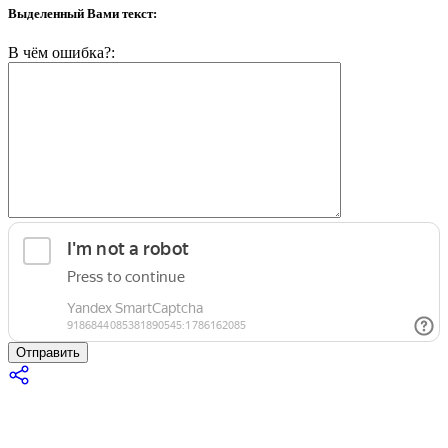
Выделенный Вами текст:
В чём ошибка?:
Отправить