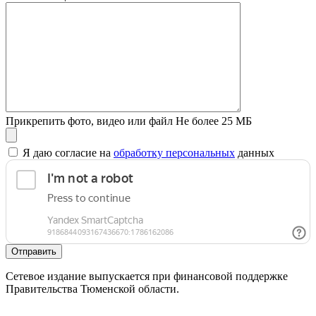
Прикрепить фото, видео или файл
Не более 25 МБ
Я даю согласие на
обработку персональных
данных
Отправить
Сетевое издание выпускается при финансовой поддержке
Правительства Тюменской области.