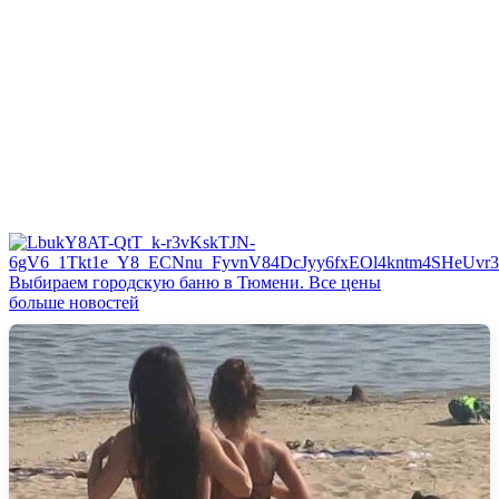
Выбираем городскую баню в Тюмени. Все цены
больше новостей