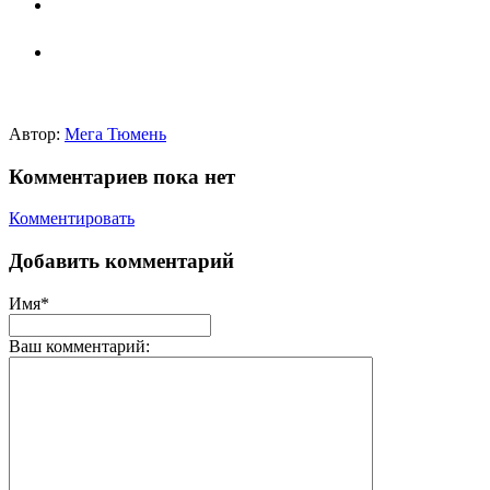
Автор:
Мега Тюмень
Комментариев пока нет
Комментировать
Добавить комментарий
Имя*
Ваш комментарий: