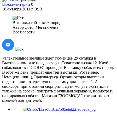
0
18 октября 2011 г. 9:13
Выставка собак всех пород
Автор фото: Мегатюмень
Все новости
Увлекательное зрелище ждет тюменцев 29 октября в
Выставочном зале по адресу: ул. Севастопольская 12. Клуб
собаководства "СОЮЗ" проводит Выставку собак всех пород.
В этот же день пройдет еще три выставки: Ротвейлер,
Немецкий шпиц, Эрдельтерьер. Организаторы выставки
подготовили интересную программу для зрителей. А
спонсоры приготовили сюрприз... Дети могут покататься в
тележке на собаке, поиграть с ручными хорьками, посмотреть
на цирковых собачек. Магазин "ЗООМОДА" готовит показ
моделей для зрителей.