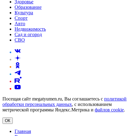
Здоровье
Образование
Культура
Спорт
Авто
Недвижимость
Сад и огород
СВО
Посещая сайт megatyumen.ru, Вы соглашаетесь с
политикой
обработки персональных данных
, с использованием
метрической программы Яндекс.Метрика и
файлов cookie
.
ОК
Главная