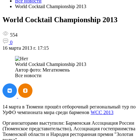
Все новости
World Cocktail Championship 2013
World Cocktail Championship 2013
554
0
16 марта 2013 г. 17:15
World Cocktail Championship 2013
Автор фото: Мегатюмень
Все новости
14 марта в Тюмени прошёл отборочный региональный тур по
УрФО чемпионата мира среди барменов
WCC 2013
Организаторами выступили: Барменская Ассоциация России
(Тюменское представительство), Ассоциация гостеприимства
Тюменской области и Народня ресторанная премия "Золотая
вилка".