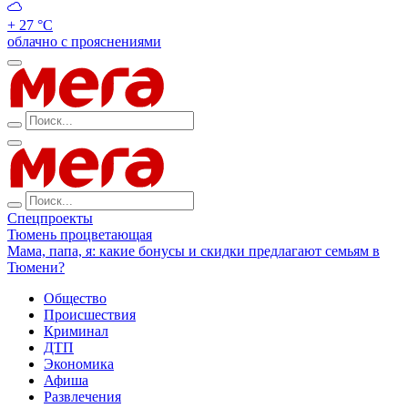
+ 27 °С
облачно с прояснениями
Спецпроекты
Тюмень процветающая
Мама, папа, я: какие бонусы и скидки предлагают семьям в
Тюмени?
Общество
Происшествия
Криминал
ДТП
Экономика
Афиша
Развлечения