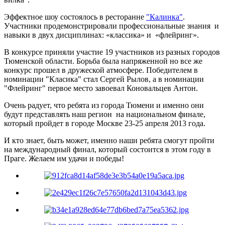
Эффектное шоу состоялось в ресторанне
"Калинка"
.
Участники продемонстрировали профессиональные знания и
навыки в двух дисциплинах: «классика» и «флейринг».
В конкурсе приняли участие 19 участников из разных городов
Тюменской области. Борьба была напряженной но все же
конкурс прошел в дружеской атмосфере. Победителем в
номинации "Класика" стал Сергей Рылов, а в номинации
"Флейринг" первое место завоевал Коновальцев Антон.
Очень радует, что ребята из города Тюмени и именно они
будут представлять наш регион на национальном финале,
который пройдет в городе Москве 23-25 апреля 2013 года.
И кто знает, быть может, именно наши ребята смогут пройти
на международный финал, который состоится в этом году в
Праге. Желаем им удачи и победы!