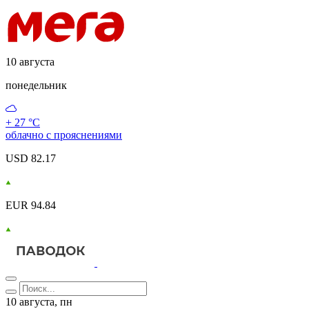
10 августа
понедельник
+ 27 °С
облачно с прояснениями
USD 82.17
EUR 94.84
10 августа, пн