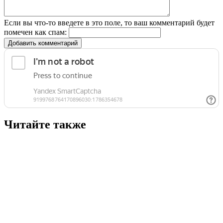
Если вы что-то введете в это поле, то ваш комментарий будет
помечен как спам:
Добавить комментарий
Читайте также