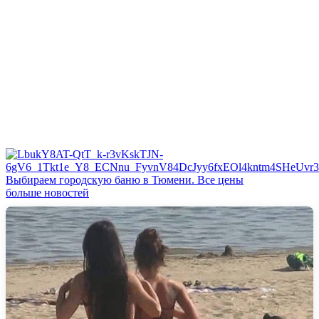
Выбираем городскую баню в Тюмени. Все цены
больше новостей