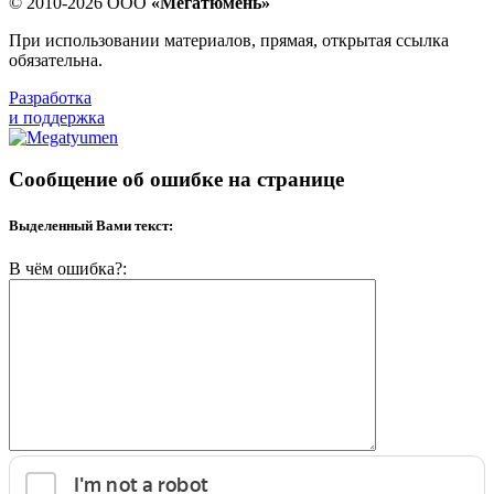
© 2010-2026 ООО
«Мегатюмень»
При использовании материалов, прямая, открытая ссылка
обязательна.
Разработка
и поддержка
Сообщение об ошибке на странице
Выделенный Вами текст:
В чём ошибка?: