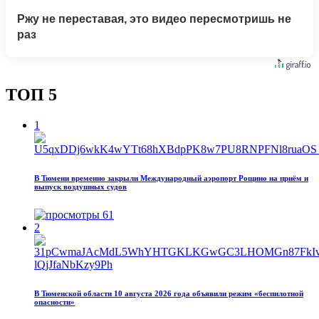
Ржу не переставая, это видео пересмотришь не
раз
ТОП 5
1
В Тюмени временно закрыли Международный аэропорт Рощино на приём и
выпуск воздушных судов
61
2
В Тюменской области 10 августа 2026 года объявили режим «беспилотной
опасности»