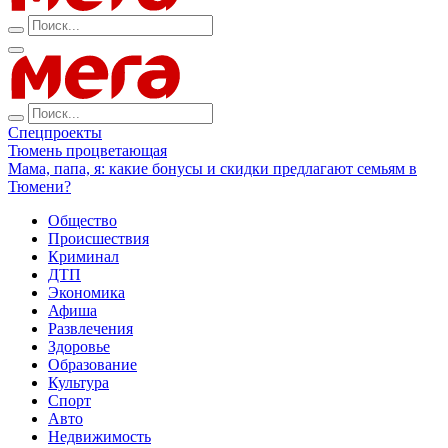
Спецпроекты
Тюмень процветающая
Мама, папа, я: какие бонусы и скидки предлагают семьям в
Тюмени?
Общество
Происшествия
Криминал
ДТП
Экономика
Афиша
Развлечения
Здоровье
Образование
Культура
Спорт
Авто
Недвижимость