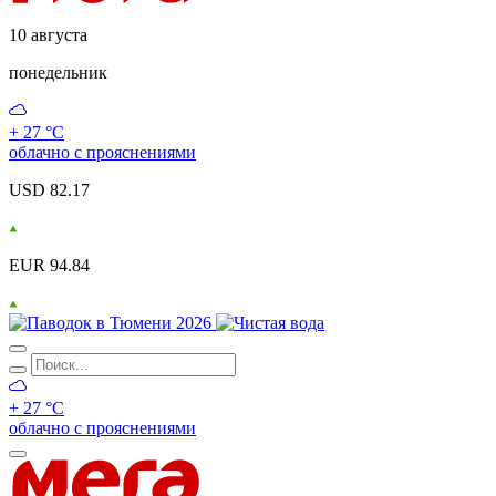
10 августа
понедельник
+ 27 °С
облачно с прояснениями
USD 82.17
EUR 94.84
+ 27 °С
облачно с прояснениями