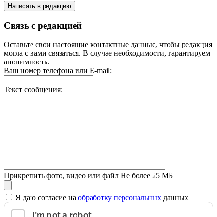
Написать в редакцию
Связь с редакцией
Оставьте свои настоящие контактные данные, чтобы редакция
могла с вами связаться. В случае необходимости, гарантируем
анонимность.
Ваш номер телефона или E-mail:
Текст сообщения:
Прикрепить фото, видео или файл
Не более 25 МБ
Я даю согласие на
обработку персональных
данных