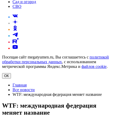
Сад и огород
СВО
Посещая сайт megatyumen.ru, Вы соглашаетесь с
политикой
обработки персональных данных
, с использованием
метрической программы Яндекс.Метрика и
файлов cookie
.
ОК
Главная
Все новости
WTF: международная федерация меняет название
WTF: международная федерация
меняет название