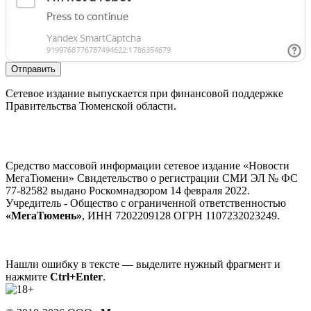
Отправить
Сетевое издание выпускается при финансовой поддержке
Правительства Тюменской области.
Средство массовой информации сетевое издание «Новости
МегаТюмени» Свидетельство о регистрации СМИ ЭЛ № ФС
77-82582 выдано Роскомнадзором 14 февраля 2022.
Учредитель - Общество с ограниченной ответственностью
«МегаТюмень»
, ИНН 7202209128 ОГРН 1107232023249.
Нашли ошибку в тексте — выделите нужный фрагмент и
нажмите
Ctrl+Enter
.