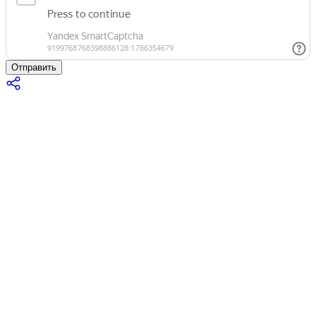
Отправить