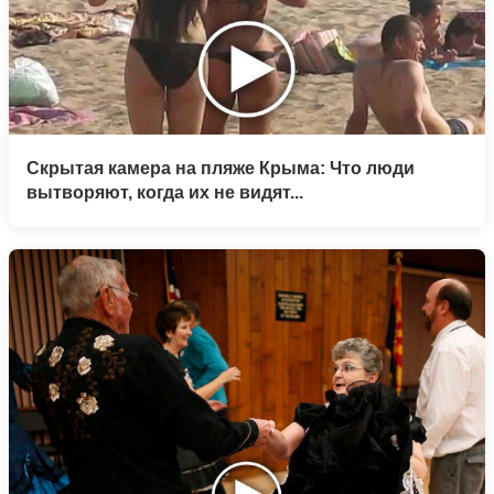
Скрытая камера на пляже Крыма: Что люди
вытворяют, когда их не видят...