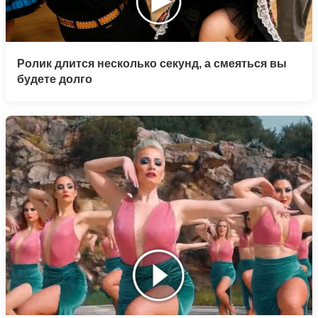
Ролик длится несколько секунд, а смеяться вы
будете долго