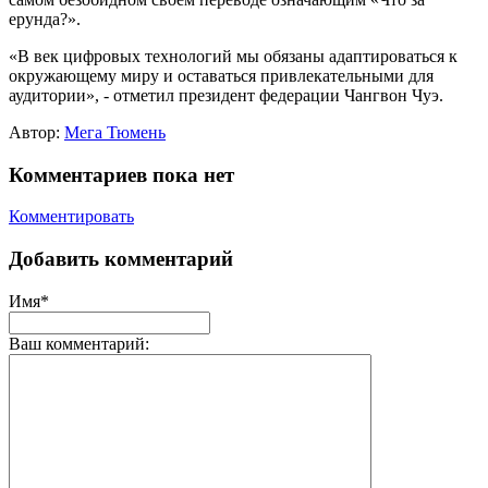
ерунда?».
«В век цифровых технологий мы обязаны адаптироваться к
окружающему миру и оставаться привлекательными для
аудитории», - отметил президент федерации Чангвон Чуэ.
Автор:
Мега Тюмень
Комментариев пока нет
Комментировать
Добавить комментарий
Имя*
Ваш комментарий: